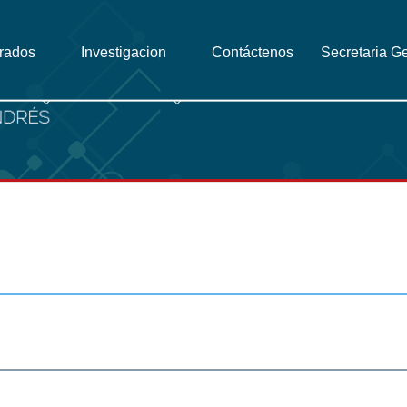
grados
Investigacion
Contáctenos
Secretaria G