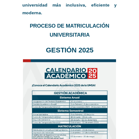
universidad más inclusiva, eficiente y
moderna.
PROC
ESO DE MATRICULACIÓN
UNIVERSITARIA
GESTIÓN 2025