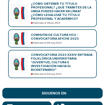
¿CÓMO OBTENER TU TÍTULO
PROFESIONAL? ¿QUÉ TRÁMITES DE LA
UMSA PUEDES HACER EN LÍNEA?
¿CÓMO LEGALIZAR TU TÍTULO
PROFESIONAL Y ACADÉMICO?
Publicado el 28 jun 2023
COMISIÓN DE CULTURA HCU -
CONVOCATORIA AFICHE 2023
Publicado el 09 may 2023
CONVOCATORIA 2023 XXXIV ENTRADA
FOLKLÓRICA UNIVERSITARIA
“JUVENTUD, CULTURA E
INVESTIGACIÓN HACIA EL
BICENTENARIO”
Publicado el 04 may 2023
SIGUENOS EN: