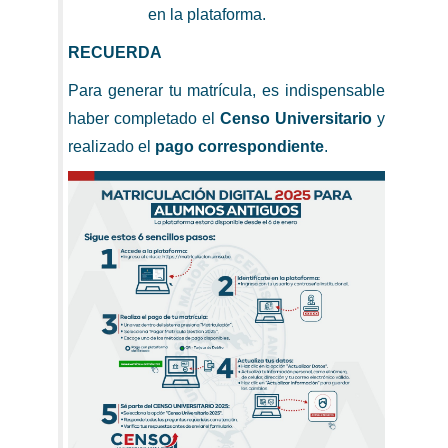
en la plataforma.
RECUERDA
Para generar tu matrícula, es indispensable
haber completado el
Censo Universitario
y
realizado el
pago correspondiente
.