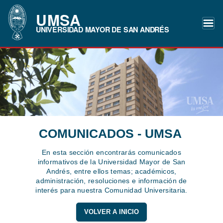
UMSA
UNIVERSIDAD MAYOR DE SAN ANDRÉS
COMUNICADOS - UMSA
En esta sección encontrarás comunicados
informativos de la Universidad Mayor de San
Andrés, entre ellos temas; académicos,
administración, resoluciones e información de
interés para nuestra Comunidad Universitaria.
VOLVER A INICIO