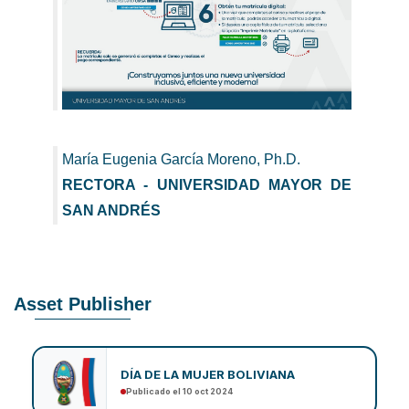
María Eugenia García Moreno, Ph.D.
RECTORA - UNIVERSIDAD MAYOR DE
SAN ANDRÉS
Asset Publisher
DÍA DE LA MUJER BOLIVIANA
Publicado el 10 oct 2024