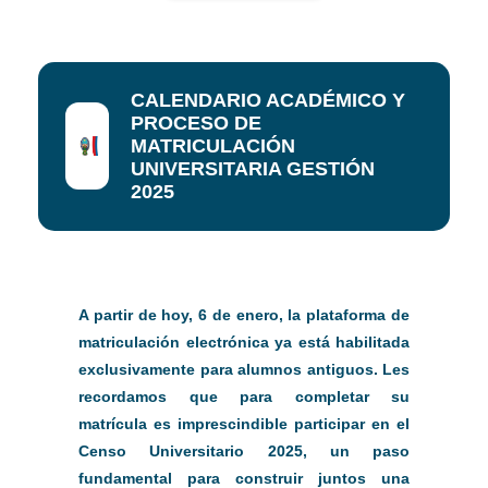
CALENDARIO ACADÉMICO Y
PROCESO DE
MATRICULACIÓN
UNIVERSITARIA GESTIÓN
2025
A partir de hoy, 6 de enero, la plataforma de
matriculación electrónica ya está habilitada
exclusivamente para alumnos antiguos. Les
recordamos que para completar su
matrícula es imprescindible participar en el
Censo Universitario 2025, un paso
fundamental para construir juntos una