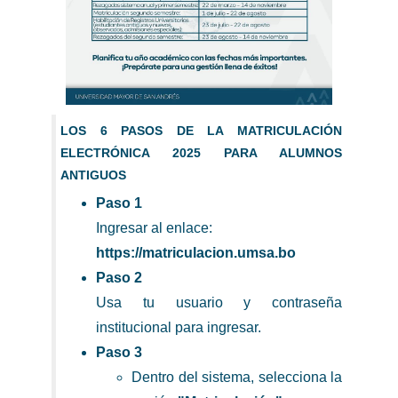
LOS 6 PASOS DE LA MATRICULACIÓN
ELECTRÓNICA 2025 PARA ALUMNOS
ANTIGUOS
Paso 1
Ingresar al enlace:
https://matriculacion.umsa.bo
Paso 2
Usa tu usuario y contraseña
institucional para ingresar.
Paso 3
Dentro del sistema, selecciona la