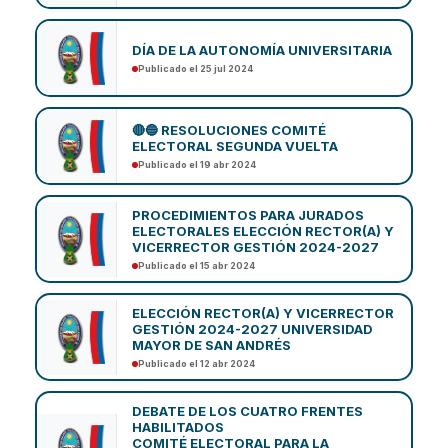
DÍA DE LA AUTONOMÍA UNIVERSITARIA
Publicado el 25 jul 2024
🔴🔵 RESOLUCIONES COMITÉ
ELECTORAL SEGUNDA VUELTA
Publicado el 19 abr 2024
PROCEDIMIENTOS PARA JURADOS
ELECTORALES ELECCIÓN RECTOR(A) Y
VICERRECTOR GESTIÓN 2024-2027
Publicado el 15 abr 2024
ELECCIÓN RECTOR(A) Y VICERRECTOR
GESTIÓN 2024-2027 UNIVERSIDAD
MAYOR DE SAN ANDRÉS
Publicado el 12 abr 2024
DEBATE DE LOS CUATRO FRENTES
HABILITADOS
COMITÉ ELECTORAL PARA LA