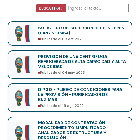
BUSCAR POR:
SOLICITUD DE EXPRESIONES DE INTERÉS
(DIPGIS-UMSA)
Publicado el 09 oct 2023
PROVISIÓN DE UNA CENTRIFUGA
REFRIGERADA DE ALTA CAPACIDAD Y ALTA
VELOCIDAD
Publicado el 04 may 2023
DIPGIS - PLIEGO DE CONDICIONES PARA
LA PROVISIÓN – PURIFICADOR DE
ENZIMAS
Publicado el 19 ago 2022
MODALIDAD DE CONTRATACIÓN:
PROCEDIMIENTO SIMPLIFICADO -
ANALIZADOR DE ESTRUCTURA Y
RESOLUCIÓN