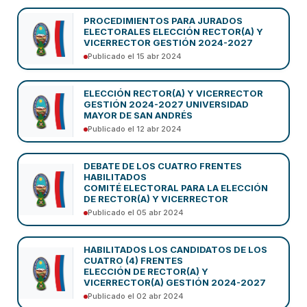
PROCEDIMIENTOS PARA JURADOS
ELECTORALES ELECCIÓN RECTOR(A) Y
VICERRECTOR GESTIÓN 2024-2027
Publicado el 15 abr 2024
ELECCIÓN RECTOR(A) Y VICERRECTOR
GESTIÓN 2024-2027 UNIVERSIDAD
MAYOR DE SAN ANDRÉS
Publicado el 12 abr 2024
DEBATE DE LOS CUATRO FRENTES
HABILITADOS
COMITÉ ELECTORAL PARA LA ELECCIÓN
DE RECTOR(A) Y VICERRECTOR
Publicado el 05 abr 2024
HABILITADOS LOS CANDIDATOS DE LOS
CUATRO (4) FRENTES
ELECCIÓN DE RECTOR(A) Y
VICERRECTOR(A) GESTIÓN 2024-2027
Publicado el 02 abr 2024