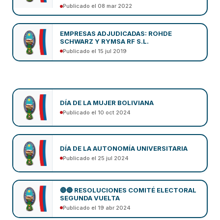
Publicado el 08 mar 2022
EMPRESAS ADJUDICADAS: ROHDE
SCHWARZ Y RYMSA RF S.L.
Publicado el 15 jul 2019
DÍA DE LA MUJER BOLIVIANA
Publicado el 10 oct 2024
DÍA DE LA AUTONOMÍA UNIVERSITARIA
Publicado el 25 jul 2024
🔴🔵 RESOLUCIONES COMITÉ ELECTORAL
SEGUNDA VUELTA
Publicado el 19 abr 2024