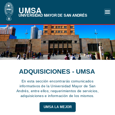
UMSA
UNIVERSIDAD MAYOR DE SAN ANDRÉS
ADQUISICIONES - UMSA
En esta sección encontrarás comunicados
informativos de la Universidad Mayor de San
Andrés, entre ellos; requerimientos de servicios,
adquisiciones e información de los mismos.
UMSA LA MEJOR