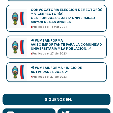
CONVOCATORIA ELECCIÓN DE RECTOR(A)
Y VICERRECTOR(A)
GESTIÓN 2024-2027 ✅ UNIVERSIDAD
MAYOR DE SAN ANDRÉS
Publicado el 18 mar 2024
📢 #UMSAINFORMA
AVISO IMPORTANTE PARA LA COMUNIDAD
UNIVERSITARIA Y LA POBLACIÓN. 📌
Publicado el 27 dic 2023
📢 #UMSAINFORMA - INICIO DE
ACTIVIDADES 2024 📌
Publicado el 27 dic 2023
SIGUENOS EN: