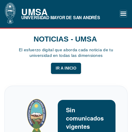
UMSA
UNIVERSIDAD MAYOR DE SAN ANDRÉS
NOTICIAS - UMSA
El esfuerzo digital que aborda cada noticia de tu
universidad en todas las dimensiones
IR A INICIO
Sin
comunicados
vigentes