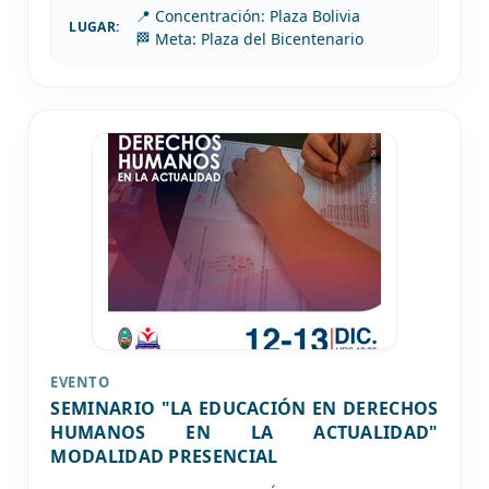
📍 Concentración: Plaza Bolivia
LUGAR:
🏁 Meta: Plaza del Bicentenario
EVENTO
SEMINARIO "LA EDUCACIÓN EN DERECHOS
HUMANOS EN LA ACTUALIDAD"
MODALIDAD PRESENCIAL