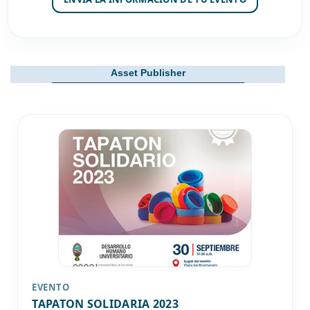
Asset Publisher
EVENTO
TAPATON SOLIDARIA 2023