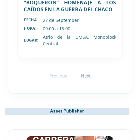
“BOQUERÓN” HOMENAJE A LOS
CAÍDOS EN LA GUERRA DEL CHACO
27 de
September
FECHA:
09:00 a 13:00
HORA:
Atrio de la UMSA, Monoblock
LUGAR:
Central
Previous
Next
Asset Publisher