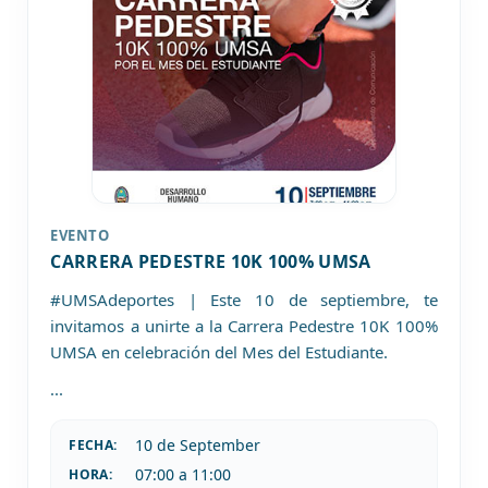
EVENTO
CARRERA PEDESTRE 10K 100% UMSA
#UMSAdeportes | Este 10 de septiembre, te
invitamos a unirte a la Carrera Pedestre 10K 100%
UMSA en celebración del Mes del Estudiante.
...
10 de
September
FECHA:
07:00 a 11:00
HORA: