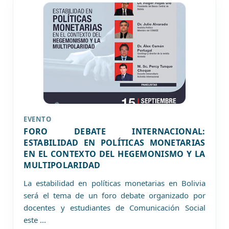
EVENTO
FORO DEBATE INTERNACIONAL:
ESTABILIDAD EN POLÍTICAS MONETARIAS
EN EL CONTEXTO DEL HEGEMONISMO Y LA
MULTIPOLARIDAD
La estabilidad en políticas monetarias en Bolivia
será el tema de un foro debate organizado por
docentes y estudiantes de Comunicación Social
este
...