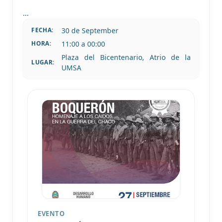
...
30 de
September
FECHA:
11:00 a 00:00
HORA:
Plaza del Bicentenario, Atrio de la
LUGAR:
UMSA
EVENTO