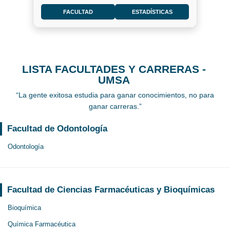
FACULTAD
ESTADÍSTICAS
LISTA FACULTADES Y CARRERAS -
UMSA
“La gente exitosa estudia para ganar conocimientos, no para
ganar carreras.”
Facultad de Odontología
Odontología
Facultad de Ciencias Farmacéuticas y Bioquímicas
Bioquímica
Química Farmacéutica