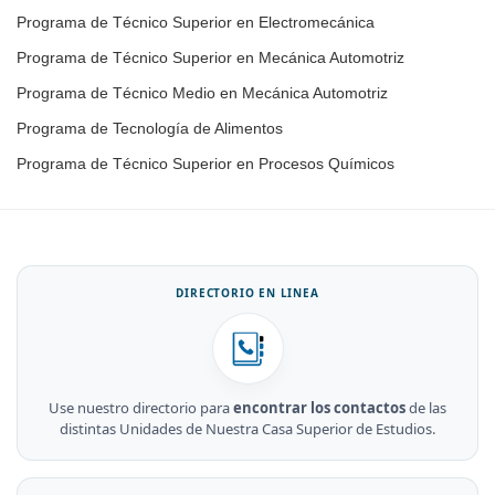
Programa de Técnico Superior en Electromecánica
Programa de Técnico Superior en Mecánica Automotriz
Programa de Técnico Medio en Mecánica Automotriz
Programa de Tecnología de Alimentos
Programa de Técnico Superior en Procesos Químicos
DIRECTORIO EN LINEA
Use nuestro directorio para
encontrar los contactos
de las
distintas Unidades de Nuestra Casa Superior de Estudios.