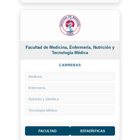
Facultad de Medicina, Enfermería, Nutrición y
Tecnología Médica
CARRERAS
Medicina
Enfermería
Nutrición y Dietética
Tecnología Médica
FACULTAD
ESTADÍSTICAS