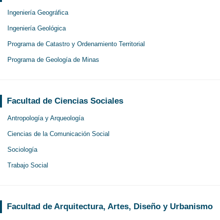
Ingeniería Geográfica
Ingeniería Geológica
Programa de Catastro y Ordenamiento Territorial
Programa de Geología de Minas
Facultad de Ciencias Sociales
Antropología y Arqueología
Ciencias de la Comunicación Social
Sociología
Trabajo Social
Facultad de Arquitectura, Artes, Diseño y Urbanismo