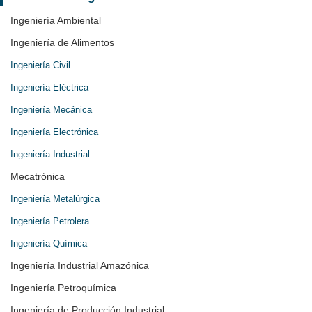
Ingeniería Ambiental
Ingeniería de Alimentos
Ingeniería Civil
Ingeniería Eléctrica
Ingeniería Mecánica
Ingeniería Electrónica
Ingeniería Industrial
Mecatrónica
Ingeniería Metalúrgica
Ingeniería Petrolera
Ingeniería Química
Ingeniería Industrial Amazónica
Ingeniería Petroquímica
Ingeniería de Producción Industrial