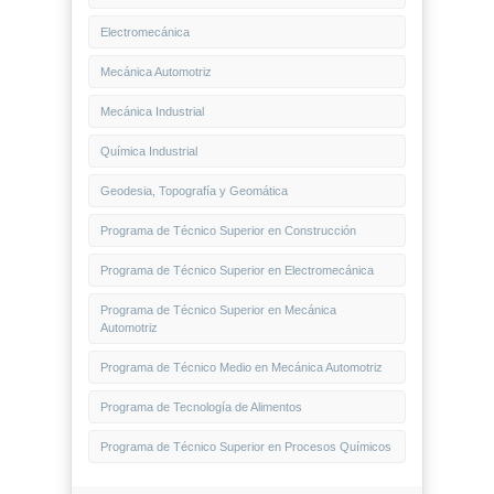
Electromecánica
Mecánica Automotriz
Mecánica Industrial
Química Industrial
Geodesia, Topografía y Geomática
Programa de Técnico Superior en Construcción
Programa de Técnico Superior en Electromecánica
Programa de Técnico Superior en Mecánica
Automotriz
Programa de Técnico Medio en Mecánica Automotriz
Programa de Tecnología de Alimentos
Programa de Técnico Superior en Procesos Químicos