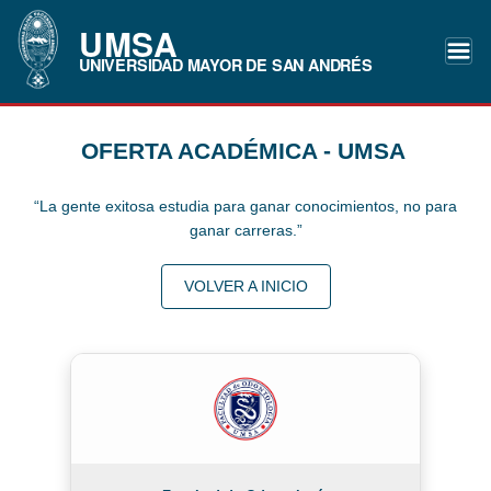
UMSA
UNIVERSIDAD MAYOR DE SAN ANDRÉS
OFERTA ACADÉMICA - UMSA
“La gente exitosa estudia para ganar conocimientos, no para
ganar carreras.”
VOLVER A INICIO