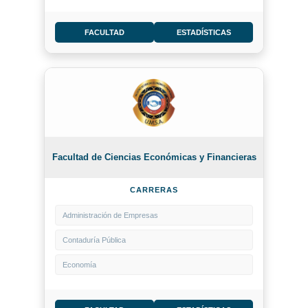
FACULTAD
ESTADÍSTICAS
Facultad de Ciencias Económicas y Financieras
CARRERAS
Administración de Empresas
Contaduría Pública
Economía