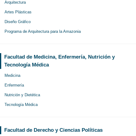
Arquitectura
Artes Plásticas
Diseño Gráfico
Programa de Arquitectura para la Amazonia
Facultad de Medicina, Enfermería, Nutrición y
Tecnología Médica
Medicina
Enfermería
Nutrición y Dietética
Tecnología Médica
Facultad de Derecho y Ciencias Políticas