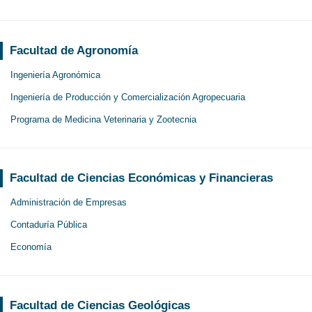
Facultad de Agronomía
Ingeniería Agronómica
Ingeniería de Producción y Comercialización Agropecuaria
Programa de Medicina Veterinaria y Zootecnia
Facultad de Ciencias Económicas y Financieras
Administración de Empresas
Contaduría Pública
Economía
Facultad de Ciencias Geológicas