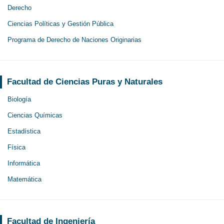
Derecho
Ciencias Políticas y Gestión Pública
Programa de Derecho de Naciones Originarias
Facultad de Ciencias Puras y Naturales
Biología
Ciencias Químicas
Estadística
Física
Informática
Matemática
Facultad de Ingeniería