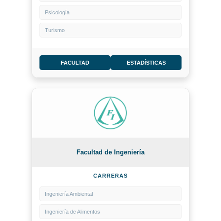
Psicología
Turismo
FACULTAD
ESTADÍSTICAS
Facultad de Ingeniería
CARRERAS
Ingeniería Ambiental
Ingeniería de Alimentos