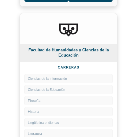
Facultad de Humanidades y Ciencias de la
Educación
CARRERAS
Ciencias de la Información
Ciencias de la Educación
Filosofía
Historia
Lingüística e Idiomas
Literatura