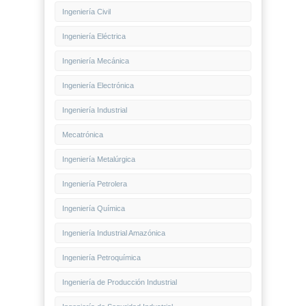
Ingeniería Civil
Ingeniería Eléctrica
Ingeniería Mecánica
Ingeniería Electrónica
Ingeniería Industrial
Mecatrónica
Ingeniería Metalúrgica
Ingeniería Petrolera
Ingeniería Química
Ingeniería Industrial Amazónica
Ingeniería Petroquímica
Ingeniería de Producción Industrial