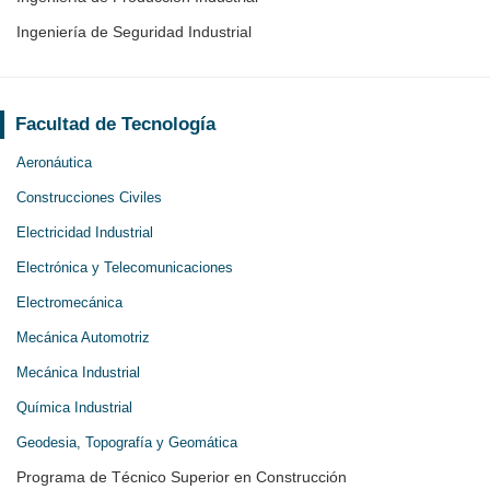
Ingeniería de Seguridad Industrial
Facultad de Tecnología
Aeronáutica
Construcciones Civiles
Electricidad Industrial
Electrónica y Telecomunicaciones
Electromecánica
Mecánica Automotriz
Mecánica Industrial
Química Industrial
Geodesia, Topografía y Geomática
Programa de Técnico Superior en Construcción