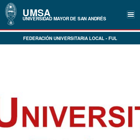
UMSA
UNIVERSIDAD MAYOR DE SAN ANDRÉS
FEDERACIÓN UNIVERSITARIA LOCAL - FUL