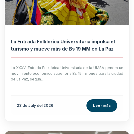
La Entrada Folklórica Universitaria impulsa el
turismo y mueve más de Bs 19 MM en La Paz
La XXXVI Entrada Folklórica Universitaria de la UMSA genera un
movimiento económico superior a Bs 19 millones para la ciudad
de La Paz, según...
23 de
July
del 2026
Leer más