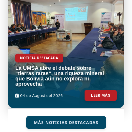
NOTICIA DESTACADA
La UMSA abre el debate sobre
“tierras raras”, una riqueza mineral
que Bolivia aún no explora ni
aprovecha
04 de
August
del 2026
LEER MÁS
MÁS NOTICIAS DESTACADAS