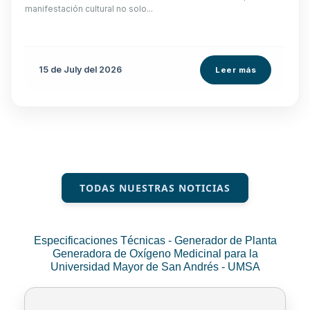
manifestación cultural no solo...
15 de
July
del 2026
Leer más
TODAS NUESTRAS NOTICIAS
Especificaciones Técnicas - Generador de Planta
Generadora de Oxígeno Medicinal para la
Universidad Mayor de San Andrés - UMSA