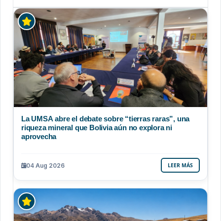
La UMSA abre el debate sobre “tierras raras”, una
riqueza mineral que Bolivia aún no explora ni
aprovecha
04 Aug 2026
LEER MÁS