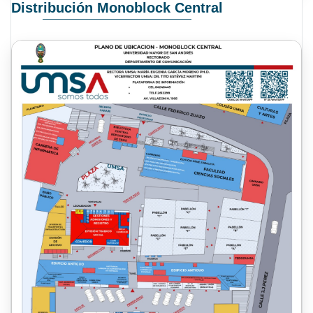
Distribución Monoblock Central