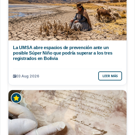
La UMSA abre espacios de prevención ante un
posible Súper Niño que podría superar a los tres
registrados en Bolivia
03 Aug 2026
LEER MÁS