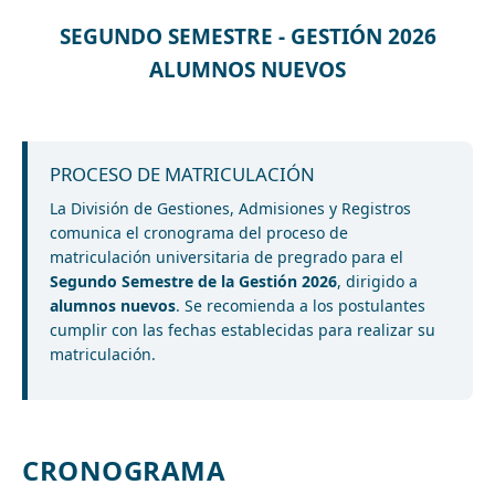
SEGUNDO SEMESTRE - GESTIÓN 2026
ALUMNOS NUEVOS
PROCESO DE MATRICULACIÓN
La División de Gestiones, Admisiones y Registros
comunica el cronograma del proceso de
matriculación universitaria de pregrado para el
Segundo Semestre de la Gestión 2026
, dirigido a
alumnos nuevos
. Se recomienda a los postulantes
cumplir con las fechas establecidas para realizar su
matriculación.
CRONOGRAMA