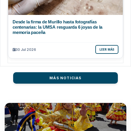
Desde la firma de Murillo hasta fotografías
centenarias: la UMSA resguarda 6 joyas de la
memoria paceña
30 Jul 2026
LEER MÁS
MÁS NOTICIAS