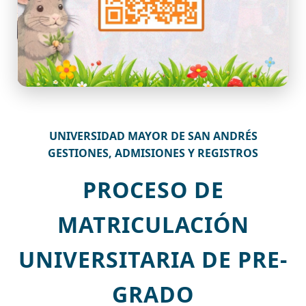
UNIVERSIDAD MAYOR DE SAN ANDRÉS
GESTIONES, ADMISIONES Y REGISTROS
PROCESO DE
MATRICULACIÓN
UNIVERSITARIA DE PRE-
GRADO