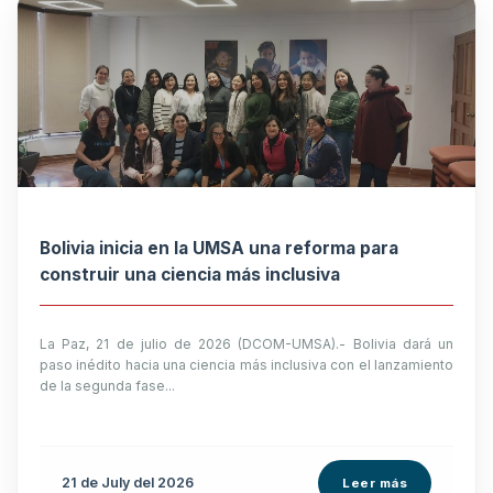
Bolivia inicia en la UMSA una reforma para
construir una ciencia más inclusiva
La Paz, 21 de julio de 2026 (DCOM-UMSA).- Bolivia dará un
paso inédito hacia una ciencia más inclusiva con el lanzamiento
de la segunda fase...
21 de
July
del 2026
Leer más