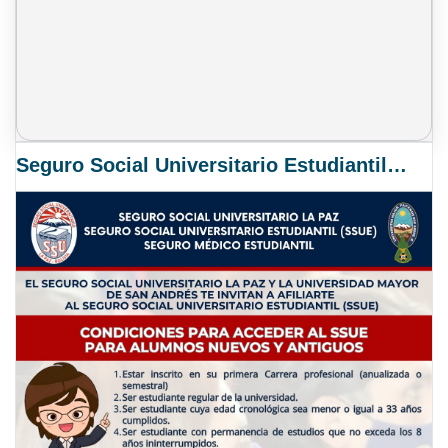
Seguro Social Universitario Estudiantil SSUE