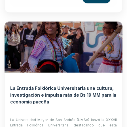
La Entrada Folklórica Universitaria une cultura,
investigación e impulsa más de Bs 19 MM para la
economía paceña
La Universidad Mayor de San Andrés (UMSA) lanzó la XXXVII
Entrada Folklórica Universitaria, destacando que esta