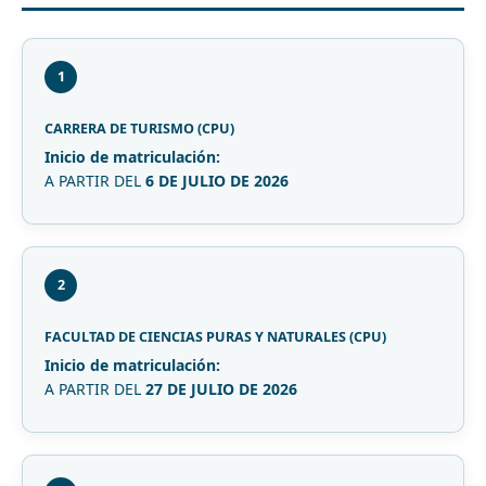
1
CARRERA DE TURISMO (CPU)
Inicio de matriculación:
A PARTIR DEL
6 DE JULIO DE 2026
2
FACULTAD DE CIENCIAS PURAS Y NATURALES (CPU)
Inicio de matriculación:
A PARTIR DEL
27 DE JULIO DE 2026