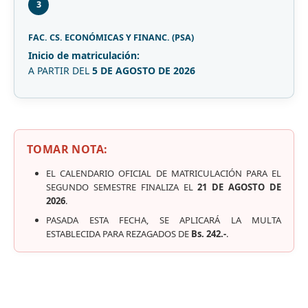
3
FAC. CS. ECONÓMICAS Y FINANC. (PSA)
Inicio de matriculación:
A PARTIR DEL
5 DE AGOSTO DE 2026
TOMAR NOTA:
EL CALENDARIO OFICIAL DE MATRICULACIÓN PARA EL
SEGUNDO SEMESTRE FINALIZA EL
21 DE AGOSTO DE
2026
.
PASADA ESTA FECHA, SE APLICARÁ LA MULTA
ESTABLECIDA PARA REZAGADOS DE
Bs. 242.-
.