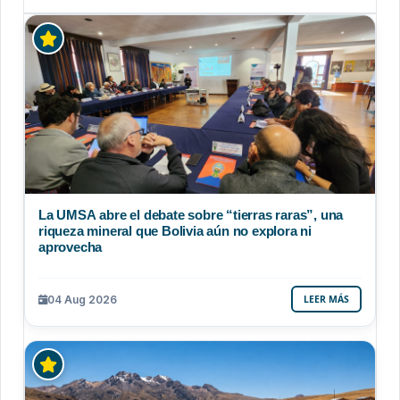
La UMSA abre el debate sobre “tierras raras”, una
riqueza mineral que Bolivia aún no explora ni
aprovecha
04 Aug 2026
LEER MÁS