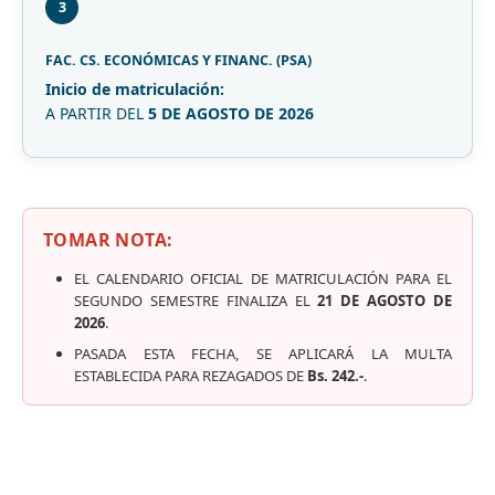
3
FAC. CS. ECONÓMICAS Y FINANC. (PSA)
Inicio de matriculación:
A PARTIR DEL
5 DE AGOSTO DE 2026
TOMAR NOTA:
EL CALENDARIO OFICIAL DE MATRICULACIÓN PARA EL
SEGUNDO SEMESTRE FINALIZA EL
21 DE AGOSTO DE
2026
.
PASADA ESTA FECHA, SE APLICARÁ LA MULTA
ESTABLECIDA PARA REZAGADOS DE
Bs. 242.-
.