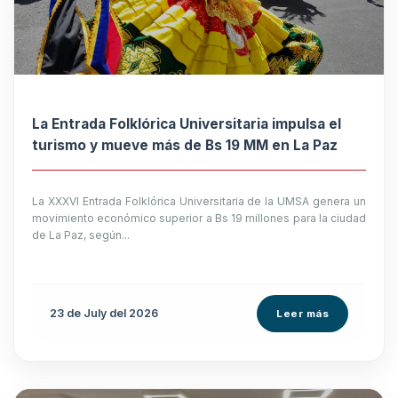
La Entrada Folklórica Universitaria impulsa el
turismo y mueve más de Bs 19 MM en La Paz
La XXXVI Entrada Folklórica Universitaria de la UMSA genera un
movimiento económico superior a Bs 19 millones para la ciudad
de La Paz, según...
23 de
July
del 2026
Leer más