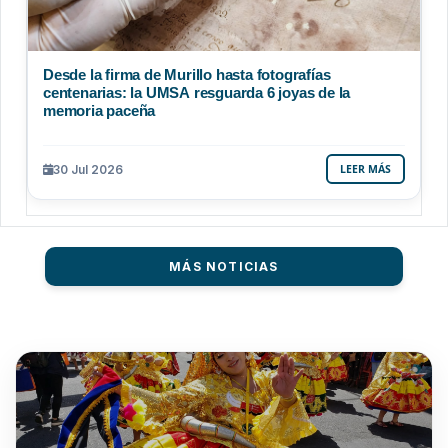
Desde la firma de Murillo hasta fotografías
centenarias: la UMSA resguarda 6 joyas de la
memoria paceña
30 Jul 2026
LEER MÁS
MÁS NOTICIAS