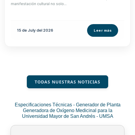
manifestación cultural no solo...
15 de
July
del 2026
Leer más
TODAS NUESTRAS NOTICIAS
Especificaciones Técnicas - Generador de Planta
Generadora de Oxígeno Medicinal para la
Universidad Mayor de San Andrés - UMSA