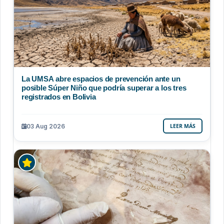
La UMSA abre espacios de prevención ante un
posible Súper Niño que podría superar a los tres
registrados en Bolivia
03 Aug 2026
LEER MÁS