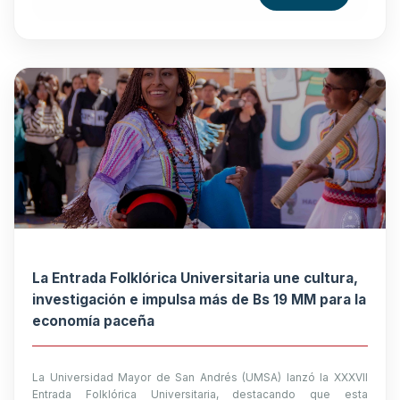
La Entrada Folklórica Universitaria une cultura,
investigación e impulsa más de Bs 19 MM para la
economía paceña
La Universidad Mayor de San Andrés (UMSA) lanzó la XXXVII
Entrada Folklórica Universitaria, destacando que esta