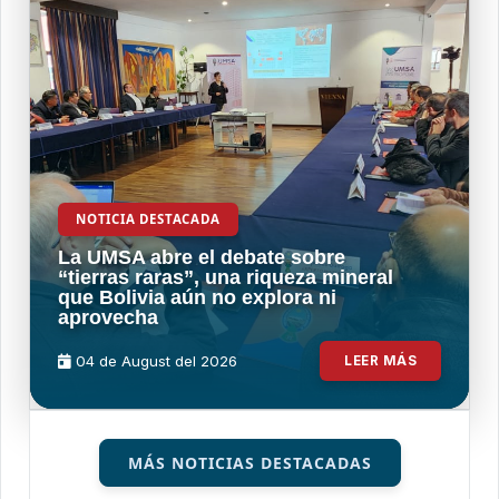
NOTICIA DESTACADA
La UMSA abre el debate sobre
“tierras raras”, una riqueza mineral
que Bolivia aún no explora ni
aprovecha
04 de
August
del 2026
LEER MÁS
MÁS NOTICIAS DESTACADAS