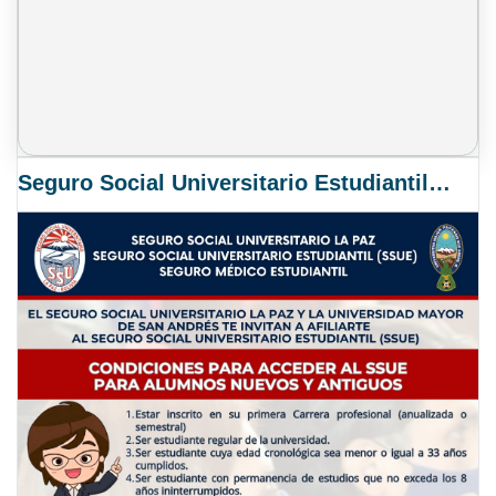
Seguro Social Universitario Estudiantil SSUE