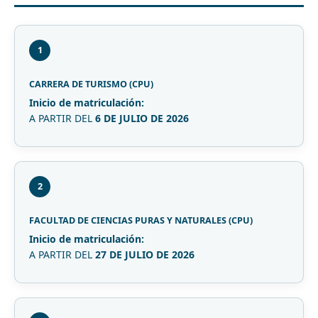
1
CARRERA DE TURISMO (CPU)
Inicio de matriculación:
A PARTIR DEL
6 DE JULIO DE 2026
2
FACULTAD DE CIENCIAS PURAS Y NATURALES (CPU)
Inicio de matriculación:
A PARTIR DEL
27 DE JULIO DE 2026