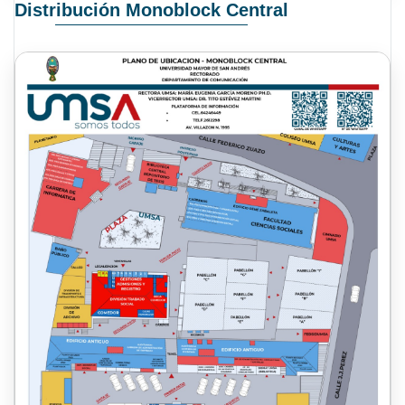
Distribución Monoblock Central