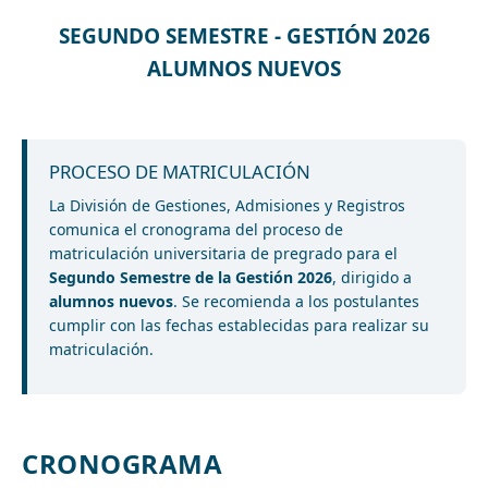
SEGUNDO SEMESTRE - GESTIÓN 2026
ALUMNOS NUEVOS
PROCESO DE MATRICULACIÓN
La División de Gestiones, Admisiones y Registros
comunica el cronograma del proceso de
matriculación universitaria de pregrado para el
Segundo Semestre de la Gestión 2026
, dirigido a
alumnos nuevos
. Se recomienda a los postulantes
cumplir con las fechas establecidas para realizar su
matriculación.
CRONOGRAMA