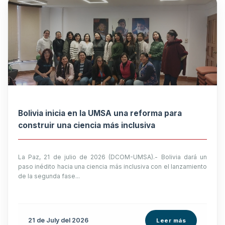
Bolivia inicia en la UMSA una reforma para
construir una ciencia más inclusiva
La Paz, 21 de julio de 2026 (DCOM-UMSA).- Bolivia dará un
paso inédito hacia una ciencia más inclusiva con el lanzamiento
de la segunda fase...
21 de
July
del 2026
Leer más