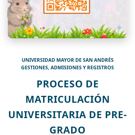
UNIVERSIDAD MAYOR DE SAN ANDRÉS
GESTIONES, ADMISIONES Y REGISTROS
PROCESO DE
MATRICULACIÓN
UNIVERSITARIA DE PRE-
GRADO