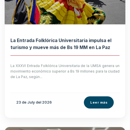
La Entrada Folklórica Universitaria impulsa el
turismo y mueve más de Bs 19 MM en La Paz
La XXXVI Entrada Folklórica Universitaria de la UMSA genera un
movimiento económico superior a Bs 19 millones para la ciudad
de La Paz, según...
23 de
July
del 2026
Leer más