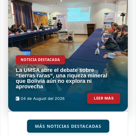
NOTICIA DESTACADA
La UMSA abre el debate sobre
“tierras raras”, una riqueza mineral
que Bolivia aún no explora ni
aprovecha
04 de
August
del 2026
LEER MÁS
MÁS NOTICIAS DESTACADAS