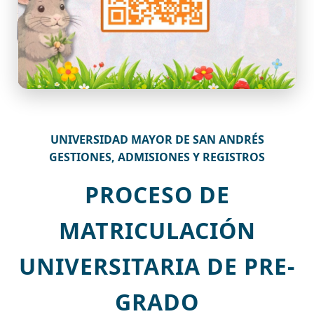
UNIVERSIDAD MAYOR DE SAN ANDRÉS
GESTIONES, ADMISIONES Y REGISTROS
PROCESO DE
MATRICULACIÓN
UNIVERSITARIA DE PRE-
GRADO