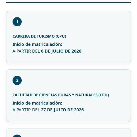
1
CARRERA DE TURISMO (CPU)
Inicio de matriculación:
A PARTIR DEL
6 DE JULIO DE 2026
2
FACULTAD DE CIENCIAS PURAS Y NATURALES (CPU)
Inicio de matriculación:
A PARTIR DEL
27 DE JULIO DE 2026