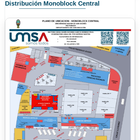
Distribución Monoblock Central