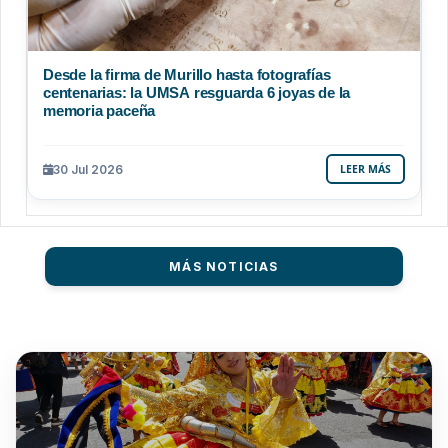
Desde la firma de Murillo hasta fotografías
centenarias: la UMSA resguarda 6 joyas de la
memoria paceña
30 Jul 2026
LEER MÁS
MÁS NOTICIAS