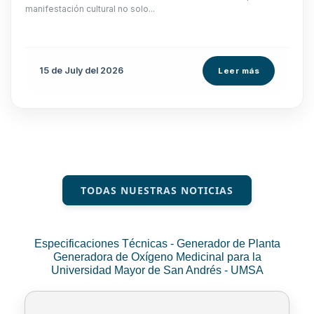
manifestación cultural no solo...
15 de
July
del 2026
Leer más
TODAS NUESTRAS NOTICIAS
Especificaciones Técnicas - Generador de Planta
Generadora de Oxígeno Medicinal para la
Universidad Mayor de San Andrés - UMSA