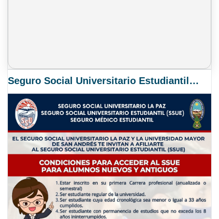
Seguro Social Universitario Estudiantil SSUE