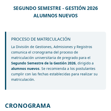
SEGUNDO SEMESTRE - GESTIÓN 2026
ALUMNOS NUEVOS
PROCESO DE MATRICULACIÓN
La División de Gestiones, Admisiones y Registros
comunica el cronograma del proceso de
matriculación universitaria de pregrado para el
Segundo Semestre de la Gestión 2026
, dirigido a
alumnos nuevos
. Se recomienda a los postulantes
cumplir con las fechas establecidas para realizar su
matriculación.
CRONOGRAMA