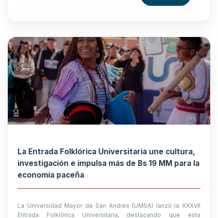
La Entrada Folklórica Universitaria une cultura,
investigación e impulsa más de Bs 19 MM para la
economía paceña
La Universidad Mayor de San Andrés (UMSA) lanzó la XXXVII
Entrada Folklórica Universitaria, destacando que esta