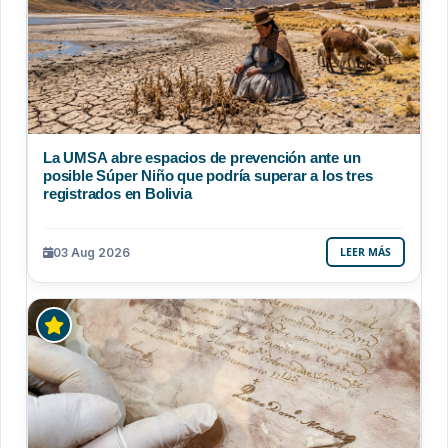
La UMSA abre espacios de prevención ante un
posible Súper Niño que podría superar a los tres
registrados en Bolivia
03 Aug 2026
LEER MÁS