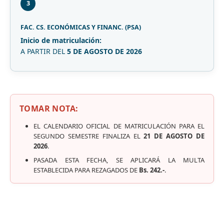
3
FAC. CS. ECONÓMICAS Y FINANC. (PSA)
Inicio de matriculación:
A PARTIR DEL
5 DE AGOSTO DE 2026
TOMAR NOTA:
EL CALENDARIO OFICIAL DE MATRICULACIÓN PARA EL
SEGUNDO SEMESTRE FINALIZA EL
21 DE AGOSTO DE
2026
.
PASADA ESTA FECHA, SE APLICARÁ LA MULTA
ESTABLECIDA PARA REZAGADOS DE
Bs. 242.-
.