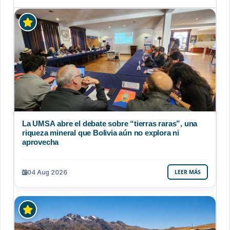
La UMSA abre el debate sobre “tierras raras”, una
riqueza mineral que Bolivia aún no explora ni
aprovecha
04 Aug 2026
LEER MÁS