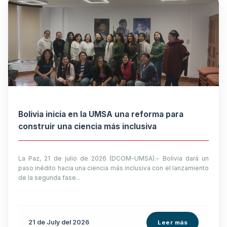
Bolivia inicia en la UMSA una reforma para
construir una ciencia más inclusiva
La Paz, 21 de julio de 2026 (DCOM-UMSA).- Bolivia dará un
paso inédito hacia una ciencia más inclusiva con el lanzamiento
de la segunda fase...
21 de
July
del 2026
Leer más