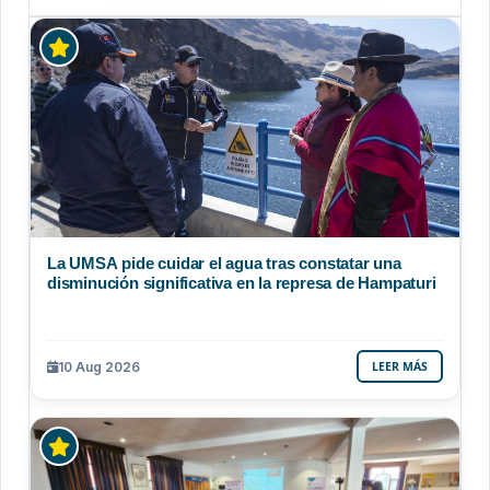
La UMSA pide cuidar el agua tras constatar una
disminución significativa en la represa de Hampaturi
10 Aug 2026
LEER MÁS