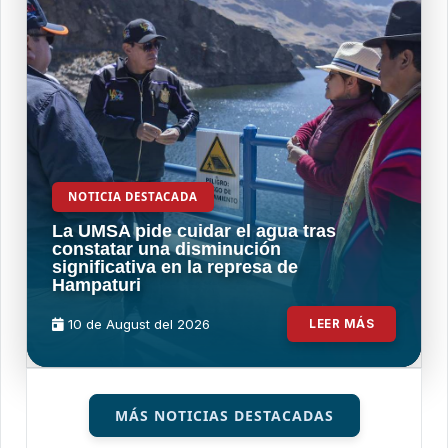
NOTICIA DESTACADA
La UMSA pide cuidar el agua tras
constatar una disminución
significativa en la represa de
Hampaturi
10 de
August
del 2026
LEER MÁS
MÁS NOTICIAS DESTACADAS