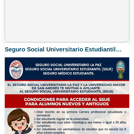
Seguro Social Universitario Estudiantil SSUE