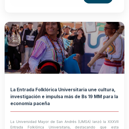
La Entrada Folklórica Universitaria une cultura,
investigación e impulsa más de Bs 19 MM para la
economía paceña
La Universidad Mayor de San Andrés (UMSA) lanzó la XXXVII
Entrada Folklórica Universitaria, destacando que esta