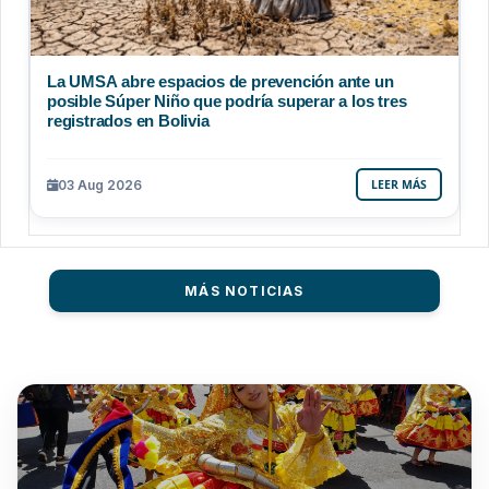
La UMSA abre espacios de prevención ante un
posible Súper Niño que podría superar a los tres
registrados en Bolivia
03 Aug 2026
LEER MÁS
MÁS NOTICIAS