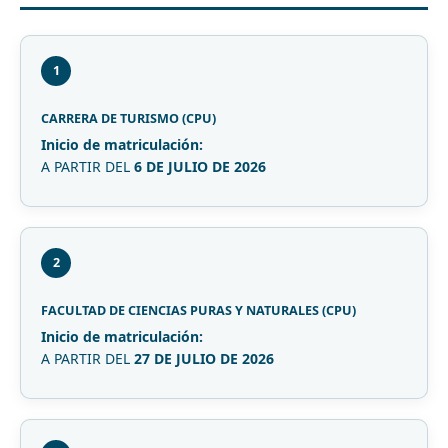
1
CARRERA DE TURISMO (CPU)
Inicio de matriculación:
A PARTIR DEL
6 DE JULIO DE 2026
2
FACULTAD DE CIENCIAS PURAS Y NATURALES (CPU)
Inicio de matriculación:
A PARTIR DEL
27 DE JULIO DE 2026