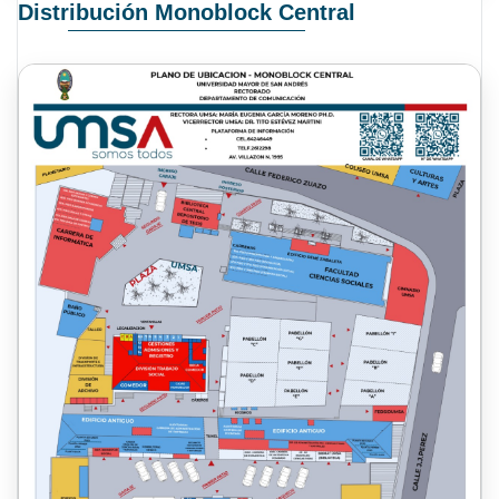
Distribución Monoblock Central