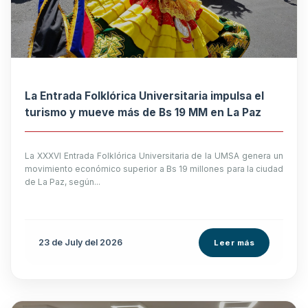
La Entrada Folklórica Universitaria impulsa el
turismo y mueve más de Bs 19 MM en La Paz
La XXXVI Entrada Folklórica Universitaria de la UMSA genera un
movimiento económico superior a Bs 19 millones para la ciudad
de La Paz, según...
23 de
July
del 2026
Leer más