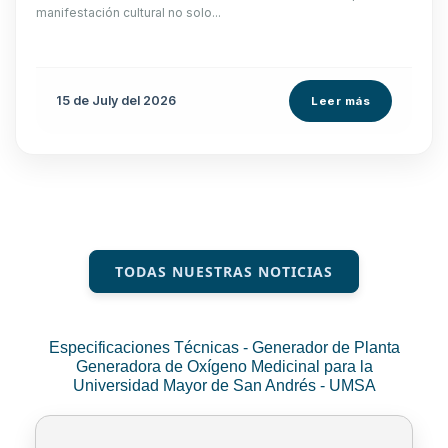
manifestación cultural no solo...
15 de
July
del 2026
Leer más
TODAS NUESTRAS NOTICIAS
Especificaciones Técnicas - Generador de Planta
Generadora de Oxígeno Medicinal para la
Universidad Mayor de San Andrés - UMSA