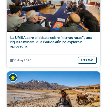
La UMSA abre el debate sobre “tierras raras”, una
riqueza mineral que Bolivia aún no explora ni
aprovecha
04 Aug 2026
LEER MÁS