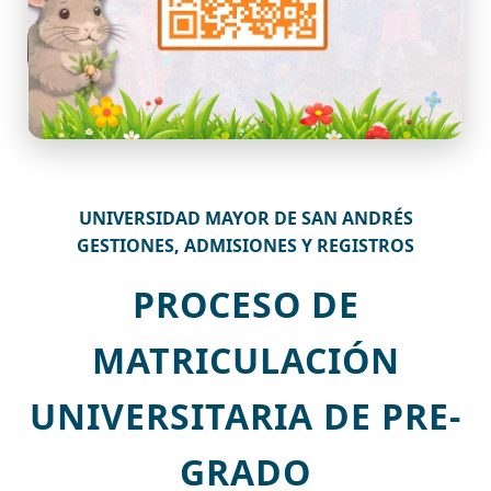
UNIVERSIDAD MAYOR DE SAN ANDRÉS
GESTIONES, ADMISIONES Y REGISTROS
PROCESO DE
MATRICULACIÓN
UNIVERSITARIA DE PRE-
GRADO