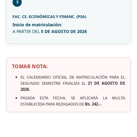
3
FAC. CS. ECONÓMICAS Y FINANC. (PSA)
Inicio de matriculación:
A PARTIR DEL
5 DE AGOSTO DE 2026
TOMAR NOTA:
EL CALENDARIO OFICIAL DE MATRICULACIÓN PARA EL
SEGUNDO SEMESTRE FINALIZA EL
21 DE AGOSTO DE
2026
.
PASADA ESTA FECHA, SE APLICARÁ LA MULTA
ESTABLECIDA PARA REZAGADOS DE
Bs. 242.-
.