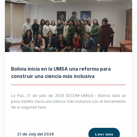
Bolivia inicia en la UMSA una reforma para
construir una ciencia más inclusiva
La Paz, 21 de julio de 2026 (DCOM-UMSA).- Bolivia dará un
paso inédito hacia una ciencia más inclusiva con el lanzamiento
de la segunda fase...
21 de
July
del 2026
Leer más