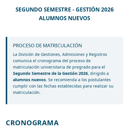
SEGUNDO SEMESTRE - GESTIÓN 2026
ALUMNOS NUEVOS
PROCESO DE MATRICULACIÓN
La División de Gestiones, Admisiones y Registros
comunica el cronograma del proceso de
matriculación universitaria de pregrado para el
Segundo Semestre de la Gestión 2026
, dirigido a
alumnos nuevos
. Se recomienda a los postulantes
cumplir con las fechas establecidas para realizar su
matriculación.
CRONOGRAMA