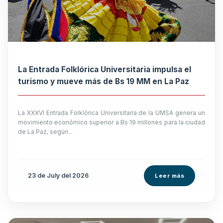
La Entrada Folklórica Universitaria impulsa el
turismo y mueve más de Bs 19 MM en La Paz
La XXXVI Entrada Folklórica Universitaria de la UMSA genera un
movimiento económico superior a Bs 19 millones para la ciudad
de La Paz, según...
23 de
July
del 2026
Leer más