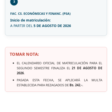
3
FAC. CS. ECONÓMICAS Y FINANC. (PSA)
Inicio de matriculación:
A PARTIR DEL
5 DE AGOSTO DE 2026
TOMAR NOTA:
EL CALENDARIO OFICIAL DE MATRICULACIÓN PARA EL
SEGUNDO SEMESTRE FINALIZA EL
21 DE AGOSTO DE
2026
.
PASADA ESTA FECHA, SE APLICARÁ LA MULTA
ESTABLECIDA PARA REZAGADOS DE
Bs. 242.-
.