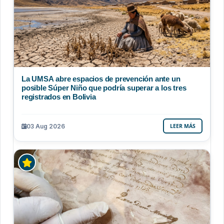
La UMSA abre espacios de prevención ante un
posible Súper Niño que podría superar a los tres
registrados en Bolivia
03 Aug 2026
LEER MÁS