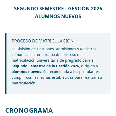
SEGUNDO SEMESTRE - GESTIÓN 2026
ALUMNOS NUEVOS
PROCESO DE MATRICULACIÓN
La División de Gestiones, Admisiones y Registros
comunica el cronograma del proceso de
matriculación universitaria de pregrado para el
Segundo Semestre de la Gestión 2026
, dirigido a
alumnos nuevos
. Se recomienda a los postulantes
cumplir con las fechas establecidas para realizar su
matriculación.
CRONOGRAMA