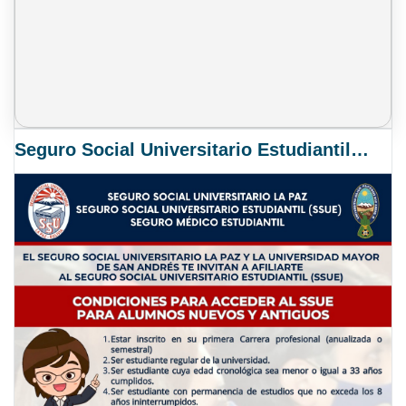
Seguro Social Universitario Estudiantil SSUE