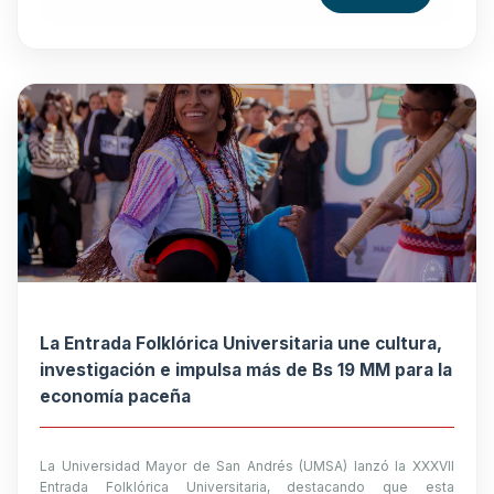
La Entrada Folklórica Universitaria une cultura,
investigación e impulsa más de Bs 19 MM para la
economía paceña
La Universidad Mayor de San Andrés (UMSA) lanzó la XXXVII
Entrada Folklórica Universitaria, destacando que esta