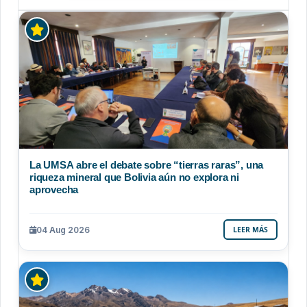
La UMSA abre el debate sobre “tierras raras”, una
riqueza mineral que Bolivia aún no explora ni
aprovecha
04 Aug 2026
LEER MÁS