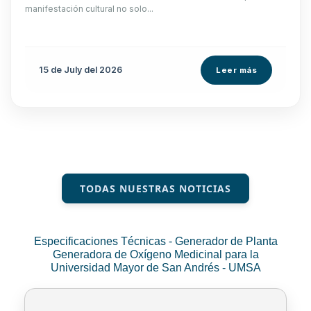
manifestación cultural no solo...
15 de
July
del 2026
Leer más
TODAS NUESTRAS NOTICIAS
Especificaciones Técnicas - Generador de Planta
Generadora de Oxígeno Medicinal para la
Universidad Mayor de San Andrés - UMSA