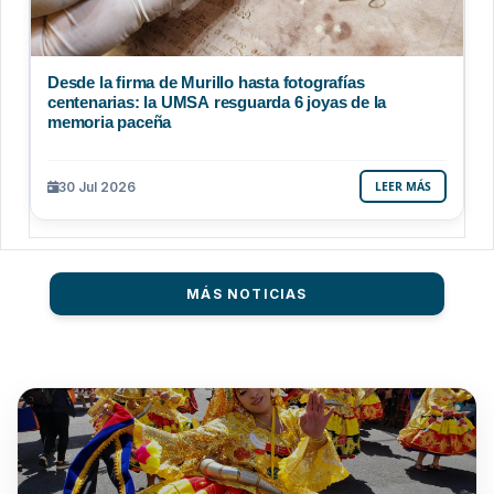
Desde la firma de Murillo hasta fotografías
centenarias: la UMSA resguarda 6 joyas de la
memoria paceña
30 Jul 2026
LEER MÁS
MÁS NOTICIAS