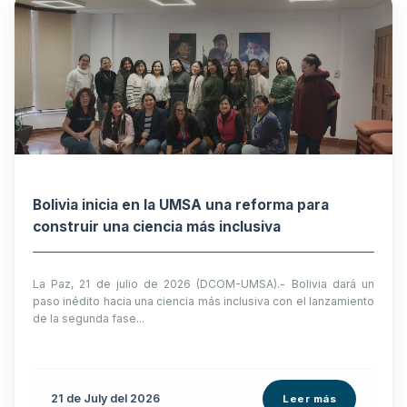
Bolivia inicia en la UMSA una reforma para
construir una ciencia más inclusiva
La Paz, 21 de julio de 2026 (DCOM-UMSA).- Bolivia dará un
paso inédito hacia una ciencia más inclusiva con el lanzamiento
de la segunda fase...
21 de
July
del 2026
Leer más