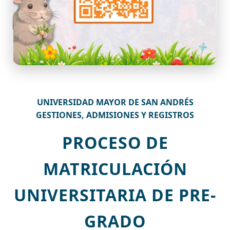
UNIVERSIDAD MAYOR DE SAN ANDRÉS
GESTIONES, ADMISIONES Y REGISTROS
PROCESO DE
MATRICULACIÓN
UNIVERSITARIA DE PRE-
GRADO