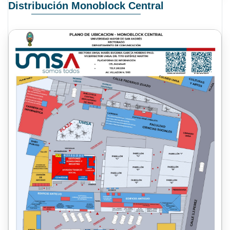
Distribución Monoblock Central