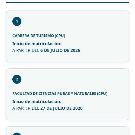
1
CARRERA DE TURISMO (CPU)
Inicio de matriculación:
A PARTIR DEL
6 DE JULIO DE 2026
2
FACULTAD DE CIENCIAS PURAS Y NATURALES (CPU)
Inicio de matriculación:
A PARTIR DEL
27 DE JULIO DE 2026