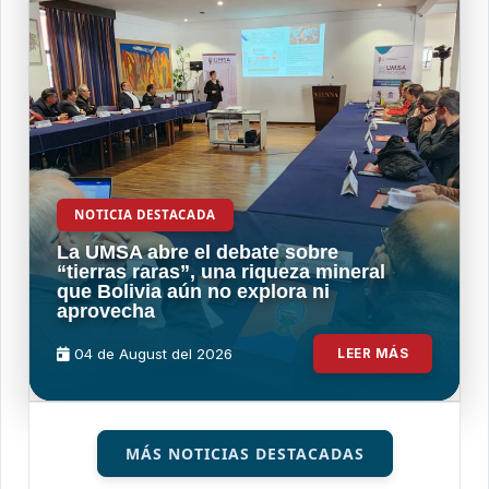
NOTICIA DESTACADA
La UMSA abre el debate sobre
“tierras raras”, una riqueza mineral
que Bolivia aún no explora ni
aprovecha
04 de
August
del 2026
LEER MÁS
MÁS NOTICIAS DESTACADAS