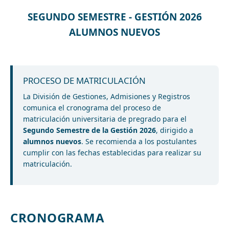
SEGUNDO SEMESTRE - GESTIÓN 2026
ALUMNOS NUEVOS
PROCESO DE MATRICULACIÓN
La División de Gestiones, Admisiones y Registros
comunica el cronograma del proceso de
matriculación universitaria de pregrado para el
Segundo Semestre de la Gestión 2026
, dirigido a
alumnos nuevos
. Se recomienda a los postulantes
cumplir con las fechas establecidas para realizar su
matriculación.
CRONOGRAMA