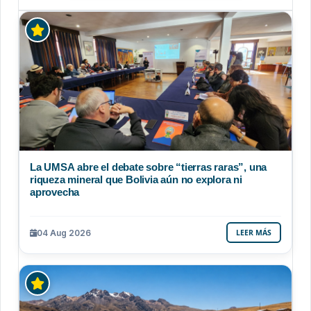
La UMSA abre el debate sobre “tierras raras”, una
riqueza mineral que Bolivia aún no explora ni
aprovecha
04 Aug 2026
LEER MÁS