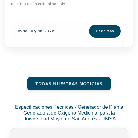
manifestación cultural no solo...
15 de
July
del 2026
Leer más
TODAS NUESTRAS NOTICIAS
Especificaciones Técnicas - Generador de Planta
Generadora de Oxígeno Medicinal para la
Universidad Mayor de San Andrés - UMSA