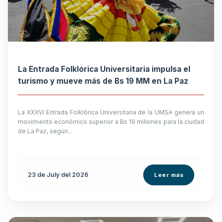
La Entrada Folklórica Universitaria impulsa el
turismo y mueve más de Bs 19 MM en La Paz
La XXXVI Entrada Folklórica Universitaria de la UMSA genera un
movimiento económico superior a Bs 19 millones para la ciudad
de La Paz, según...
23 de
July
del 2026
Leer más