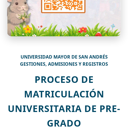
UNIVERSIDAD MAYOR DE SAN ANDRÉS
GESTIONES, ADMISIONES Y REGISTROS
PROCESO DE
MATRICULACIÓN
UNIVERSITARIA DE PRE-
GRADO