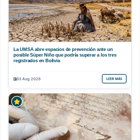
La UMSA abre espacios de prevención ante un
posible Súper Niño que podría superar a los tres
registrados en Bolivia
03 Aug 2026
LEER MÁS