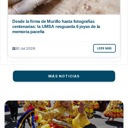
Desde la firma de Murillo hasta fotografías
centenarias: la UMSA resguarda 6 joyas de la
memoria paceña
30 Jul 2026
LEER MÁS
MÁS NOTICIAS