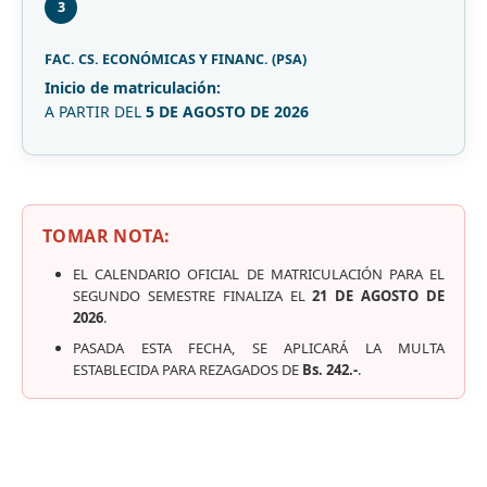
3
FAC. CS. ECONÓMICAS Y FINANC. (PSA)
Inicio de matriculación:
A PARTIR DEL
5 DE AGOSTO DE 2026
TOMAR NOTA:
EL CALENDARIO OFICIAL DE MATRICULACIÓN PARA EL
SEGUNDO SEMESTRE FINALIZA EL
21 DE AGOSTO DE
2026
.
PASADA ESTA FECHA, SE APLICARÁ LA MULTA
ESTABLECIDA PARA REZAGADOS DE
Bs. 242.-
.