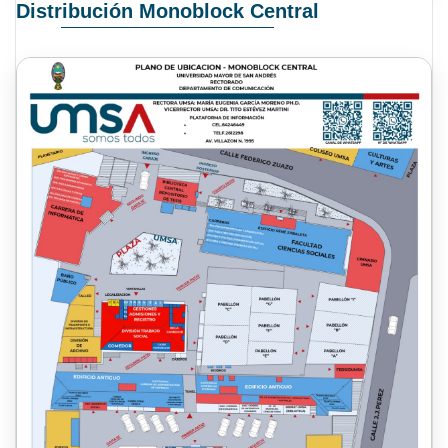
Distribución Monoblock Central