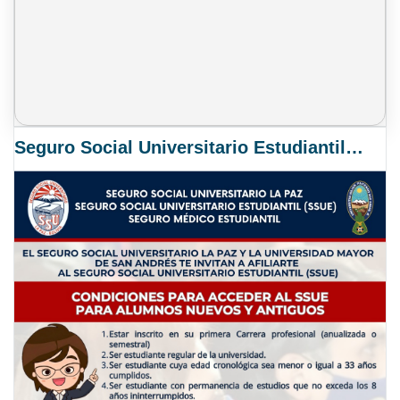
Seguro Social Universitario Estudiantil SSUE