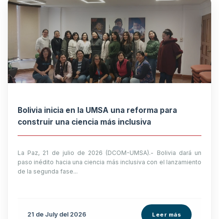
Bolivia inicia en la UMSA una reforma para
construir una ciencia más inclusiva
La Paz, 21 de julio de 2026 (DCOM-UMSA).- Bolivia dará un
paso inédito hacia una ciencia más inclusiva con el lanzamiento
de la segunda fase...
21 de
July
del 2026
Leer más