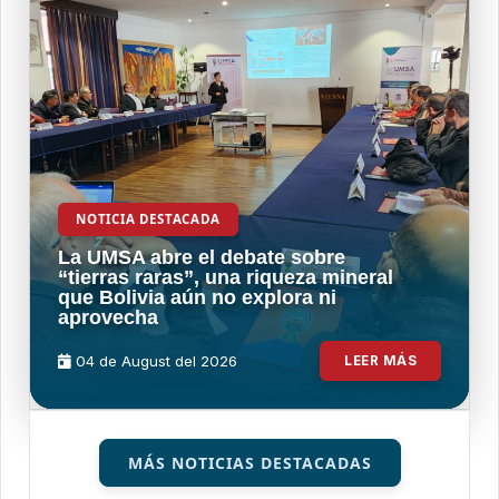
NOTICIA DESTACADA
La UMSA abre el debate sobre
“tierras raras”, una riqueza mineral
que Bolivia aún no explora ni
aprovecha
04 de
August
del 2026
LEER MÁS
MÁS NOTICIAS DESTACADAS