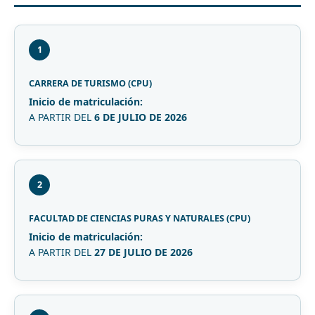
1
CARRERA DE TURISMO (CPU)
Inicio de matriculación:
A PARTIR DEL
6 DE JULIO DE 2026
2
FACULTAD DE CIENCIAS PURAS Y NATURALES (CPU)
Inicio de matriculación:
A PARTIR DEL
27 DE JULIO DE 2026