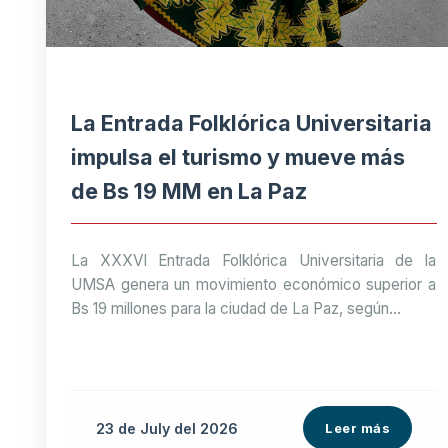
La Entrada Folklórica Universitaria
impulsa el turismo y mueve más
de Bs 19 MM en La Paz
La XXXVI Entrada Folklórica Universitaria de la
UMSA genera un movimiento económico superior a
Bs 19 millones para la ciudad de La Paz, según...
23 de
July
del 2026
Leer más