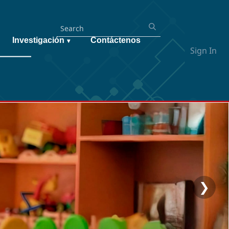
Investigación
Contáctenos
▾
Sign In
❯