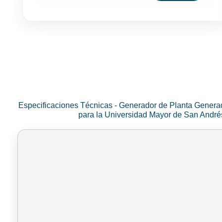
Especificaciones Técnicas - Generador de Planta Genera
para la Universidad Mayor de San Andr