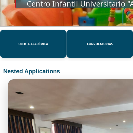
SSUE
OFERTA ACADÉMICA
CONVOCATORIAS
Nested Applications