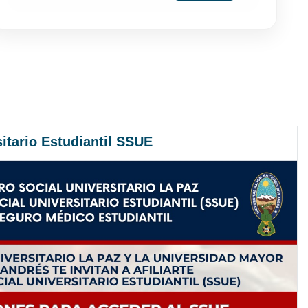
itario Estudiantil SSUE