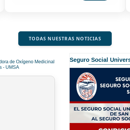
TODAS NUESTRAS NOTICIAS
Seguro Social Univers
dora de Oxígeno Medicinal
és - UMSA