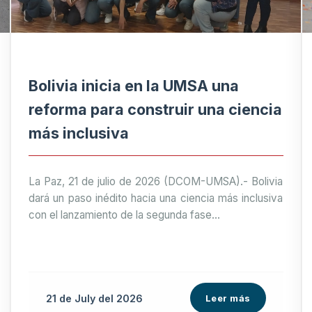
Bolivia inicia en la UMSA una
reforma para construir una ciencia
más inclusiva
La Paz, 21 de julio de 2026 (DCOM-UMSA).- Bolivia
dará un paso inédito hacia una ciencia más inclusiva
con el lanzamiento de la segunda fase...
21 de
July
del 2026
Leer más