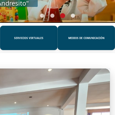
SERVICIOS VIRTUALES
MEDIOS DE COMUNICACIÓN