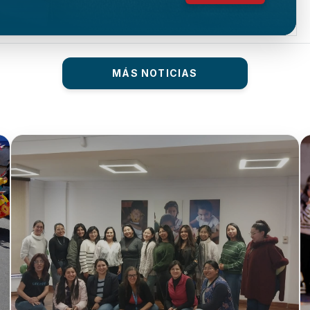
MÁS NOTICIAS