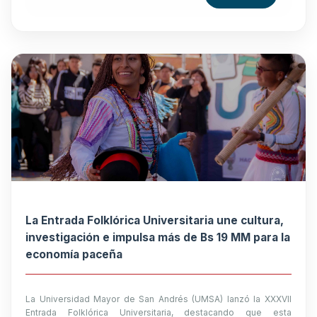
La Entrada Folklórica Universitaria une cultura,
investigación e impulsa más de Bs 19 MM para la
economía paceña
La Universidad Mayor de San Andrés (UMSA) lanzó la XXXVII
Entrada Folklórica Universitaria, destacando que esta