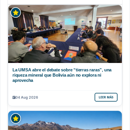
La UMSA abre el debate sobre “tierras raras”, una
riqueza mineral que Bolivia aún no explora ni
aprovecha
04 Aug 2026
LEER MÁS