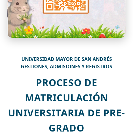
UNIVERSIDAD MAYOR DE SAN ANDRÉS
GESTIONES, ADMISIONES Y REGISTROS
PROCESO DE
MATRICULACIÓN
UNIVERSITARIA DE PRE-
GRADO