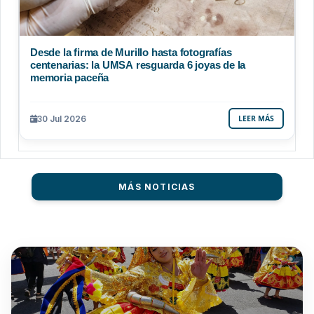
Desde la firma de Murillo hasta fotografías
centenarias: la UMSA resguarda 6 joyas de la
memoria paceña
30 Jul 2026
LEER MÁS
MÁS NOTICIAS