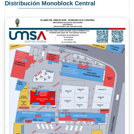
Distribución Monoblock Central