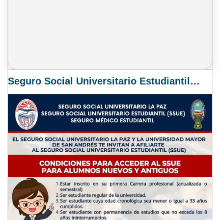
Seguro Social Universitario Estudiantil SSUE