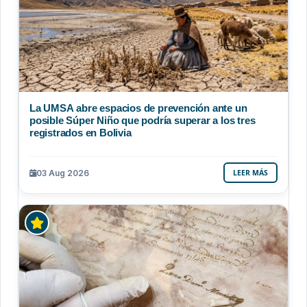
La UMSA abre espacios de prevención ante un
posible Súper Niño que podría superar a los tres
registrados en Bolivia
03 Aug 2026
LEER MÁS