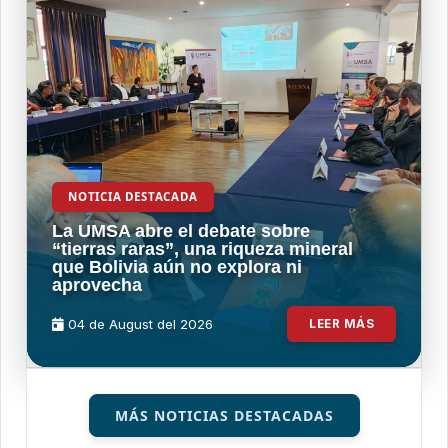
NOTICIA DESTACADA
La UMSA abre el debate sobre
“tierras raras”, una riqueza mineral
que Bolivia aún no explora ni
aprovecha
04 de
August
del 2026
LEER MÁS
MÁS NOTICIAS DESTACADAS