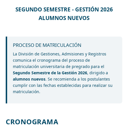
SEGUNDO SEMESTRE - GESTIÓN 2026
ALUMNOS NUEVOS
PROCESO DE MATRICULACIÓN
La División de Gestiones, Admisiones y Registros
comunica el cronograma del proceso de
matriculación universitaria de pregrado para el
Segundo Semestre de la Gestión 2026
, dirigido a
alumnos nuevos
. Se recomienda a los postulantes
cumplir con las fechas establecidas para realizar su
matriculación.
CRONOGRAMA