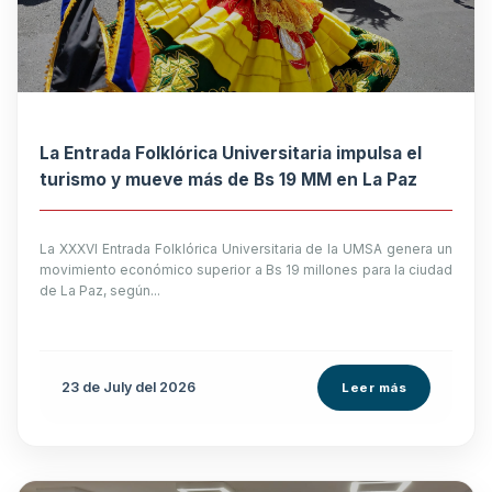
La Entrada Folklórica Universitaria impulsa el
turismo y mueve más de Bs 19 MM en La Paz
La XXXVI Entrada Folklórica Universitaria de la UMSA genera un
movimiento económico superior a Bs 19 millones para la ciudad
de La Paz, según...
23 de
July
del 2026
Leer más