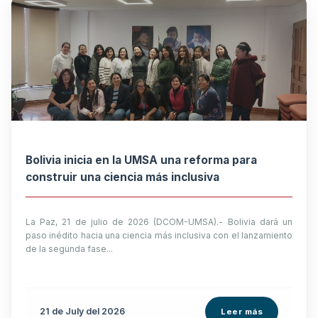
Bolivia inicia en la UMSA una reforma para
construir una ciencia más inclusiva
La Paz, 21 de julio de 2026 (DCOM-UMSA).- Bolivia dará un
paso inédito hacia una ciencia más inclusiva con el lanzamiento
de la segunda fase...
21 de
July
del 2026
Leer más