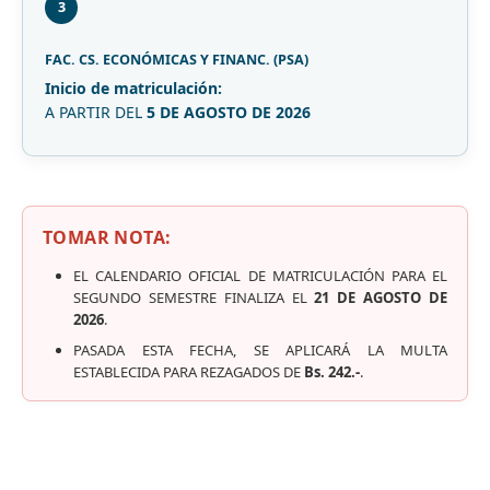
3
FAC. CS. ECONÓMICAS Y FINANC. (PSA)
Inicio de matriculación:
A PARTIR DEL
5 DE AGOSTO DE 2026
TOMAR NOTA:
EL CALENDARIO OFICIAL DE MATRICULACIÓN PARA EL
SEGUNDO SEMESTRE FINALIZA EL
21 DE AGOSTO DE
2026
.
PASADA ESTA FECHA, SE APLICARÁ LA MULTA
ESTABLECIDA PARA REZAGADOS DE
Bs. 242.-
.