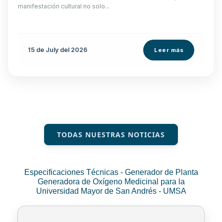
manifestación cultural no solo...
15 de
July
del 2026
Leer más
TODAS NUESTRAS NOTICIAS
Especificaciones Técnicas - Generador de Planta
Generadora de Oxígeno Medicinal para la
Universidad Mayor de San Andrés - UMSA