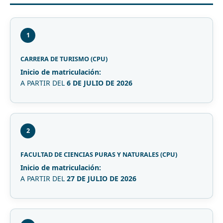
1
CARRERA DE TURISMO (CPU)
Inicio de matriculación:
A PARTIR DEL
6 DE JULIO DE 2026
2
FACULTAD DE CIENCIAS PURAS Y NATURALES (CPU)
Inicio de matriculación:
A PARTIR DEL
27 DE JULIO DE 2026