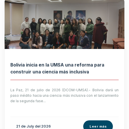
Bolivia inicia en la UMSA una reforma para
construir una ciencia más inclusiva
La Paz, 21 de julio de 2026 (DCOM-UMSA).- Bolivia dará un
paso inédito hacia una ciencia más inclusiva con el lanzamiento
de la segunda fase...
21 de
July
del 2026
Leer más