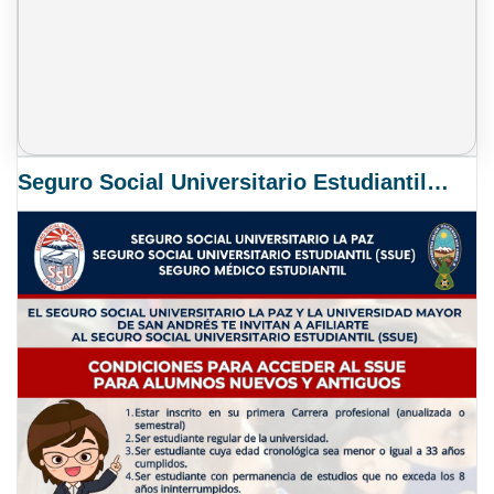
Seguro Social Universitario Estudiantil SSUE