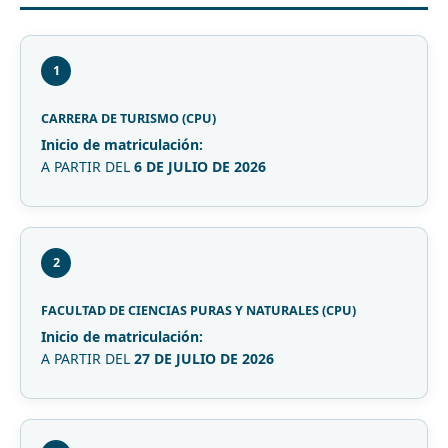
1
CARRERA DE TURISMO (CPU)
Inicio de matriculación:
A PARTIR DEL
6 DE JULIO DE 2026
2
FACULTAD DE CIENCIAS PURAS Y NATURALES (CPU)
Inicio de matriculación:
A PARTIR DEL
27 DE JULIO DE 2026