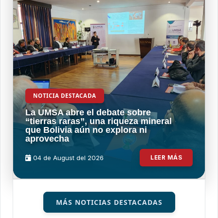
NOTICIA DESTACADA
La UMSA abre el debate sobre
“tierras raras”, una riqueza mineral
que Bolivia aún no explora ni
aprovecha
04 de
August
del 2026
LEER MÁS
MÁS NOTICIAS DESTACADAS