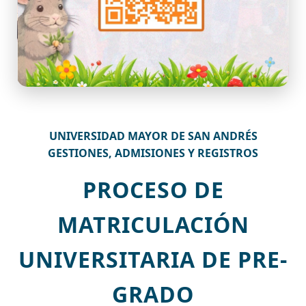
UNIVERSIDAD MAYOR DE SAN ANDRÉS
GESTIONES, ADMISIONES Y REGISTROS
PROCESO DE
MATRICULACIÓN
UNIVERSITARIA DE PRE-
GRADO