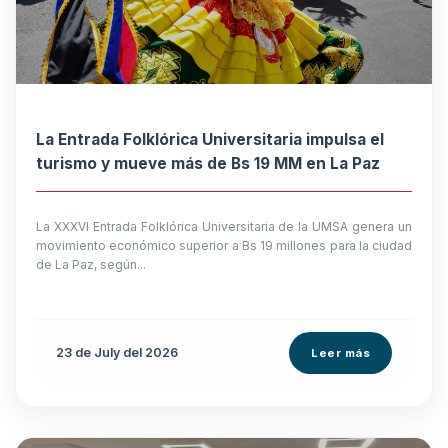
La Entrada Folklórica Universitaria impulsa el
turismo y mueve más de Bs 19 MM en La Paz
La XXXVI Entrada Folklórica Universitaria de la UMSA genera un
movimiento económico superior a Bs 19 millones para la ciudad
de La Paz, según...
23 de
July
del 2026
Leer más