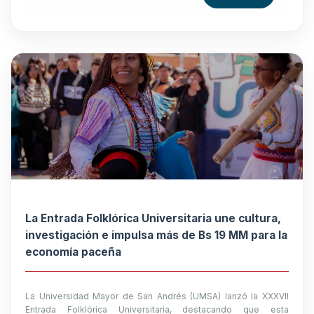
La Entrada Folklórica Universitaria une cultura,
investigación e impulsa más de Bs 19 MM para la
economía paceña
La Universidad Mayor de San Andrés (UMSA) lanzó la XXXVII
Entrada Folklórica Universitaria, destacando que esta