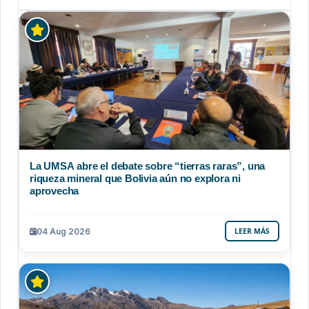
La UMSA abre el debate sobre “tierras raras”, una
riqueza mineral que Bolivia aún no explora ni
aprovecha
04 Aug 2026
LEER MÁS