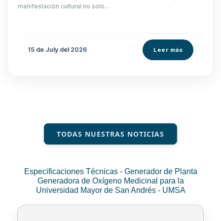
manifestación cultural no solo...
15 de
July
del 2026
Leer más
TODAS NUESTRAS NOTICIAS
Especificaciones Técnicas - Generador de Planta
Generadora de Oxígeno Medicinal para la
Universidad Mayor de San Andrés - UMSA