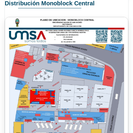
Distribución Monoblock Central