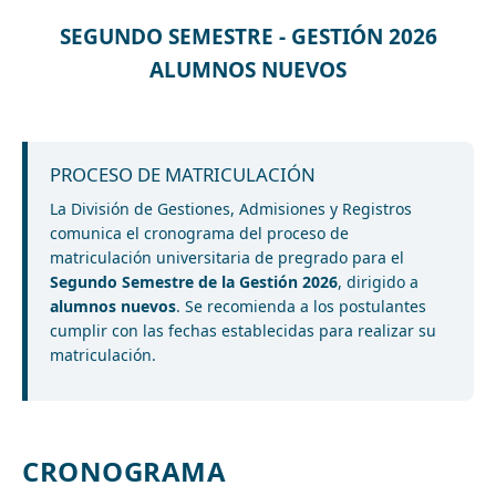
SEGUNDO SEMESTRE - GESTIÓN 2026
ALUMNOS NUEVOS
PROCESO DE MATRICULACIÓN
La División de Gestiones, Admisiones y Registros
comunica el cronograma del proceso de
matriculación universitaria de pregrado para el
Segundo Semestre de la Gestión 2026
, dirigido a
alumnos nuevos
. Se recomienda a los postulantes
cumplir con las fechas establecidas para realizar su
matriculación.
CRONOGRAMA