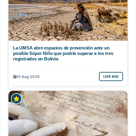
La UMSA abre espacios de prevención ante un
posible Súper Niño que podría superar a los tres
registrados en Bolivia
03 Aug 2026
LEER MÁS