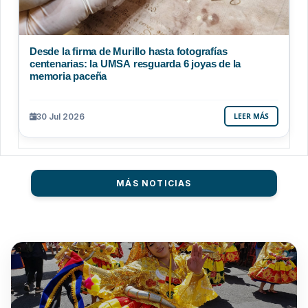
Desde la firma de Murillo hasta fotografías
centenarias: la UMSA resguarda 6 joyas de la
memoria paceña
30 Jul 2026
LEER MÁS
MÁS NOTICIAS