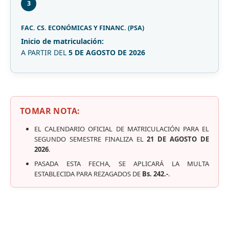
3
FAC. CS. ECONÓMICAS Y FINANC. (PSA)
Inicio de matriculación:
A PARTIR DEL
5 DE AGOSTO DE 2026
TOMAR NOTA:
EL CALENDARIO OFICIAL DE MATRICULACIÓN PARA EL
SEGUNDO SEMESTRE FINALIZA EL
21 DE AGOSTO DE
2026
.
PASADA ESTA FECHA, SE APLICARÁ LA MULTA
ESTABLECIDA PARA REZAGADOS DE
Bs. 242.-
.