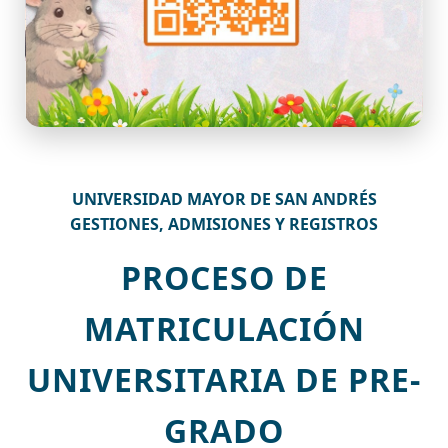
UNIVERSIDAD MAYOR DE SAN ANDRÉS
GESTIONES, ADMISIONES Y REGISTROS
PROCESO DE
MATRICULACIÓN
UNIVERSITARIA DE PRE-
GRADO