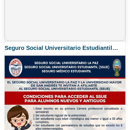
Seguro Social Universitario Estudiantil SSUE