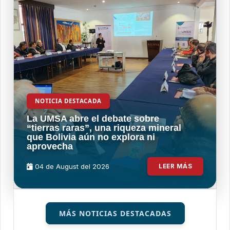
NOTICIA DESTACADA
La UMSA abre el debate sobre
“tierras raras”, una riqueza mineral
que Bolivia aún no explora ni
aprovecha
04 de
August
del 2026
LEER MÁS
MÁS NOTICIAS DESTACADAS