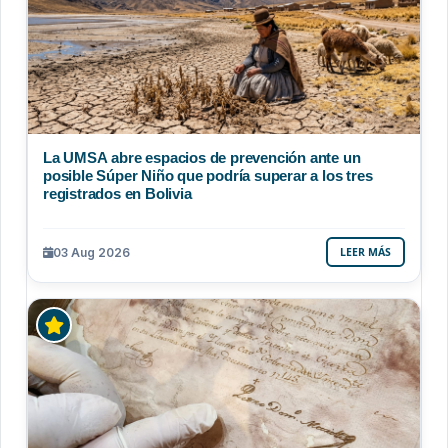
La UMSA abre espacios de prevención ante un
posible Súper Niño que podría superar a los tres
registrados en Bolivia
03 Aug 2026
LEER MÁS