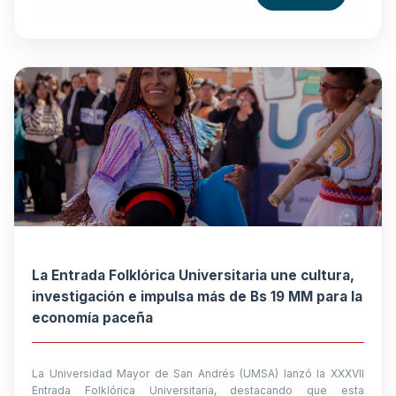
La Entrada Folklórica Universitaria une cultura,
investigación e impulsa más de Bs 19 MM para la
economía paceña
La Universidad Mayor de San Andrés (UMSA) lanzó la XXXVII
Entrada Folklórica Universitaria, destacando que esta