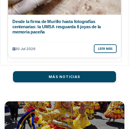
Desde la firma de Murillo hasta fotografías
centenarias: la UMSA resguarda 6 joyas de la
memoria paceña
30 Jul 2026
LEER MÁS
MÁS NOTICIAS