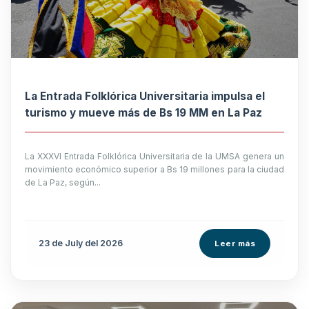
La Entrada Folklórica Universitaria impulsa el
turismo y mueve más de Bs 19 MM en La Paz
La XXXVI Entrada Folklórica Universitaria de la UMSA genera un
movimiento económico superior a Bs 19 millones para la ciudad
de La Paz, según...
23 de
July
del 2026
Leer más