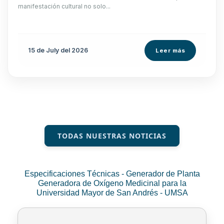
manifestación cultural no solo...
15 de
July
del 2026
Leer más
TODAS NUESTRAS NOTICIAS
Especificaciones Técnicas - Generador de Planta
Generadora de Oxígeno Medicinal para la
Universidad Mayor de San Andrés - UMSA