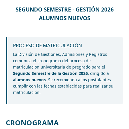
SEGUNDO SEMESTRE - GESTIÓN 2026
ALUMNOS NUEVOS
PROCESO DE MATRICULACIÓN
La División de Gestiones, Admisiones y Registros
comunica el cronograma del proceso de
matriculación universitaria de pregrado para el
Segundo Semestre de la Gestión 2026
, dirigido a
alumnos nuevos
. Se recomienda a los postulantes
cumplir con las fechas establecidas para realizar su
matriculación.
CRONOGRAMA