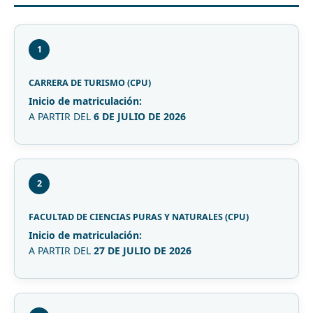
1
CARRERA DE TURISMO (CPU)
Inicio de matriculación:
A PARTIR DEL
6 DE JULIO DE 2026
2
FACULTAD DE CIENCIAS PURAS Y NATURALES (CPU)
Inicio de matriculación:
A PARTIR DEL
27 DE JULIO DE 2026