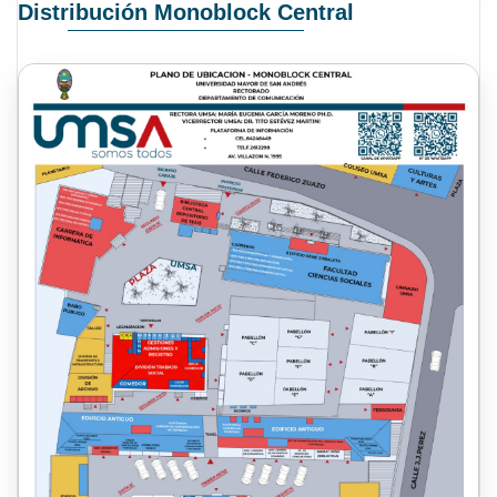
Distribución Monoblock Central