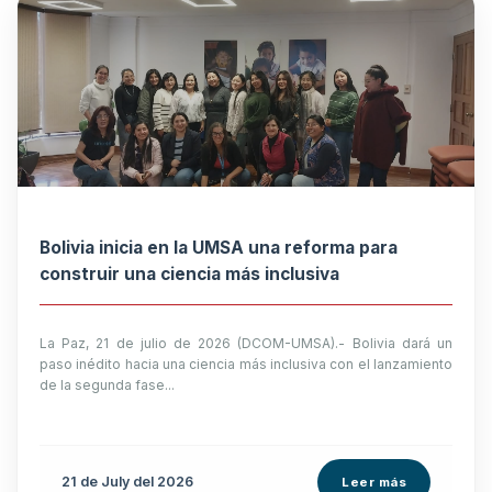
Bolivia inicia en la UMSA una reforma para
construir una ciencia más inclusiva
La Paz, 21 de julio de 2026 (DCOM-UMSA).- Bolivia dará un
paso inédito hacia una ciencia más inclusiva con el lanzamiento
de la segunda fase...
21 de
July
del 2026
Leer más