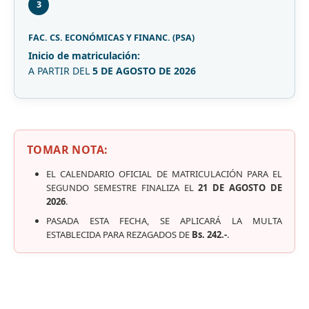
3
FAC. CS. ECONÓMICAS Y FINANC. (PSA)
Inicio de matriculación:
A PARTIR DEL
5 DE AGOSTO DE 2026
TOMAR NOTA:
EL CALENDARIO OFICIAL DE MATRICULACIÓN PARA EL
SEGUNDO SEMESTRE FINALIZA EL
21 DE AGOSTO DE
2026
.
PASADA ESTA FECHA, SE APLICARÁ LA MULTA
ESTABLECIDA PARA REZAGADOS DE
Bs. 242.-
.