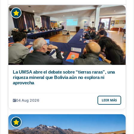
La UMSA abre el debate sobre “tierras raras”, una
riqueza mineral que Bolivia aún no explora ni
aprovecha
04 Aug 2026
LEER MÁS