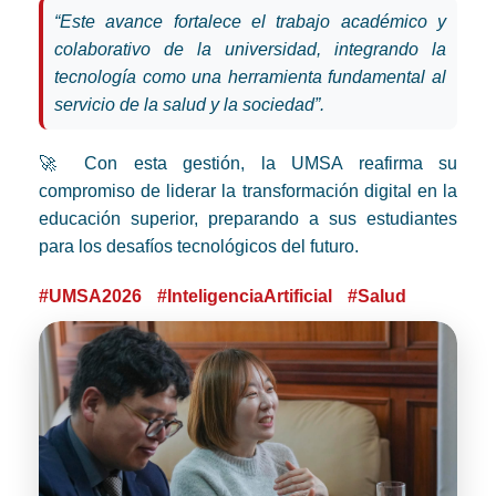
“Este avance fortalece el trabajo académico y
colaborativo de la universidad, integrando la
tecnología como una herramienta fundamental al
servicio de la salud y la sociedad”.
🚀 Con esta gestión, la UMSA reafirma su
compromiso de liderar la transformación digital en la
educación superior, preparando a sus estudiantes
para los desafíos tecnológicos del futuro.
#UMSA2026
#InteligenciaArtificial
#Salud