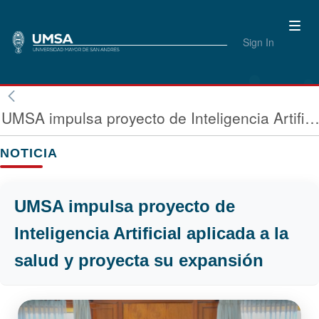
Sign In
UMSA impulsa proyecto de Inteligencia Artificial aplicada a la salud y proyecta su expa
NOTICIA
UMSA impulsa proyecto de
Inteligencia Artificial aplicada a la
salud y proyecta su expansión