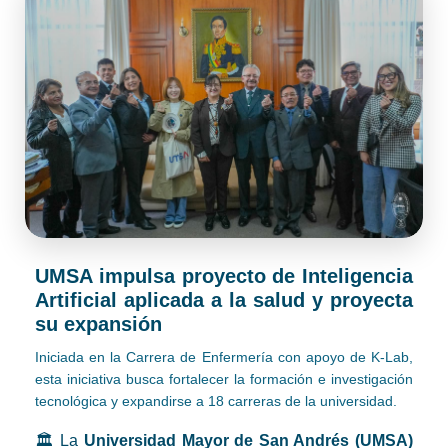
UMSA impulsa proyecto de Inteligencia
Artificial aplicada a la salud y proyecta
su expansión
Iniciada en la Carrera de Enfermería con apoyo de K-Lab,
esta iniciativa busca fortalecer la formación e investigación
tecnológica y expandirse a 18 carreras de la universidad.
🏛️ La
Universidad Mayor de San Andrés (UMSA)