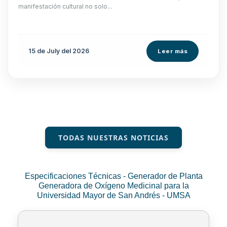
manifestación cultural no solo...
15 de
July
del 2026
Leer más
TODAS NUESTRAS NOTICIAS
Especificaciones Técnicas - Generador de Planta
Generadora de Oxígeno Medicinal para la
Universidad Mayor de San Andrés - UMSA