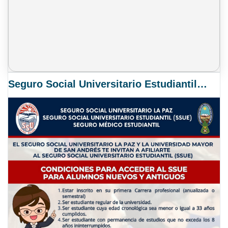
Seguro Social Universitario Estudiantil SSUE