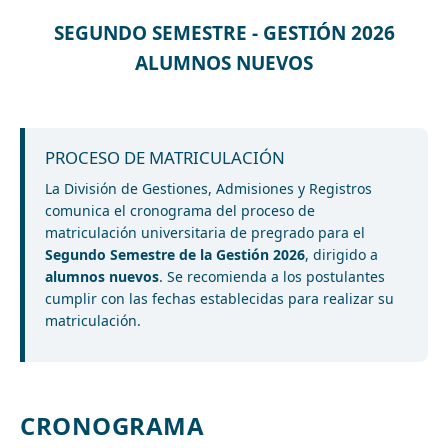
SEGUNDO SEMESTRE - GESTIÓN 2026
ALUMNOS NUEVOS
PROCESO DE MATRICULACIÓN
La División de Gestiones, Admisiones y Registros
comunica el cronograma del proceso de
matriculación universitaria de pregrado para el
Segundo Semestre de la Gestión 2026
, dirigido a
alumnos nuevos
. Se recomienda a los postulantes
cumplir con las fechas establecidas para realizar su
matriculación.
CRONOGRAMA