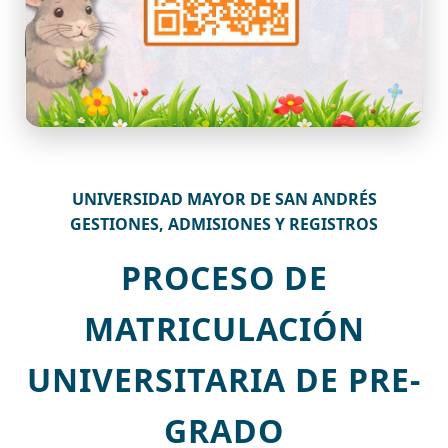
UNIVERSIDAD MAYOR DE SAN ANDRÉS
GESTIONES, ADMISIONES Y REGISTROS
PROCESO DE
MATRICULACIÓN
UNIVERSITARIA DE PRE-
GRADO