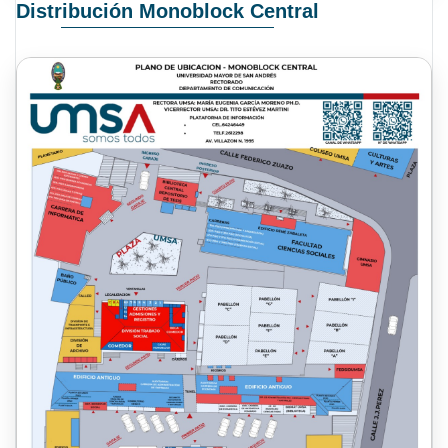
Distribución Monoblock Central