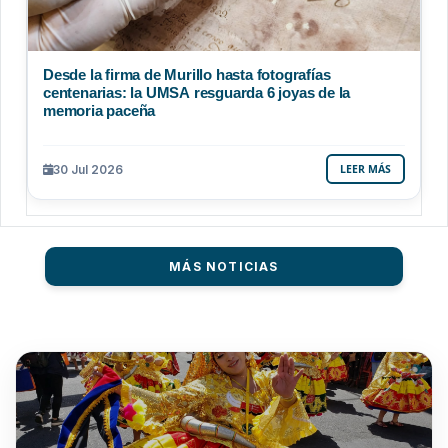
Desde la firma de Murillo hasta fotografías
centenarias: la UMSA resguarda 6 joyas de la
memoria paceña
30 Jul 2026
LEER MÁS
MÁS NOTICIAS