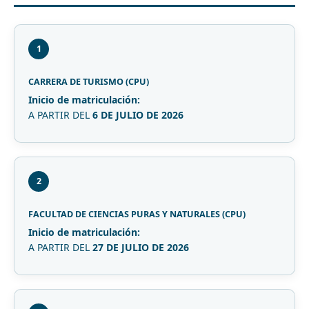
1
CARRERA DE TURISMO (CPU)
Inicio de matriculación:
A PARTIR DEL
6 DE JULIO DE 2026
2
FACULTAD DE CIENCIAS PURAS Y NATURALES (CPU)
Inicio de matriculación:
A PARTIR DEL
27 DE JULIO DE 2026