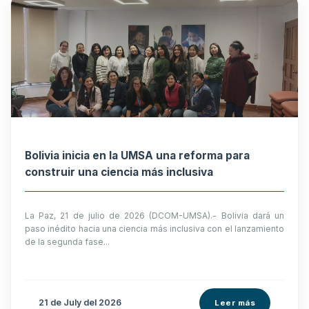
Bolivia inicia en la UMSA una reforma para
construir una ciencia más inclusiva
La Paz, 21 de julio de 2026 (DCOM-UMSA).- Bolivia dará un
paso inédito hacia una ciencia más inclusiva con el lanzamiento
de la segunda fase...
21 de
July
del 2026
Leer más