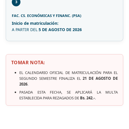
3
FAC. CS. ECONÓMICAS Y FINANC. (PSA)
Inicio de matriculación:
A PARTIR DEL
5 DE AGOSTO DE 2026
TOMAR NOTA:
EL CALENDARIO OFICIAL DE MATRICULACIÓN PARA EL
SEGUNDO SEMESTRE FINALIZA EL
21 DE AGOSTO DE
2026
.
PASADA ESTA FECHA, SE APLICARÁ LA MULTA
ESTABLECIDA PARA REZAGADOS DE
Bs. 242.-
.