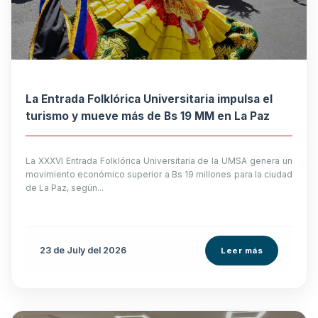
La Entrada Folklórica Universitaria impulsa el
turismo y mueve más de Bs 19 MM en La Paz
La XXXVI Entrada Folklórica Universitaria de la UMSA genera un
movimiento económico superior a Bs 19 millones para la ciudad
de La Paz, según...
23 de
July
del 2026
Leer más