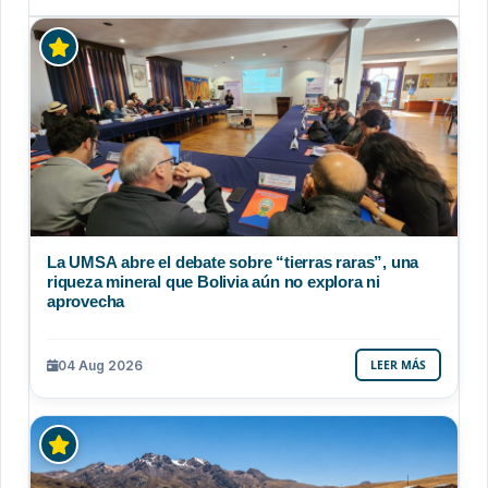
La UMSA abre el debate sobre “tierras raras”, una
riqueza mineral que Bolivia aún no explora ni
aprovecha
04 Aug 2026
LEER MÁS