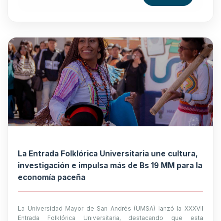
La Entrada Folklórica Universitaria une cultura,
investigación e impulsa más de Bs 19 MM para la
economía paceña
La Universidad Mayor de San Andrés (UMSA) lanzó la XXXVII
Entrada Folklórica Universitaria, destacando que esta