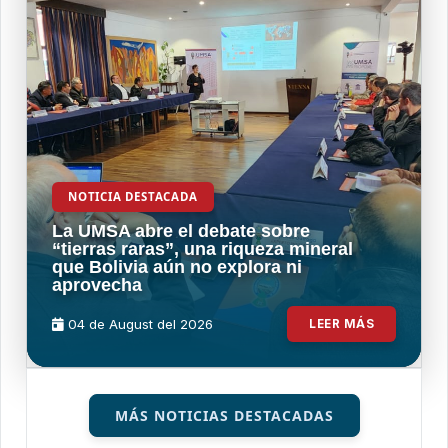
NOTICIA DESTACADA
La UMSA abre el debate sobre
“tierras raras”, una riqueza mineral
que Bolivia aún no explora ni
aprovecha
04 de
August
del 2026
LEER MÁS
MÁS NOTICIAS DESTACADAS