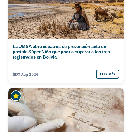
La UMSA abre espacios de prevención ante un
posible Súper Niño que podría superar a los tres
registrados en Bolivia
03 Aug 2026
LEER MÁS