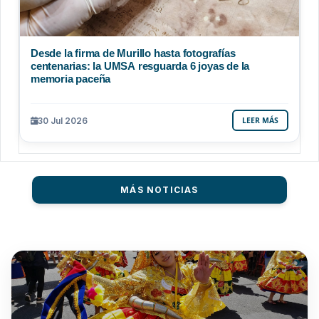
Desde la firma de Murillo hasta fotografías
centenarias: la UMSA resguarda 6 joyas de la
memoria paceña
30 Jul 2026
LEER MÁS
MÁS NOTICIAS