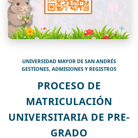
UNIVERSIDAD MAYOR DE SAN ANDRÉS
GESTIONES, ADMISIONES Y REGISTROS
PROCESO DE
MATRICULACIÓN
UNIVERSITARIA DE PRE-
GRADO