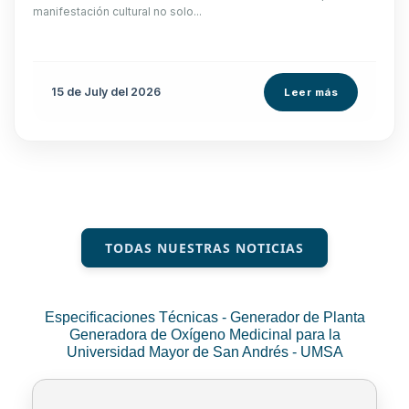
manifestación cultural no solo...
15 de
July
del 2026
Leer más
TODAS NUESTRAS NOTICIAS
Especificaciones Técnicas - Generador de Planta
Generadora de Oxígeno Medicinal para la
Universidad Mayor de San Andrés - UMSA