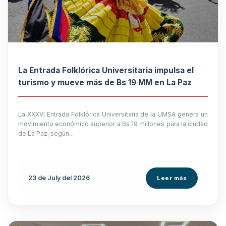
La Entrada Folklórica Universitaria impulsa el
turismo y mueve más de Bs 19 MM en La Paz
La XXXVI Entrada Folklórica Universitaria de la UMSA genera un
movimiento económico superior a Bs 19 millones para la ciudad
de La Paz, según...
23 de
July
del 2026
Leer más