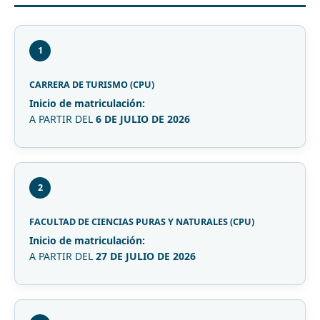
1
CARRERA DE TURISMO (CPU)
Inicio de matriculación:
A PARTIR DEL
6 DE JULIO DE 2026
2
FACULTAD DE CIENCIAS PURAS Y NATURALES (CPU)
Inicio de matriculación:
A PARTIR DEL
27 DE JULIO DE 2026