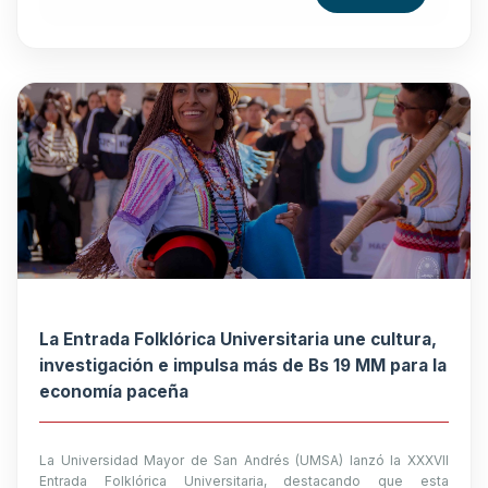
La Entrada Folklórica Universitaria une cultura,
investigación e impulsa más de Bs 19 MM para la
economía paceña
La Universidad Mayor de San Andrés (UMSA) lanzó la XXXVII
Entrada Folklórica Universitaria, destacando que esta