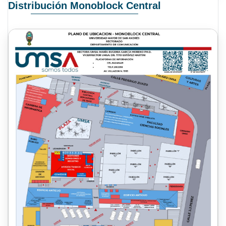
Distribución Monoblock Central