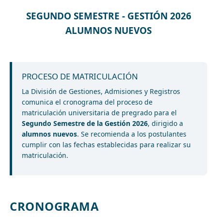
SEGUNDO SEMESTRE - GESTIÓN 2026
ALUMNOS NUEVOS
PROCESO DE MATRICULACIÓN
La División de Gestiones, Admisiones y Registros
comunica el cronograma del proceso de
matriculación universitaria de pregrado para el
Segundo Semestre de la Gestión 2026
, dirigido a
alumnos nuevos
. Se recomienda a los postulantes
cumplir con las fechas establecidas para realizar su
matriculación.
CRONOGRAMA