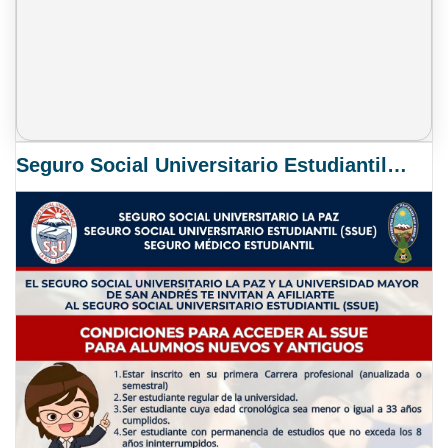
Seguro Social Universitario Estudiantil SSUE