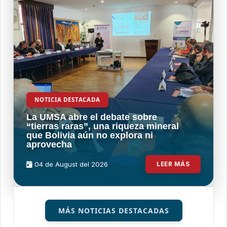
NOTICIA DESTACADA
La UMSA abre el debate sobre
“tierras raras”, una riqueza mineral
que Bolivia aún no explora ni
aprovecha
04 de
August
del 2026
LEER MÁS
MÁS NOTICIAS DESTACADAS