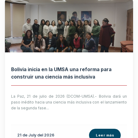
Bolivia inicia en la UMSA una reforma para
construir una ciencia más inclusiva
La Paz, 21 de julio de 2026 (DCOM-UMSA).- Bolivia dará un
paso inédito hacia una ciencia más inclusiva con el lanzamiento
de la segunda fase...
21 de
July
del 2026
Leer más