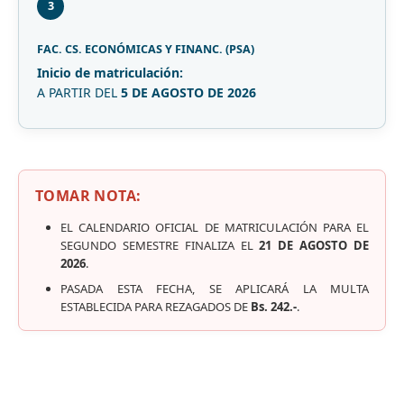
3
FAC. CS. ECONÓMICAS Y FINANC. (PSA)
Inicio de matriculación:
A PARTIR DEL
5 DE AGOSTO DE 2026
TOMAR NOTA:
EL CALENDARIO OFICIAL DE MATRICULACIÓN PARA EL
SEGUNDO SEMESTRE FINALIZA EL
21 DE AGOSTO DE
2026
.
PASADA ESTA FECHA, SE APLICARÁ LA MULTA
ESTABLECIDA PARA REZAGADOS DE
Bs. 242.-
.