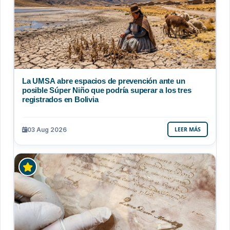
La UMSA abre espacios de prevención ante un
posible Súper Niño que podría superar a los tres
registrados en Bolivia
03 Aug 2026
LEER MÁS