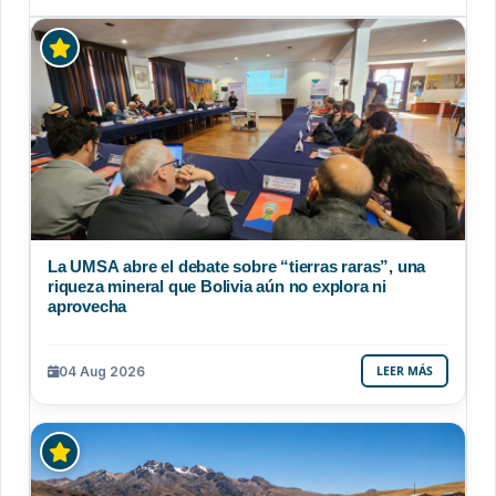
La UMSA abre el debate sobre “tierras raras”, una
riqueza mineral que Bolivia aún no explora ni
aprovecha
04 Aug 2026
LEER MÁS