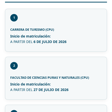
1
CARRERA DE TURISMO (CPU)
Inicio de matriculación:
A PARTIR DEL
6 DE JULIO DE 2026
2
FACULTAD DE CIENCIAS PURAS Y NATURALES (CPU)
Inicio de matriculación:
A PARTIR DEL
27 DE JULIO DE 2026