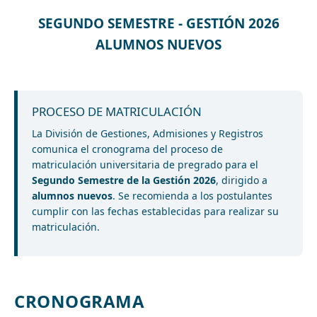
SEGUNDO SEMESTRE - GESTIÓN 2026
ALUMNOS NUEVOS
PROCESO DE MATRICULACIÓN
La División de Gestiones, Admisiones y Registros
comunica el cronograma del proceso de
matriculación universitaria de pregrado para el
Segundo Semestre de la Gestión 2026
, dirigido a
alumnos nuevos
. Se recomienda a los postulantes
cumplir con las fechas establecidas para realizar su
matriculación.
CRONOGRAMA