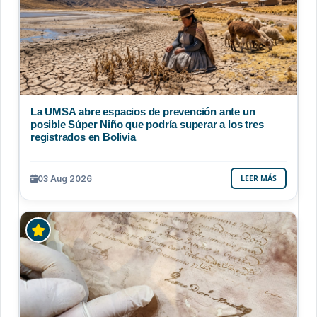
La UMSA abre espacios de prevención ante un
posible Súper Niño que podría superar a los tres
registrados en Bolivia
03 Aug 2026
LEER MÁS