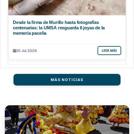
Desde la firma de Murillo hasta fotografías
centenarias: la UMSA resguarda 6 joyas de la
memoria paceña
30 Jul 2026
LEER MÁS
MÁS NOTICIAS