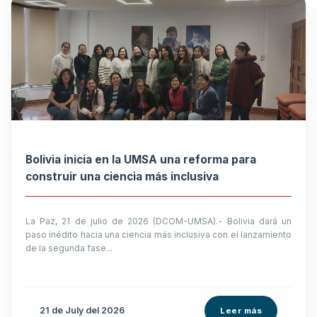
Bolivia inicia en la UMSA una reforma para
construir una ciencia más inclusiva
La Paz, 21 de julio de 2026 (DCOM-UMSA).- Bolivia dará un
paso inédito hacia una ciencia más inclusiva con el lanzamiento
de la segunda fase...
21 de
July
del 2026
Leer más