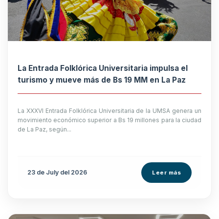
La Entrada Folklórica Universitaria impulsa el
turismo y mueve más de Bs 19 MM en La Paz
La XXXVI Entrada Folklórica Universitaria de la UMSA genera un
movimiento económico superior a Bs 19 millones para la ciudad
de La Paz, según...
23 de
July
del 2026
Leer más