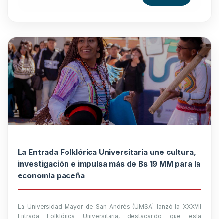
La Entrada Folklórica Universitaria une cultura,
investigación e impulsa más de Bs 19 MM para la
economía paceña
La Universidad Mayor de San Andrés (UMSA) lanzó la XXXVII
Entrada Folklórica Universitaria, destacando que esta