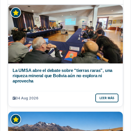
La UMSA abre el debate sobre “tierras raras”, una
riqueza mineral que Bolivia aún no explora ni
aprovecha
04 Aug 2026
LEER MÁS