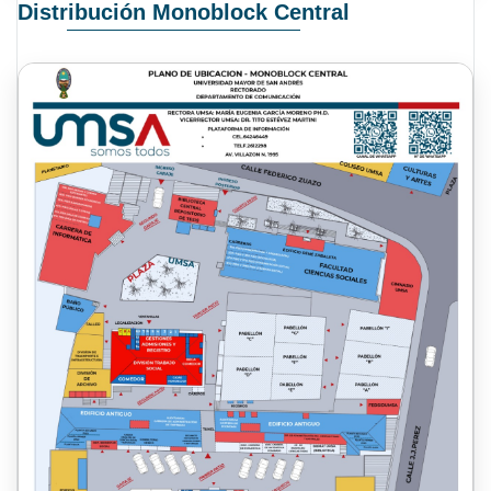
Distribución Monoblock Central