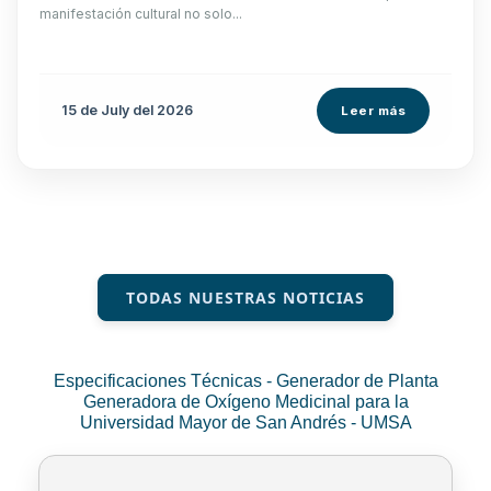
manifestación cultural no solo...
15 de
July
del 2026
Leer más
TODAS NUESTRAS NOTICIAS
Especificaciones Técnicas - Generador de Planta
Generadora de Oxígeno Medicinal para la
Universidad Mayor de San Andrés - UMSA