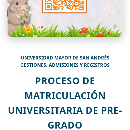
UNIVERSIDAD MAYOR DE SAN ANDRÉS
GESTIONES, ADMISIONES Y REGISTROS
PROCESO DE
MATRICULACIÓN
UNIVERSITARIA DE PRE-
GRADO