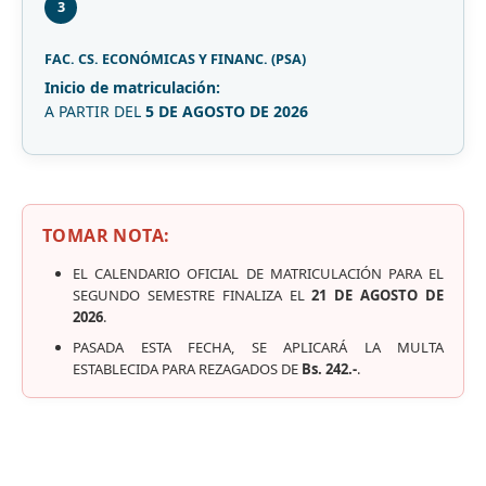
3
FAC. CS. ECONÓMICAS Y FINANC. (PSA)
Inicio de matriculación:
A PARTIR DEL
5 DE AGOSTO DE 2026
TOMAR NOTA:
EL CALENDARIO OFICIAL DE MATRICULACIÓN PARA EL
SEGUNDO SEMESTRE FINALIZA EL
21 DE AGOSTO DE
2026
.
PASADA ESTA FECHA, SE APLICARÁ LA MULTA
ESTABLECIDA PARA REZAGADOS DE
Bs. 242.-
.