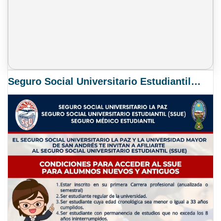
Seguro Social Universitario Estudiantil SSUE