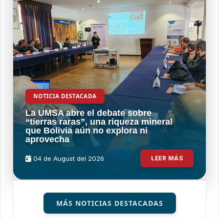
NOTICIA DESTACADA
La UMSA abre el debate sobre
“tierras raras”, una riqueza mineral
que Bolivia aún no explora ni
aprovecha
04 de
August
del 2026
LEER MÁS
MÁS NOTICIAS DESTACADAS