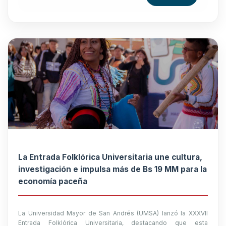
La Entrada Folklórica Universitaria une cultura,
investigación e impulsa más de Bs 19 MM para la
economía paceña
La Universidad Mayor de San Andrés (UMSA) lanzó la XXXVII
Entrada Folklórica Universitaria, destacando que esta