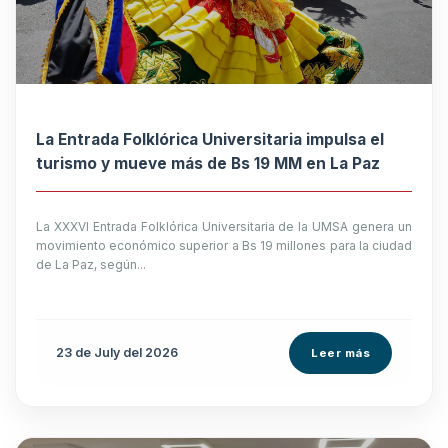
La Entrada Folklórica Universitaria impulsa el
turismo y mueve más de Bs 19 MM en La Paz
La XXXVI Entrada Folklórica Universitaria de la UMSA genera un
movimiento económico superior a Bs 19 millones para la ciudad
de La Paz, según...
23 de
July
del 2026
Leer más