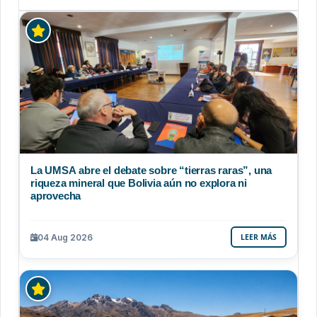
La UMSA abre el debate sobre “tierras raras”, una
riqueza mineral que Bolivia aún no explora ni
aprovecha
04 Aug 2026
LEER MÁS