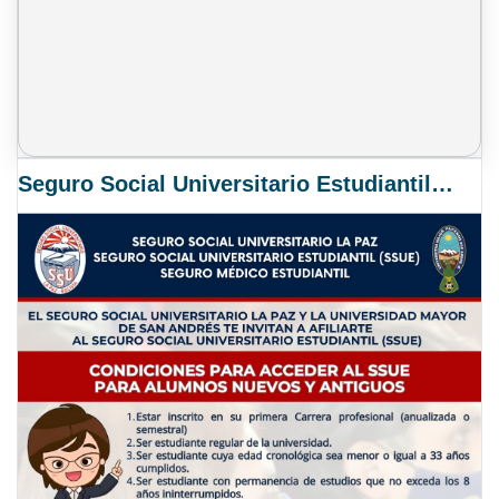
Seguro Social Universitario Estudiantil SSUE