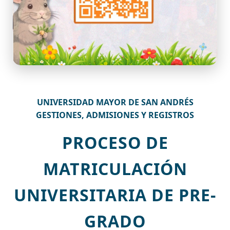
UNIVERSIDAD MAYOR DE SAN ANDRÉS
GESTIONES, ADMISIONES Y REGISTROS
PROCESO DE
MATRICULACIÓN
UNIVERSITARIA DE PRE-
GRADO