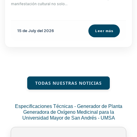
manifestación cultural no solo...
15 de
July
del 2026
Leer más
TODAS NUESTRAS NOTICIAS
Especificaciones Técnicas - Generador de Planta
Generadora de Oxígeno Medicinal para la
Universidad Mayor de San Andrés - UMSA