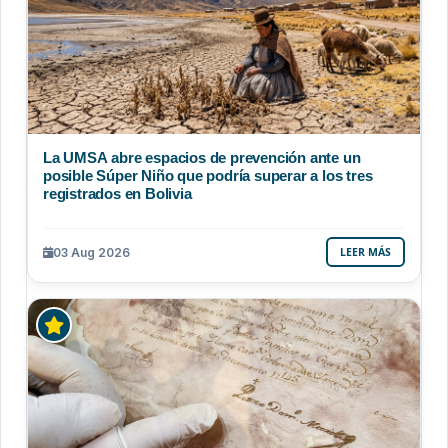
La UMSA abre espacios de prevención ante un
posible Súper Niño que podría superar a los tres
registrados en Bolivia
03 Aug 2026
LEER MÁS