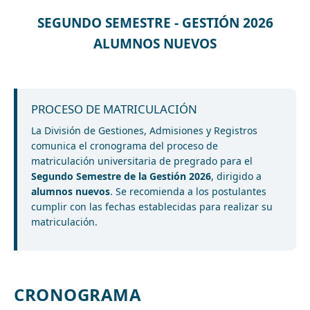
SEGUNDO SEMESTRE - GESTIÓN 2026
ALUMNOS NUEVOS
PROCESO DE MATRICULACIÓN
La División de Gestiones, Admisiones y Registros
comunica el cronograma del proceso de
matriculación universitaria de pregrado para el
Segundo Semestre de la Gestión 2026
, dirigido a
alumnos nuevos
. Se recomienda a los postulantes
cumplir con las fechas establecidas para realizar su
matriculación.
CRONOGRAMA