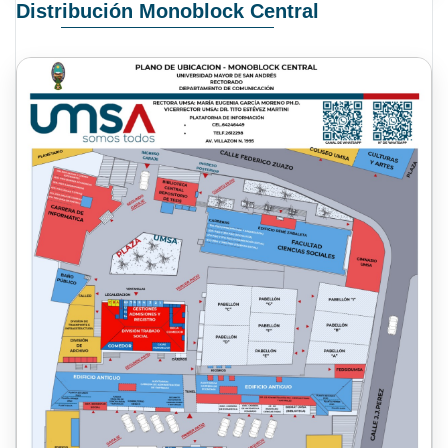
Distribución Monoblock Central