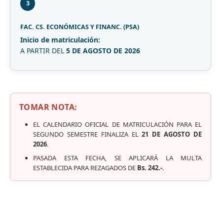
3
FAC. CS. ECONÓMICAS Y FINANC. (PSA)
Inicio de matriculación:
A PARTIR DEL
5 DE AGOSTO DE 2026
TOMAR NOTA:
EL CALENDARIO OFICIAL DE MATRICULACIÓN PARA EL
SEGUNDO SEMESTRE FINALIZA EL
21 DE AGOSTO DE
2026
.
PASADA ESTA FECHA, SE APLICARÁ LA MULTA
ESTABLECIDA PARA REZAGADOS DE
Bs. 242.-
.