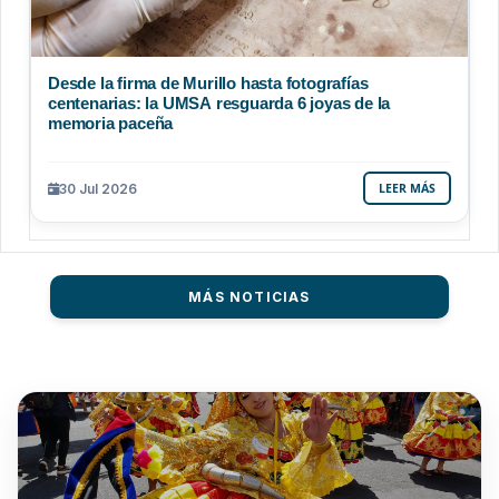
Desde la firma de Murillo hasta fotografías
centenarias: la UMSA resguarda 6 joyas de la
memoria paceña
30 Jul 2026
LEER MÁS
MÁS NOTICIAS