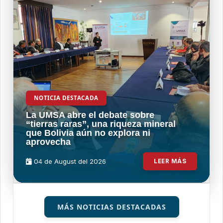
NOTICIA DESTACADA
La UMSA abre el debate sobre
“tierras raras”, una riqueza mineral
que Bolivia aún no explora ni
aprovecha
04 de
August
del 2026
LEER MÁS
MÁS NOTICIAS DESTACADAS