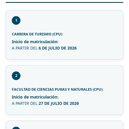
1
CARRERA DE TURISMO (CPU)
Inicio de matriculación:
A PARTIR DEL
6 DE JULIO DE 2026
2
FACULTAD DE CIENCIAS PURAS Y NATURALES (CPU)
Inicio de matriculación:
A PARTIR DEL
27 DE JULIO DE 2026