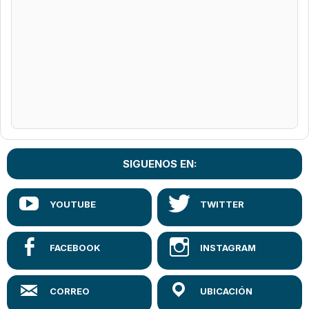
SIGUENOS EN: