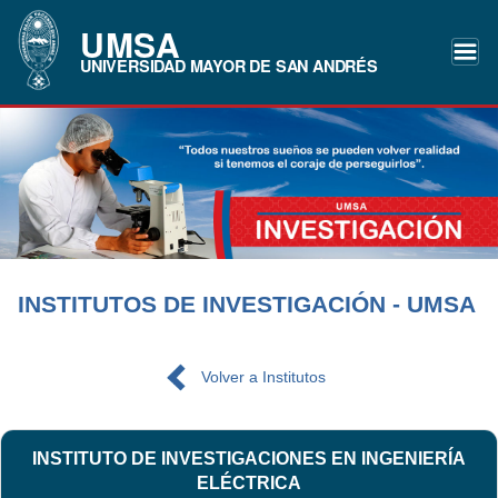
UMSA
UNIVERSIDAD MAYOR DE SAN ANDRÉS
INSTITUTOS DE INVESTIGACIÓN - UMSA
Volver a Institutos
INSTITUTO DE INVESTIGACIONES EN INGENIERÍA
ELÉCTRICA