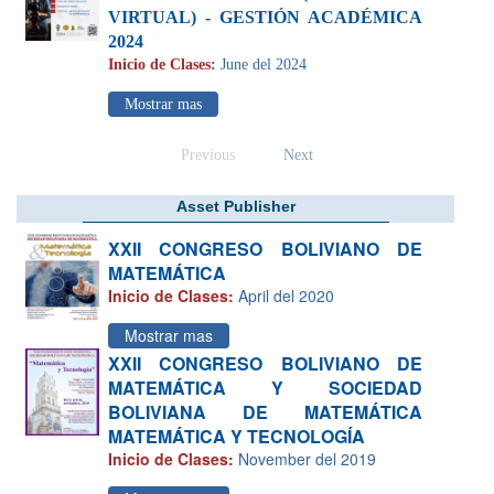
VIRTUAL) - GESTIÓN ACADÉMICA
2024
Inicio de Clases:
June del 2024
Mostrar mas
Previous
Next
Asset Publisher
XXII CONGRESO BOLIVIANO DE
MATEMÁTICA
Inicio de Clases:
April del 2020
Mostrar mas
XXII CONGRESO BOLIVIANO DE
MATEMÁTICA Y SOCIEDAD
BOLIVIANA DE MATEMÁTICA
MATEMÁTICA Y TECNOLOGÍA
Inicio de Clases:
November del 2019