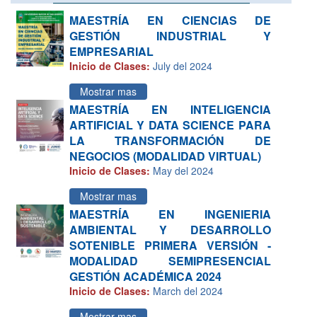
MAESTRÍA EN CIENCIAS DE
GESTIÓN INDUSTRIAL Y
EMPRESARIAL
Inicio de Clases:
July del 2024
Mostrar mas
MAESTRÍA EN INTELIGENCIA
ARTIFICIAL Y DATA SCIENCE PARA
LA TRANSFORMACIÓN DE
NEGOCIOS (MODALIDAD VIRTUAL)
Inicio de Clases:
May del 2024
Mostrar mas
MAESTRÍA EN INGENIERIA
AMBIENTAL Y DESARROLLO
SOTENIBLE PRIMERA VERSIÓN -
MODALIDAD SEMIPRESENCIAL
GESTIÓN ACADÉMICA 2024
Inicio de Clases:
March del 2024
Mostrar mas