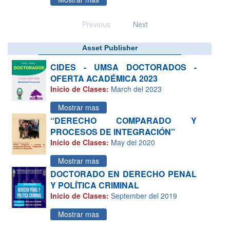
Previous
Next
Asset Publisher
CIDES - UMSA DOCTORADOS -
OFERTA ACADÉMICA 2023
Inicio de Clases:
March del 2023
Mostrar mas
“DERECHO COMPARADO Y
PROCESOS DE INTEGRACIÓN”
Inicio de Clases:
May del 2020
Mostrar mas
DOCTORADO EN DERECHO PENAL
Y POLÍTICA CRIMINAL
Inicio de Clases:
September del 2019
Mostrar mas