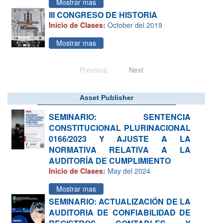
Mostrar mas
III CONGRESO DE HISTORIA
Inicio de Clases:
October del 2019
Mostrar mas
Previous
Next
Asset Publisher
SEMINARIO: SENTENCIA
CONSTITUCIONAL PLURINACIONAL
0166/2023 Y AJUSTE A LA
NORMATIVA RELATIVA A LA
AUDITORÍA DE CUMPLIMIENTO
Inicio de Clases:
May del 2024
Mostrar mas
SEMINARIO: ACTUALIZACIÓN DE LA
AUDITORIA DE CONFIABILIDAD DE