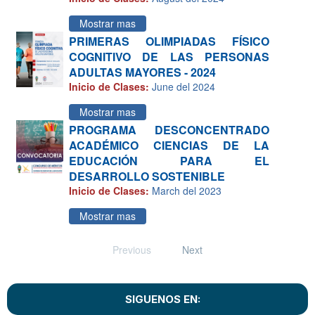
Mostrar mas
PRIMERAS OLIMPIADAS FÍSICO
COGNITIVO DE LAS PERSONAS
ADULTAS MAYORES - 2024
Inicio de Clases:
June del 2024
Mostrar mas
PROGRAMA DESCONCENTRADO
ACADÉMICO CIENCIAS DE LA
EDUCACIÓN PARA EL
DESARROLLO SOSTENIBLE
Inicio de Clases:
March del 2023
Mostrar mas
Previous
Next
SIGUENOS EN: