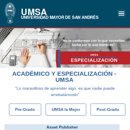
UMSA
UNIVERSIDAD MAYOR DE SAN ANDRÉS
ACADÉMICO Y ESPECIALIZACIÓN -
UMSA
“Lo maravilloso de aprender algo, es que nadie puede
arrebatárnoslo”
Pre-Grado
UMSA la Mejor
Post-Grado
Asset Publisher