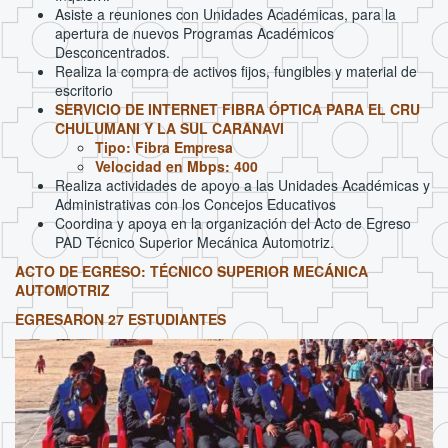
Asiste a reuniones con Unidades Académicas, para la
apertura de nuevos Programas Académicos
Desconcentrados.
Realiza la compra de activos fijos, fungibles y material de
escritorio
SERVICIO DE INTERNET FIBRA ÓPTICA PARA EL CRU
CHULUMANI Y LA SUL CARANAVI
Tipo: Fibra Empresa
Velocidad en Mbps: 400
Realiza actividades de apoyo a las Unidades Académicas y
Administrativas con los Concejos Educativos
Coordina y apoya en la organización del Acto de Egreso
PAD Técnico Superior Mecánica Automotriz.
ACTO DE EGRESO: TÉCNICO SUPERIOR MECÁNICA
AUTOMOTRIZ
EGRESARON 27 ESTUDIANTES