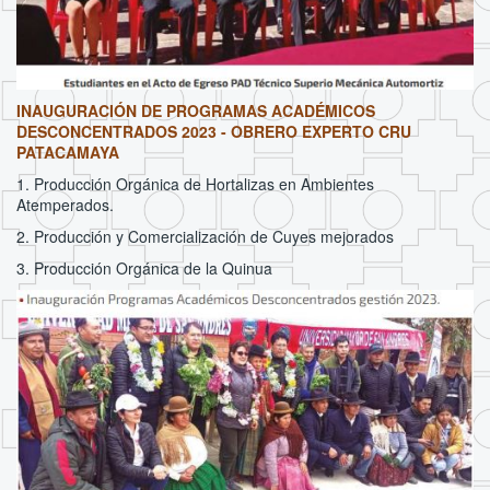
INAUGURACIÓN DE PROGRAMAS ACADÉMICOS
DESCONCENTRADOS 2023 - OBRERO EXPERTO CRU
PATACAMAYA
1. Producción Orgánica de Hortalizas en Ambientes
Atemperados.
2. Producción y Comercialización de Cuyes mejorados
3. Producción Orgánica de la Quinua