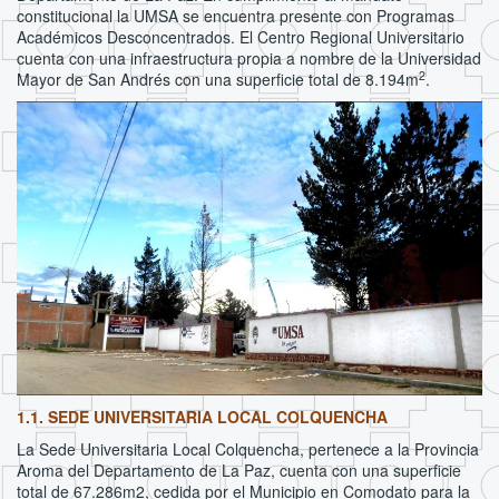
constitucional la UMSA se encuentra presente con Programas
Académicos Desconcentrados. El Centro Regional Universitario
cuenta con una infraestructura propia a nombre de la Universidad
2
Mayor de San Andrés con una superficie total de 8.194m
.
1.1. SEDE UNIVERSITARIA LOCAL COLQUENCHA
La Sede Universitaria Local Colquencha, pertenece a la Provincia
Aroma del Departamento de La Paz, cuenta con una superficie
total de 67.286m2, cedida por el Municipio en Comodato para la