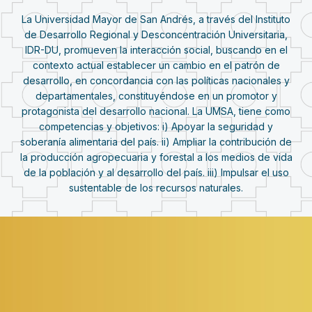
La Universidad Mayor de San Andrés, a través del Instituto
de Desarrollo Regional y Desconcentración Universitaria,
IDR-DU, promueven la interacción social, buscando en el
contexto actual establecer un cambio en el patrón de
desarrollo, en concordancia con las políticas nacionales y
departamentales, constituyéndose en un promotor y
protagonista del desarrollo nacional. La UMSA, tiene como
competencias y objetivos: i) Apoyar la seguridad y
soberanía alimentaria del país. ii) Ampliar la contribución de
la producción agropecuaria y forestal a los medios de vida
de la población y al desarrollo del país. iii) Impulsar el uso
sustentable de los recursos naturales.