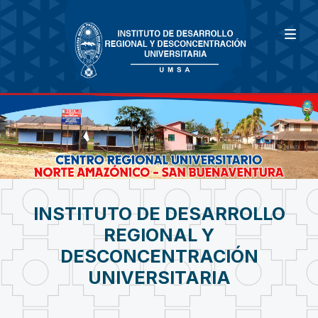
INSTITUTO DE DESARROLLO
REGIONAL Y
DESCONCENTRACIÓN
UNIVERSITARIA