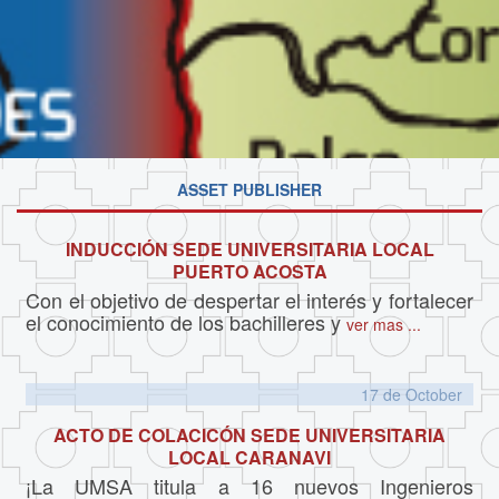
ASSET PUBLISHER
INDUCCIÓN SEDE UNIVERSITARIA LOCAL
PUERTO ACOSTA
Con el objetivo de despertar el interés y fortalecer
el conocimiento de los bachilleres y
ver mas ...
17 de
October
ACTO DE COLACICÓN SEDE UNIVERSITARIA
LOCAL CARANAVI
¡La UMSA titula a 16 nuevos Ingenieros