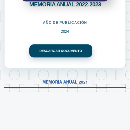
MEMORIA ANUAL 2022-2023
AÑO DE PUBLICACIÓN
2024
DESCARGAR DOCUMENTO
MEMORIA ANUAL 2021