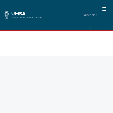
Acceder