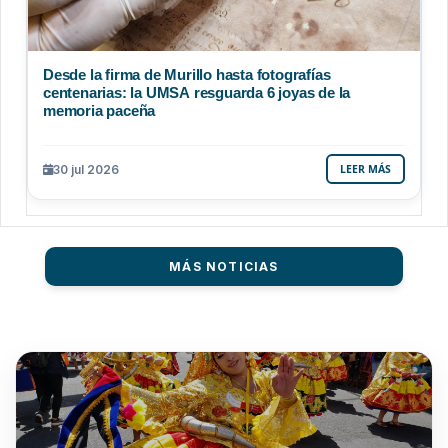
Desde la firma de Murillo hasta fotografías
centenarias: la UMSA resguarda 6 joyas de la
memoria paceña
30 jul 2026
LEER MÁS
MÁS NOTICIAS