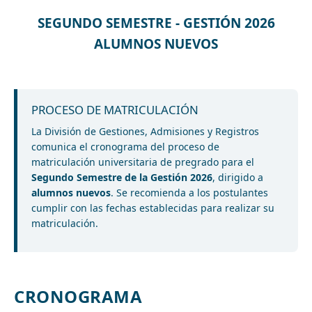
SEGUNDO SEMESTRE - GESTIÓN 2026
ALUMNOS NUEVOS
PROCESO DE MATRICULACIÓN
La División de Gestiones, Admisiones y Registros
comunica el cronograma del proceso de
matriculación universitaria de pregrado para el
Segundo Semestre de la Gestión 2026
, dirigido a
alumnos nuevos
. Se recomienda a los postulantes
cumplir con las fechas establecidas para realizar su
matriculación.
CRONOGRAMA