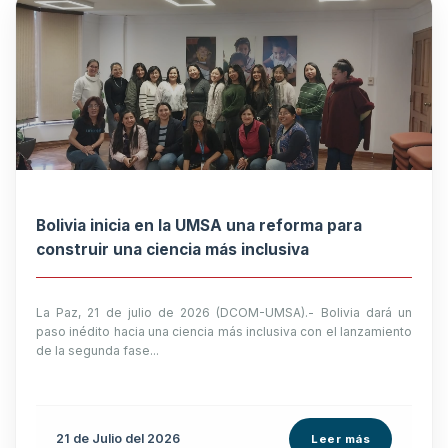
Bolivia inicia en la UMSA una reforma para
construir una ciencia más inclusiva
La Paz, 21 de julio de 2026 (DCOM-UMSA).- Bolivia dará un
paso inédito hacia una ciencia más inclusiva con el lanzamiento
de la segunda fase...
21 de
Julio
del 2026
Leer más