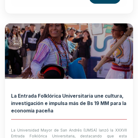
La Entrada Folklórica Universitaria une cultura,
investigación e impulsa más de Bs 19 MM para la
economía paceña
La Universidad Mayor de San Andrés (UMSA) lanzó la XXXVII
Entrada Folklórica Universitaria, destacando que esta