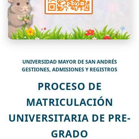
UNIVERSIDAD MAYOR DE SAN ANDRÉS
GESTIONES, ADMISIONES Y REGISTROS
PROCESO DE
MATRICULACIÓN
UNIVERSITARIA DE PRE-
GRADO