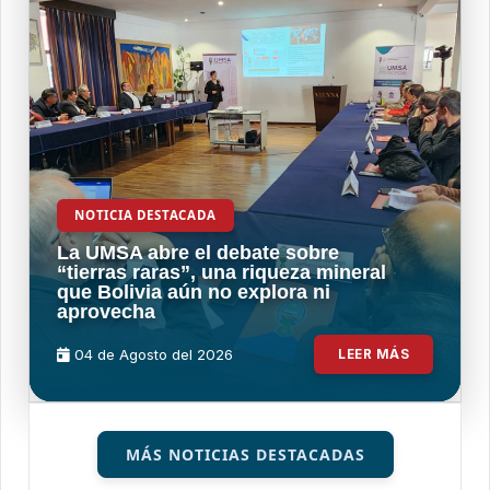
NOTICIA DESTACADA
La UMSA abre el debate sobre
“tierras raras”, una riqueza mineral
que Bolivia aún no explora ni
aprovecha
04 de
Agosto
del 2026
LEER MÁS
MÁS NOTICIAS DESTACADAS