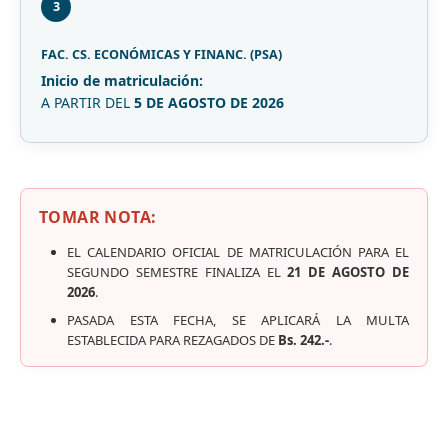
3
FAC. CS. ECONÓMICAS Y FINANC. (PSA)
Inicio de matriculación:
A PARTIR DEL
5 DE AGOSTO DE 2026
TOMAR NOTA:
EL CALENDARIO OFICIAL DE MATRICULACIÓN PARA EL
SEGUNDO SEMESTRE FINALIZA EL
21 DE AGOSTO DE
2026
.
PASADA ESTA FECHA, SE APLICARÁ LA MULTA
ESTABLECIDA PARA REZAGADOS DE
Bs. 242.-
.