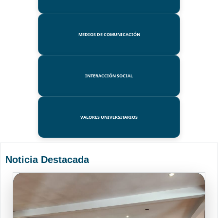
MEDIOS DE COMUNICACIÓN
INTERACCIÓN SOCIAL
VALORES UNIVERSITARIOS
Noticia Destacada