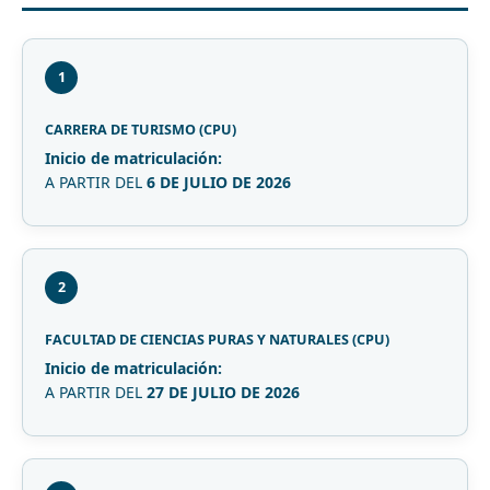
1
CARRERA DE TURISMO (CPU)
Inicio de matriculación:
A PARTIR DEL
6 DE JULIO DE 2026
2
FACULTAD DE CIENCIAS PURAS Y NATURALES (CPU)
Inicio de matriculación:
A PARTIR DEL
27 DE JULIO DE 2026