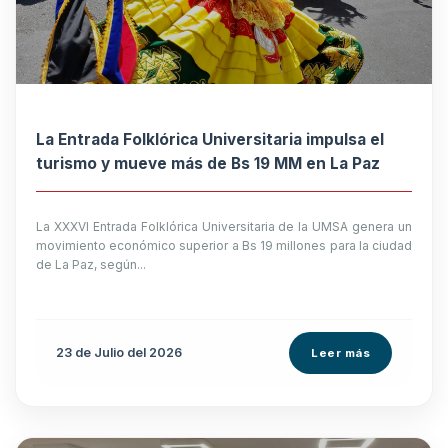
La Entrada Folklórica Universitaria impulsa el
turismo y mueve más de Bs 19 MM en La Paz
La XXXVI Entrada Folklórica Universitaria de la UMSA genera un
movimiento económico superior a Bs 19 millones para la ciudad
de La Paz, según...
23 de
Julio
del 2026
Leer más