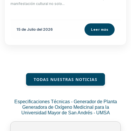
manifestación cultural no solo...
15 de
Julio
del 2026
Leer más
TODAS NUESTRAS NOTICIAS
Especificaciones Técnicas - Generador de Planta
Generadora de Oxígeno Medicinal para la
Universidad Mayor de San Andrés - UMSA