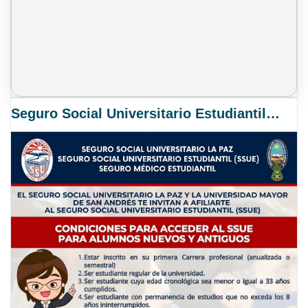
Seguro Social Universitario Estudiantil SSUE