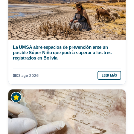
La UMSA abre espacios de prevención ante un
posible Súper Niño que podría superar a los tres
registrados en Bolivia
03 ago 2026
LEER MÁS