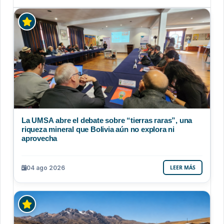
La UMSA abre el debate sobre “tierras raras”, una
riqueza mineral que Bolivia aún no explora ni
aprovecha
04 ago 2026
LEER MÁS