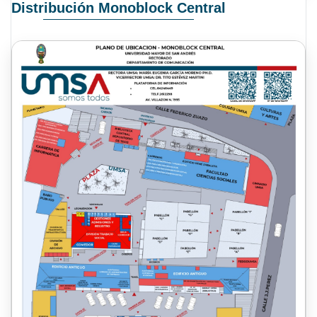
Distribución Monoblock Central