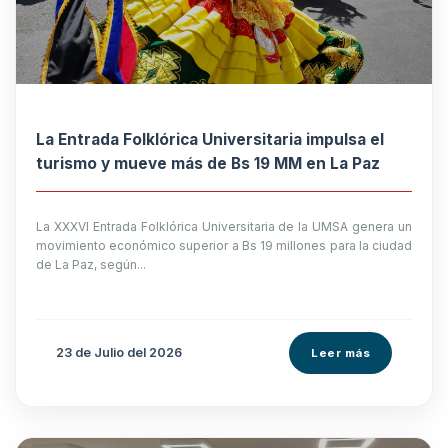
La Entrada Folklórica Universitaria impulsa el
turismo y mueve más de Bs 19 MM en La Paz
La XXXVI Entrada Folklórica Universitaria de la UMSA genera un
movimiento económico superior a Bs 19 millones para la ciudad
de La Paz, según...
23 de
Julio
del 2026
Leer más