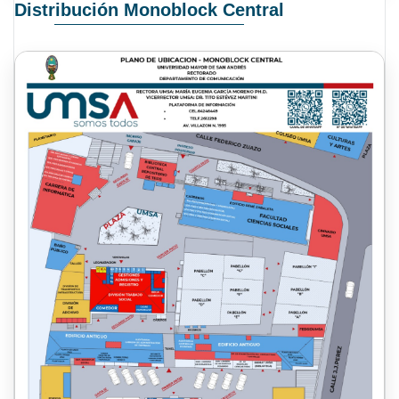
Distribución Monoblock Central