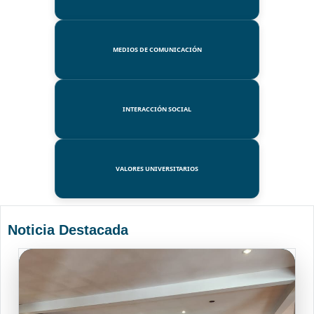
MEDIOS DE COMUNICACIÓN
INTERACCIÓN SOCIAL
VALORES UNIVERSITARIOS
Noticia Destacada