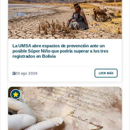
La UMSA abre espacios de prevención ante un
posible Súper Niño que podría superar a los tres
registrados en Bolivia
03 ago 2026
LEER MÁS