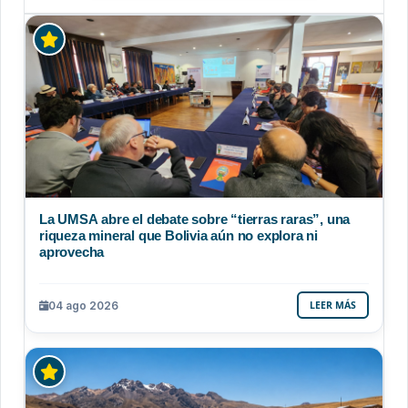
La UMSA abre el debate sobre “tierras raras”, una
riqueza mineral que Bolivia aún no explora ni
aprovecha
04 ago 2026
LEER MÁS