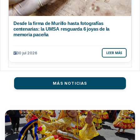
Desde la firma de Murillo hasta fotografías
centenarias: la UMSA resguarda 6 joyas de la
memoria paceña
30 jul 2026
LEER MÁS
MÁS NOTICIAS