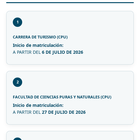
1
CARRERA DE TURISMO (CPU)
Inicio de matriculación:
A PARTIR DEL
6 DE JULIO DE 2026
2
FACULTAD DE CIENCIAS PURAS Y NATURALES (CPU)
Inicio de matriculación:
A PARTIR DEL
27 DE JULIO DE 2026