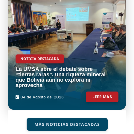
NOTICIA DESTACADA
La UMSA abre el debate sobre
“tierras raras”, una riqueza mineral
que Bolivia aún no explora ni
aprovecha
04 de
Agosto
del 2026
LEER MÁS
MÁS NOTICIAS DESTACADAS