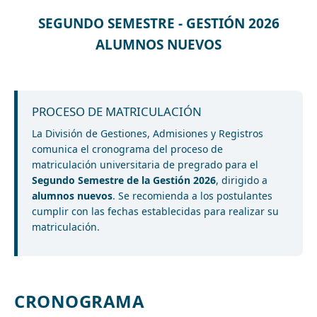
SEGUNDO SEMESTRE - GESTIÓN 2026
ALUMNOS NUEVOS
PROCESO DE MATRICULACIÓN
La División de Gestiones, Admisiones y Registros
comunica el cronograma del proceso de
matriculación universitaria de pregrado para el
Segundo Semestre de la Gestión 2026
, dirigido a
alumnos nuevos
. Se recomienda a los postulantes
cumplir con las fechas establecidas para realizar su
matriculación.
CRONOGRAMA