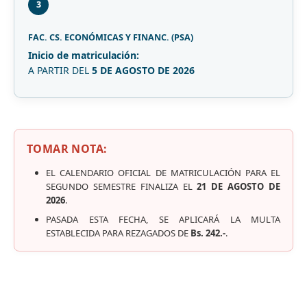
3
FAC. CS. ECONÓMICAS Y FINANC. (PSA)
Inicio de matriculación:
A PARTIR DEL
5 DE AGOSTO DE 2026
TOMAR NOTA:
EL CALENDARIO OFICIAL DE MATRICULACIÓN PARA EL
SEGUNDO SEMESTRE FINALIZA EL
21 DE AGOSTO DE
2026
.
PASADA ESTA FECHA, SE APLICARÁ LA MULTA
ESTABLECIDA PARA REZAGADOS DE
Bs. 242.-
.