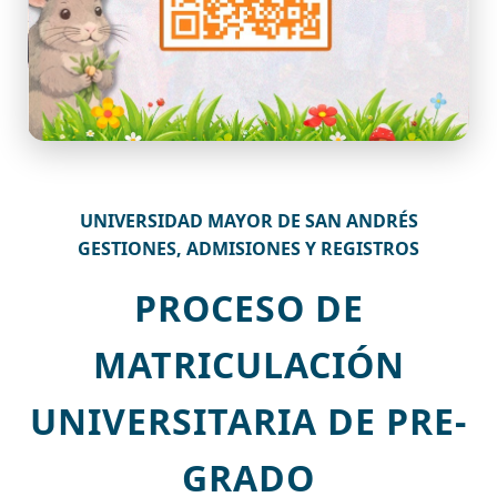
UNIVERSIDAD MAYOR DE SAN ANDRÉS
GESTIONES, ADMISIONES Y REGISTROS
PROCESO DE
MATRICULACIÓN
UNIVERSITARIA DE PRE-
GRADO