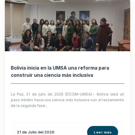
Bolivia inicia en la UMSA una reforma para
construir una ciencia más inclusiva
La Paz, 21 de julio de 2026 (DCOM-UMSA).- Bolivia dará un
paso inédito hacia una ciencia más inclusiva con el lanzamiento
de la segunda fase...
21 de
Julio
del 2026
Leer más