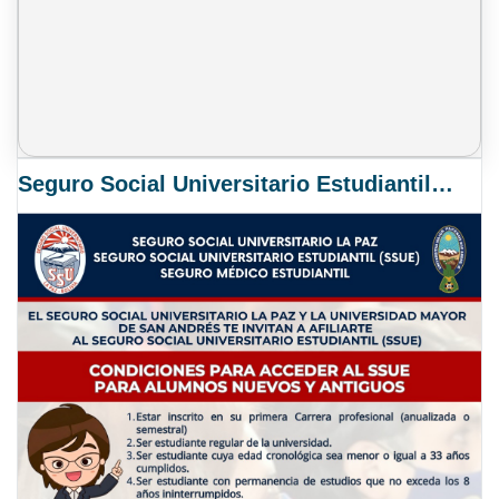
Seguro Social Universitario Estudiantil SSUE