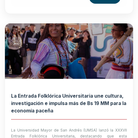
La Entrada Folklórica Universitaria une cultura,
investigación e impulsa más de Bs 19 MM para la
economía paceña
La Universidad Mayor de San Andrés (UMSA) lanzó la XXXVII
Entrada Folklórica Universitaria, destacando que esta