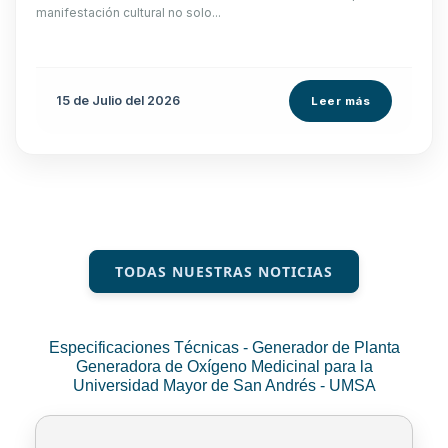
manifestación cultural no solo...
15 de
Julio
del 2026
Leer más
TODAS NUESTRAS NOTICIAS
Especificaciones Técnicas - Generador de Planta
Generadora de Oxígeno Medicinal para la
Universidad Mayor de San Andrés - UMSA