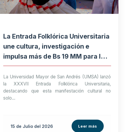
La Entrada Folklórica Universitaria
une cultura, investigación e
impulsa más de Bs 19 MM para la
economía paceña
La Universidad Mayor de San Andrés (UMSA) lanzó
la XXXVII Entrada Folklórica Universitaria,
destacando que esta manifestación cultural no
solo...
15 de
Julio
del 2026
Leer más