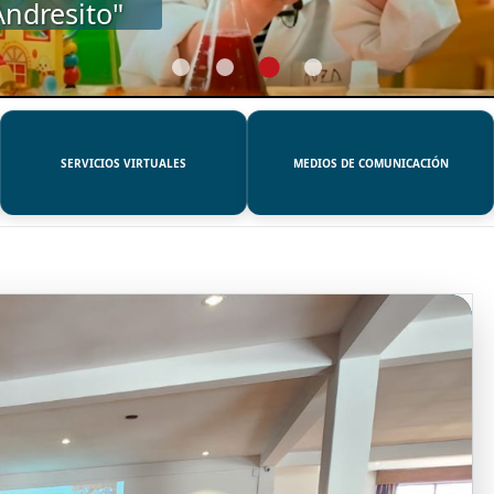
SERVICIOS VIRTUALES
MEDIOS DE COMUNICACIÓN