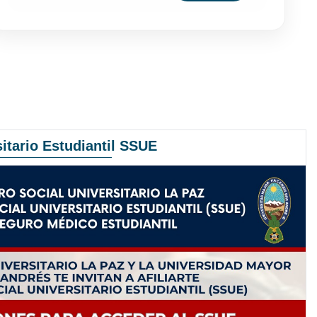
itario Estudiantil SSUE