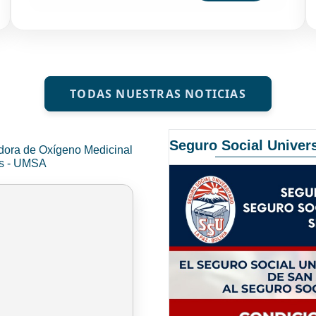
TODAS NUESTRAS NOTICIAS
Seguro Social Univers
dora de Oxígeno Medicinal
és - UMSA