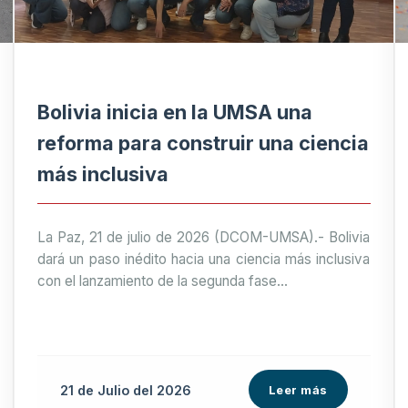
Bolivia inicia en la UMSA una
reforma para construir una ciencia
más inclusiva
La Paz, 21 de julio de 2026 (DCOM-UMSA).- Bolivia
dará un paso inédito hacia una ciencia más inclusiva
con el lanzamiento de la segunda fase...
21 de
Julio
del 2026
Leer más