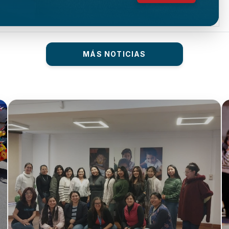
MÁS NOTICIAS