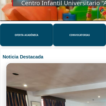
SSUE
OFERTA ACADÉMICA
CONVOCATORIAS
Noticia Destacada