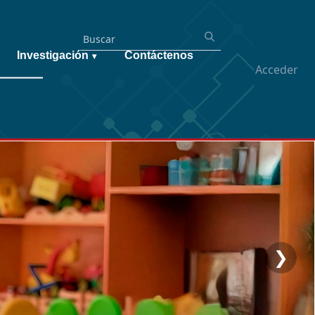
Investigación
Contáctenos
▾
Acceder
❯