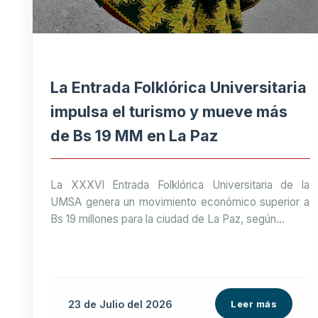
La Entrada Folklórica Universitaria
impulsa el turismo y mueve más
de Bs 19 MM en La Paz
La XXXVI Entrada Folklórica Universitaria de la
UMSA genera un movimiento económico superior a
Bs 19 millones para la ciudad de La Paz, según...
23 de
Julio
del 2026
Leer más