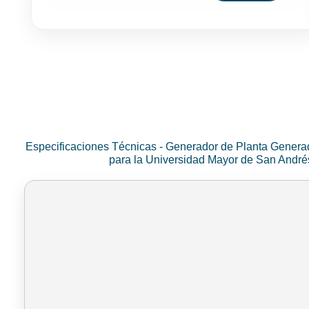
Especificaciones Técnicas - Generador de Planta Genera
para la Universidad Mayor de San Andr