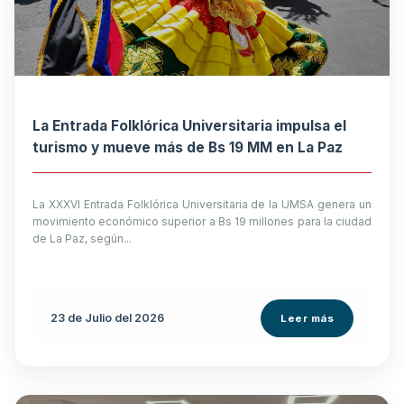
La Entrada Folklórica Universitaria impulsa el
turismo y mueve más de Bs 19 MM en La Paz
La XXXVI Entrada Folklórica Universitaria de la UMSA genera un
movimiento económico superior a Bs 19 millones para la ciudad
de La Paz, según...
23 de
Julio
del 2026
Leer más