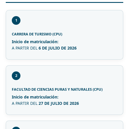
1
CARRERA DE TURISMO (CPU)
Inicio de matriculación:
A PARTIR DEL
6 DE JULIO DE 2026
2
FACULTAD DE CIENCIAS PURAS Y NATURALES (CPU)
Inicio de matriculación:
A PARTIR DEL
27 DE JULIO DE 2026