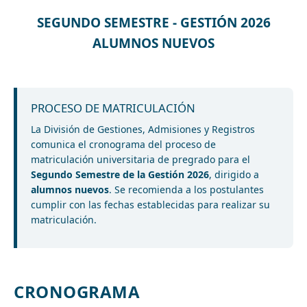
SEGUNDO SEMESTRE - GESTIÓN 2026
ALUMNOS NUEVOS
PROCESO DE MATRICULACIÓN
La División de Gestiones, Admisiones y Registros
comunica el cronograma del proceso de
matriculación universitaria de pregrado para el
Segundo Semestre de la Gestión 2026
, dirigido a
alumnos nuevos
. Se recomienda a los postulantes
cumplir con las fechas establecidas para realizar su
matriculación.
CRONOGRAMA