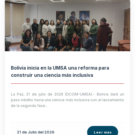
Bolivia inicia en la UMSA una reforma para
construir una ciencia más inclusiva
La Paz, 21 de julio de 2026 (DCOM-UMSA).- Bolivia dará un
paso inédito hacia una ciencia más inclusiva con el lanzamiento
de la segunda fase...
21 de
Julio
del 2026
Leer más