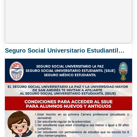
Seguro Social Universitario Estudiantil SSUE