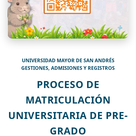
UNIVERSIDAD MAYOR DE SAN ANDRÉS
GESTIONES, ADMISIONES Y REGISTROS
PROCESO DE
MATRICULACIÓN
UNIVERSITARIA DE PRE-
GRADO