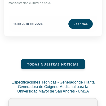
manifestación cultural no solo...
15 de
Julio
del 2026
Leer más
TODAS NUESTRAS NOTICIAS
Especificaciones Técnicas - Generador de Planta
Generadora de Oxígeno Medicinal para la
Universidad Mayor de San Andrés - UMSA