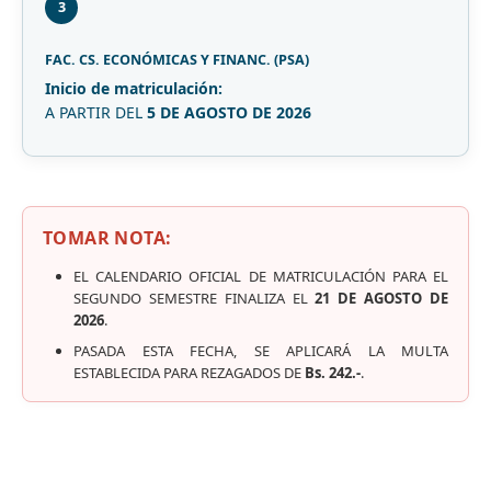
3
FAC. CS. ECONÓMICAS Y FINANC. (PSA)
Inicio de matriculación:
A PARTIR DEL
5 DE AGOSTO DE 2026
TOMAR NOTA:
EL CALENDARIO OFICIAL DE MATRICULACIÓN PARA EL
SEGUNDO SEMESTRE FINALIZA EL
21 DE AGOSTO DE
2026
.
PASADA ESTA FECHA, SE APLICARÁ LA MULTA
ESTABLECIDA PARA REZAGADOS DE
Bs. 242.-
.