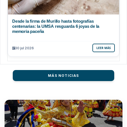
Desde la firma de Murillo hasta fotografías
centenarias: la UMSA resguarda 6 joyas de la
memoria paceña
30 jul 2026
LEER MÁS
MÁS NOTICIAS