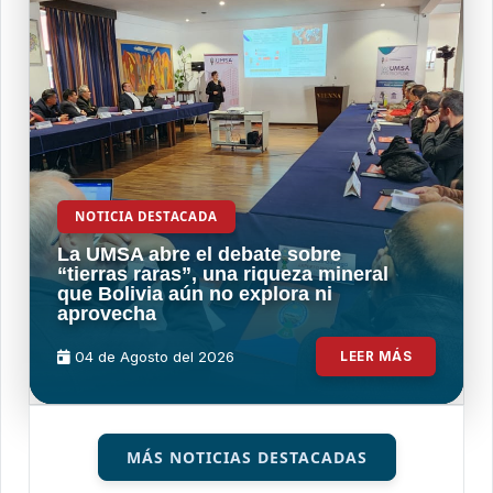
NOTICIA DESTACADA
La UMSA abre el debate sobre
“tierras raras”, una riqueza mineral
que Bolivia aún no explora ni
aprovecha
04 de
Agosto
del 2026
LEER MÁS
MÁS NOTICIAS DESTACADAS