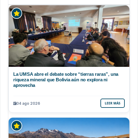
La UMSA abre el debate sobre “tierras raras”, una
riqueza mineral que Bolivia aún no explora ni
aprovecha
04 ago 2026
LEER MÁS