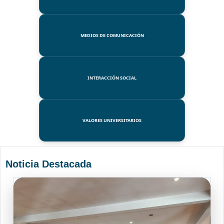
MEDIOS DE COMUNICACIÓN
INTERACCIÓN SOCIAL
VALORES UNIVERSITARIOS
Noticia Destacada