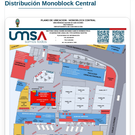
Distribución Monoblock Central