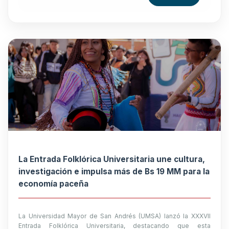
La Entrada Folklórica Universitaria une cultura,
investigación e impulsa más de Bs 19 MM para la
economía paceña
La Universidad Mayor de San Andrés (UMSA) lanzó la XXXVII
Entrada Folklórica Universitaria, destacando que esta