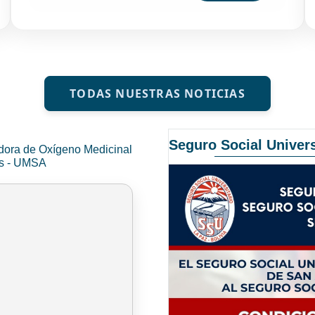
TODAS NUESTRAS NOTICIAS
Seguro Social Univers
dora de Oxígeno Medicinal
és - UMSA