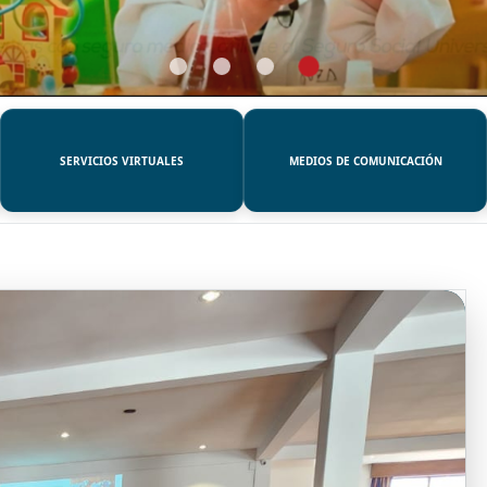
SERVICIOS VIRTUALES
MEDIOS DE COMUNICACIÓN