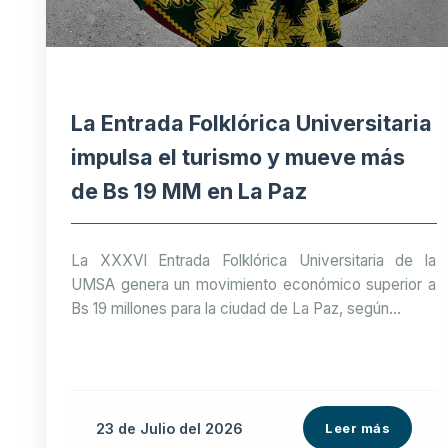
La Entrada Folklórica Universitaria
impulsa el turismo y mueve más
de Bs 19 MM en La Paz
La XXXVI Entrada Folklórica Universitaria de la
UMSA genera un movimiento económico superior a
Bs 19 millones para la ciudad de La Paz, según...
23 de
Julio
del 2026
Leer más