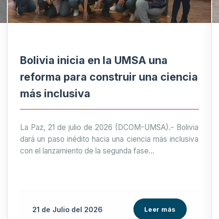
Bolivia inicia en la UMSA una
reforma para construir una ciencia
más inclusiva
La Paz, 21 de julio de 2026 (DCOM-UMSA).- Bolivia
dará un paso inédito hacia una ciencia más inclusiva
con el lanzamiento de la segunda fase...
21 de
Julio
del 2026
Leer más