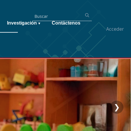
Investigación
Contáctenos
▾
Acceder
❯