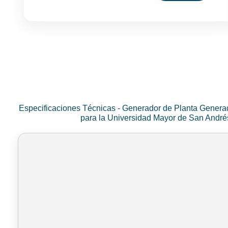
Especificaciones Técnicas - Generador de Planta Genera
para la Universidad Mayor de San Andr