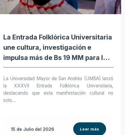
La Entrada Folklórica Universitaria
une cultura, investigación e
impulsa más de Bs 19 MM para la
economía paceña
La Universidad Mayor de San Andrés (UMSA) lanzó
la XXXVII Entrada Folklórica Universitaria,
destacando que esta manifestación cultural no
solo...
15 de
Julio
del 2026
Leer más