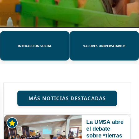
INTERACCIÓN SOCIAL
VALORES UNIVERSITARIOS
MÁS NOTICIAS DESTACADAS
La UMSA abre
el debate
sobre “tierras