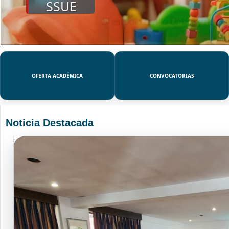
SSUE
OFERTA ACADÉMICA
CONVOCATORIAS
Noticia Destacada