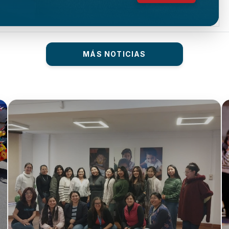
MÁS NOTICIAS