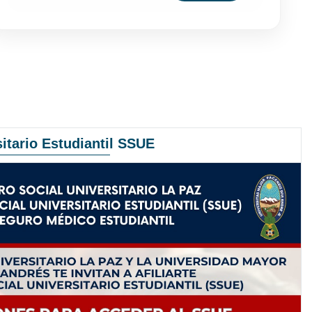
itario Estudiantil SSUE