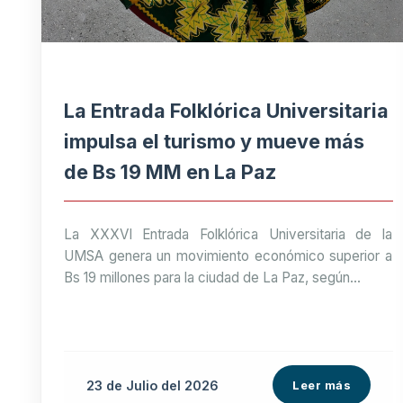
La Entrada Folklórica Universitaria
impulsa el turismo y mueve más
de Bs 19 MM en La Paz
La XXXVI Entrada Folklórica Universitaria de la
UMSA genera un movimiento económico superior a
Bs 19 millones para la ciudad de La Paz, según...
23 de
Julio
del 2026
Leer más