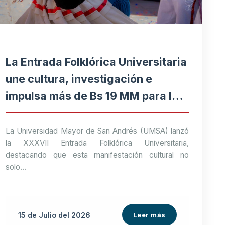
La Entrada Folklórica Universitaria
une cultura, investigación e
impulsa más de Bs 19 MM para la
economía paceña
La Universidad Mayor de San Andrés (UMSA) lanzó
la XXXVII Entrada Folklórica Universitaria,
destacando que esta manifestación cultural no
solo...
15 de
Julio
del 2026
Leer más