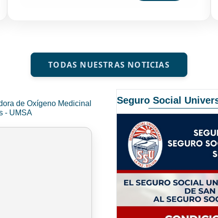
TODAS NUESTRAS NOTICIAS
Seguro Social Univers
dora de Oxígeno Medicinal
és - UMSA