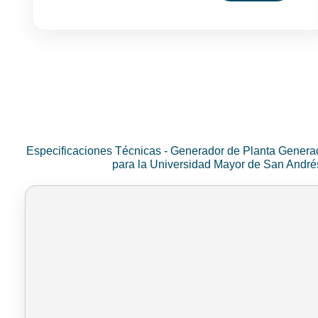
Especificaciones Técnicas - Generador de Planta Genera
para la Universidad Mayor de San Andr