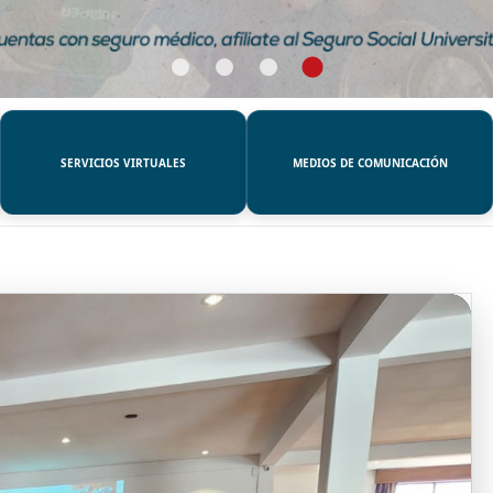
SERVICIOS VIRTUALES
MEDIOS DE COMUNICACIÓN