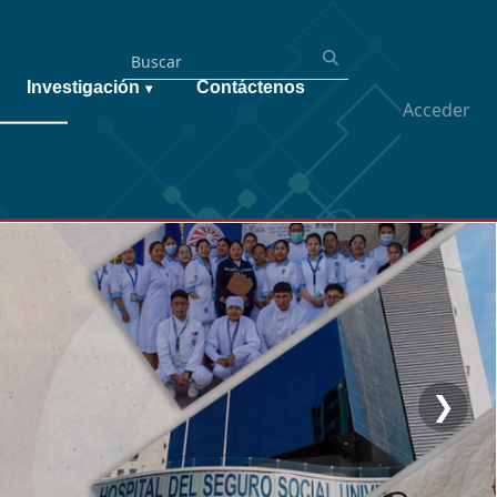
Investigación
Contáctenos
▾
Acceder
❯