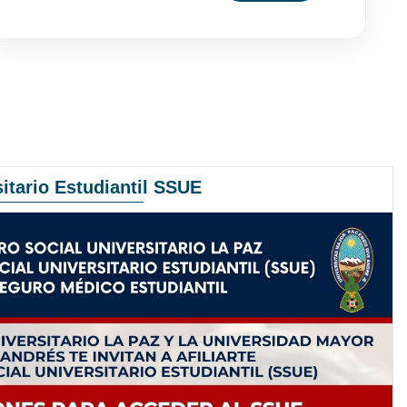
itario Estudiantil SSUE