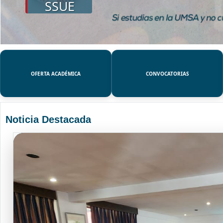
SSUE
OFERTA ACADÉMICA
CONVOCATORIAS
Noticia Destacada