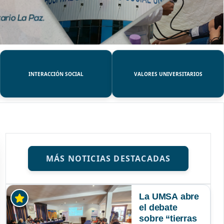
INTERACCIÓN SOCIAL
VALORES UNIVERSITARIOS
MÁS NOTICIAS DESTACADAS
La UMSA abre
el debate
sobre “tierras