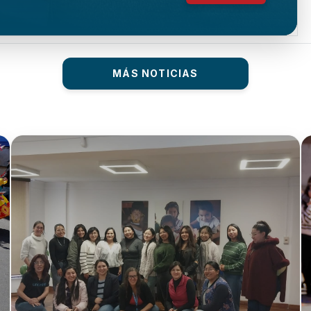
MÁS NOTICIAS