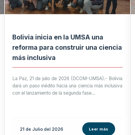
Bolivia inicia en la UMSA una
reforma para construir una ciencia
más inclusiva
La Paz, 21 de julio de 2026 (DCOM-UMSA).- Bolivia
dará un paso inédito hacia una ciencia más inclusiva
con el lanzamiento de la segunda fase...
21 de
Julio
del 2026
Leer más