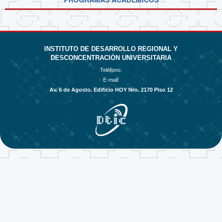
INSTITUTO DE DESARROLLO REGIONAL Y
DESCONCENTRACIÓN UNIVERSITARIA
Teléfono:
E-mail:
Av. 6 de Agosto. Edificio HOY Nro. 2170 Piso 12