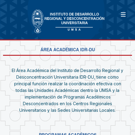
ÁREA ACADÉMICA IDR-DU
El Área Académica del Instituto de Desarrollo Regional y
Desconcentración Universitaria IDR-DU, tiene como
principal función realizar la coordinación efectiva con
todas las Unidades Académicas dentro la UMSA y la
implementación de Programas Académicos
Desconcentrados en los Centros Regionales
Universitarios y las Sedes Universitarias Locales.
PROGRAMAS ACADÉMICOS