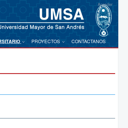
Acceder
RSITARIO
PROYECTOS
CONTACTANOS