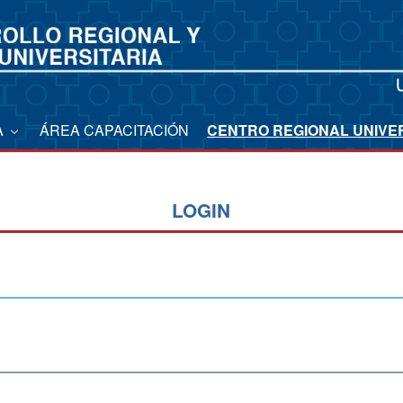
A
ÁREA CAPACITACIÓN
CENTRO REGIONAL UNIVE
LOGIN