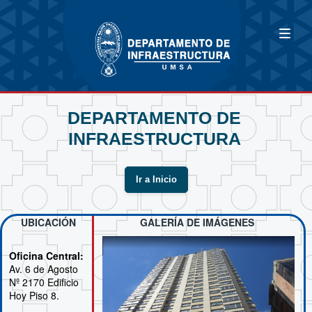
DEPARTAMENTO DE
INFRAESTRUCTURA
Ir a Inicio
UBICACIÓN
GALERÍA DE IMÁGENES
Oficina Central:
Av. 6 de Agosto
Nº 2170 Edificio
Hoy Piso 8.