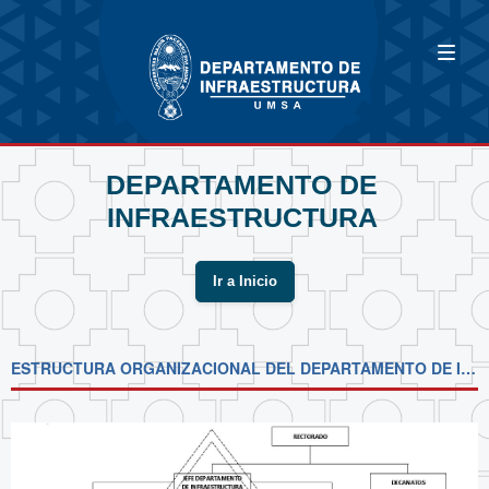
DEPARTAMENTO DE
INFRAESTRUCTURA
Ir a Inicio
ESTRUCTURA ORGANIZACIONAL DEL DEPARTAMENTO DE INFRAESTRUCTURA