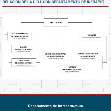
RELACIÓN DE LA U.D.I. CON DEPARTAMENTO DE INFRAESTRUCTURA Y DECANATOS
Departamento de Infraestructura