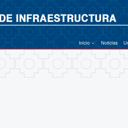
Inicio
Noticias
U