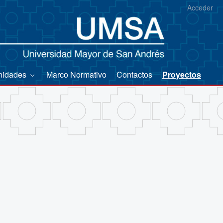
Acceder
nidades
Marco Normativo
Contactos
Proyectos