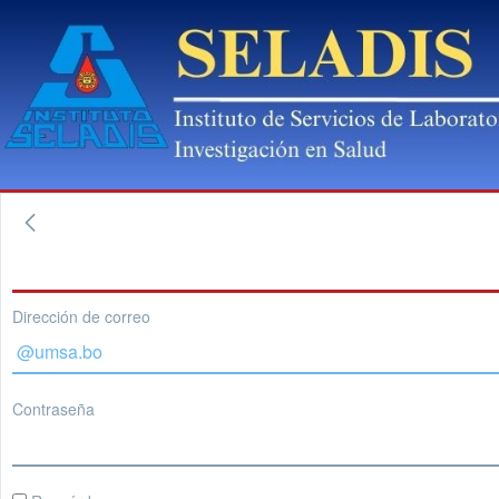
Dirección de correo
Contraseña