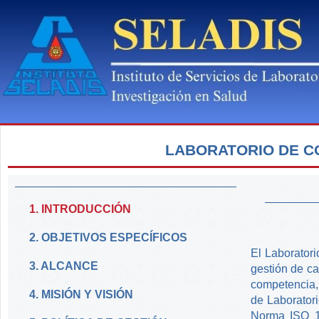
LABORATORIO DE C
1. INTRODUCCIÓN
2. OBJETIVOS ESPECÍFICOS
El Laborator
3. ALCANCE
gestión de ca
competencia,
4. MISIÓN Y VISIÓN
de Laborator
Norma ISO 15