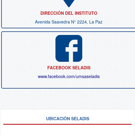
DIRECCIÓN DEL INSTITUTO
Avenida Saavedra N° 2224, La Paz
FACEBOOK SELADIS
www.facebook.com/
umsaseladis
UBICACIÓN SELADIS