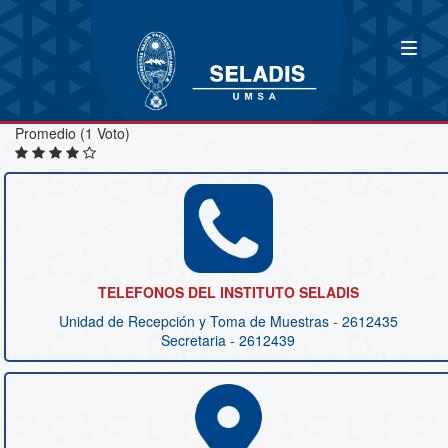
Promedio (1 Voto)
TELEFONOS DEL INSTITUTO SELADIS
Unidad de Recepción y Toma de Muestras - 2612435
Secretaria - 2612439