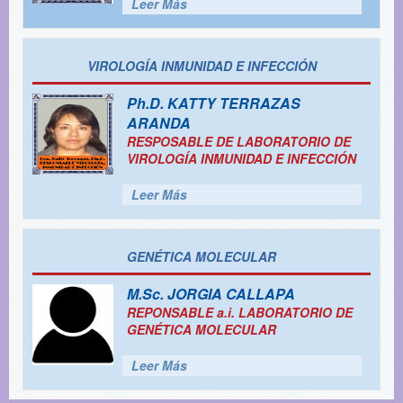
Leer Más
VIROLOGÍA INMUNIDAD E INFECCIÓN
Ph.D.
KATTY TERRAZAS
ARANDA
RESPOSABLE DE LABORATORIO DE
VIROLOGÍA INMUNIDAD E INFECCIÓN
Leer Más
GENÉTICA MOLECULAR
M.Sc.
JORGIA CALLAPA
REPONSABLE a.i. LABORATORIO DE
GENÉTICA MOLECULAR
Leer Más