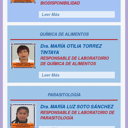
BIODISPONIBILIDAD
Leer Más
QUÍMICA DE ALIMENTOS
Dra.
MARÍA OTILIA TORREZ
TINTAYA
RESPONSABLE DE LABORATOIRIO
DE QUÍMICA DE ALIMENTOS
Leer Más
PARASITOLOGÍA
Dra.
MARÍA LUZ SOTO SÁNCHEZ
RESPONSABLE DE LABORATORIO DE
PARASITOLOGÍA