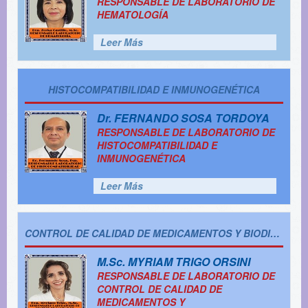
RESPONSABLE DE LABORATORIO DE
HEMATOLOGÍA
Leer Más
HISTOCOMPATIBILIDAD E INMUNOGENÉTICA
Dr.
FERNANDO SOSA TORDOYA
RESPONSABLE DE LABORATORIO DE
HISTOCOMPATIBILIDAD E
INMUNOGENÉTICA
Leer Más
CONTROL DE CALIDAD DE MEDICAMENTOS Y BIODISPONIBILIDAD
M.Sc.
MYRIAM TRIGO ORSINI
RESPONSABLE DE LABORATORIO DE
CONTROL DE CALIDAD DE
MEDICAMENTOS Y