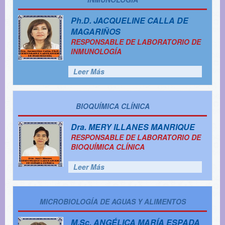
Ph.D.
JACQUELINE CALLA DE
MAGARIÑOS
RESPONSABLE DE LABORATORIO DE
INMUNOLOGÍA
Leer Más
BIOQUÍMICA CLÍNICA
Dra.
MERY ILLANES MANRIQUE
RESPONSABLE DE LABORATORIO DE
BIOQUÍMICA CLÍNICA
Leer Más
MICROBIOLOGÍA DE AGUAS Y ALIMENTOS
M.Sc.
ANGÉLICA MARÍA ESPADA