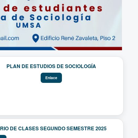
PLAN DE ESTUDIOS DE SOCIOLOGÍA
Enlace
RIO DE CLASES SEGUNDO SEMESTRE 2025