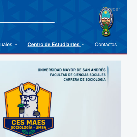
Acceder
tuales
Centro de Estudiantes
Contactos