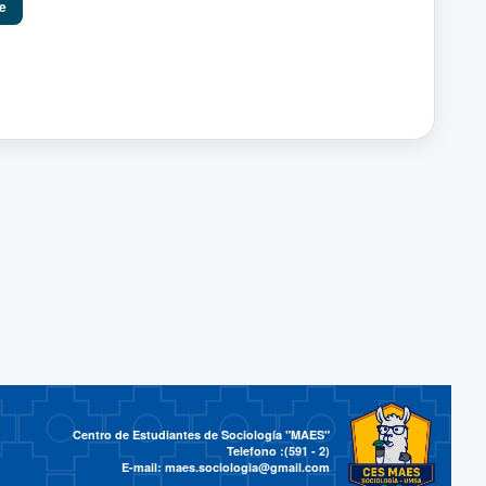
e
Centro de Estudiantes de Sociología "MAES"
Telefono :(591 - 2)
E-mail:
maes.sociologia@gmail.com