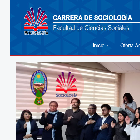
Inicio
Oferta 