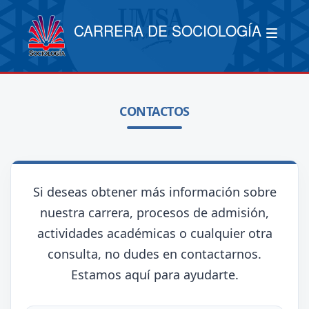
CARRERA DE SOCIOLOGÍA
CONTACTOS
Si deseas obtener más información sobre
nuestra carrera, procesos de admisión,
actividades académicas o cualquier otra
consulta, no dudes en contactarnos.
Estamos aquí para ayudarte.