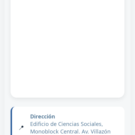
Dirección
Edificio de Ciencias Sociales,
📍
Monoblock Central. Av. Villazón