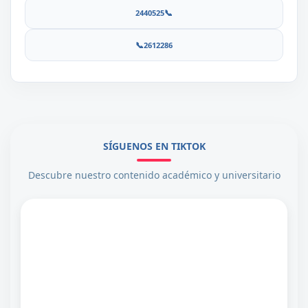
📞
2440525
📞
2612286
SÍGUENOS EN TIKTOK
Descubre nuestro contenido académico y universitario