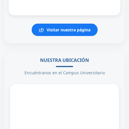
(f)
Visitar nuestra página
NUESTRA UBICACIÓN
Encuéntranos en el Campus Universitario