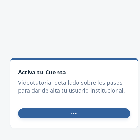
Activa tu Cuenta
Videotutorial detallado sobre los pasos
para dar de alta tu usuario institucional.
VER