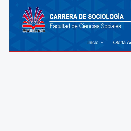
Inicio
Oferta 