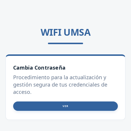
WIFI UMSA
Cambia Contraseña
Procedimiento para la actualización y
gestión segura de tus credenciales de
acceso.
VER