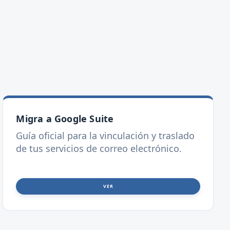
Migra a Google Suite
Guía oficial para la vinculación y traslado
de tus servicios de correo electrónico.
VER