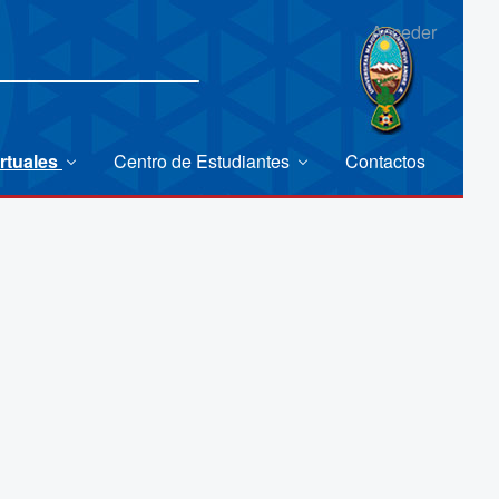
Acceder
rtuales
Centro de Estudiantes
Contactos