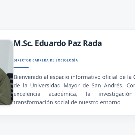
M.Sc. Eduardo Paz Rada
DIRECTOR CARRERA DE SOCIOLOGÍA
Bienvenido al espacio informativo oficial de la 
de la Universidad Mayor de San Andrés. Co
excelencia académica, la investigació
transformación social de nuestro entorno.