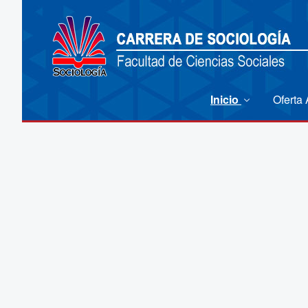
Inicio
Oferta