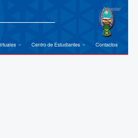
Acceder
irtuales
Centro de Estudiantes
Contactos