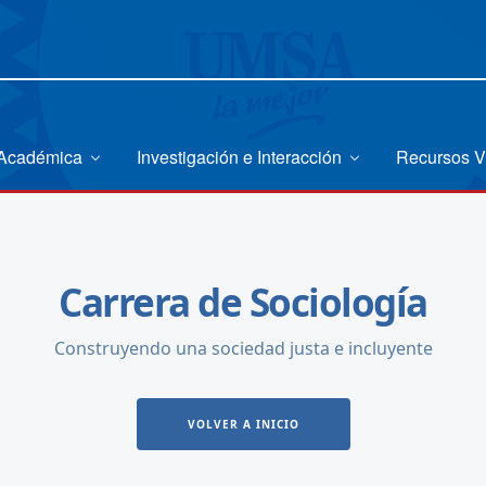
 Académica
Investigación e Interacción
Recursos V
Carrera de Sociología
Construyendo una sociedad justa e incluyente
VOLVER A INICIO