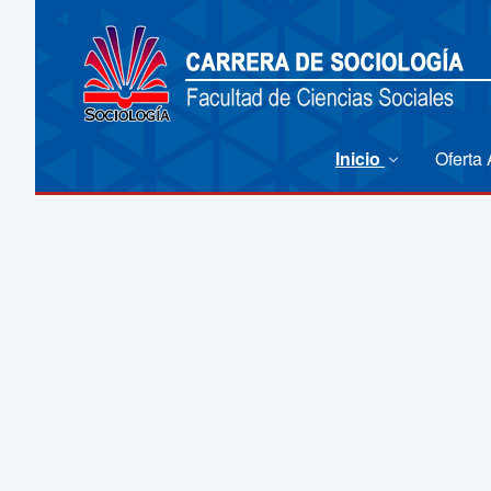
Inicio
Oferta