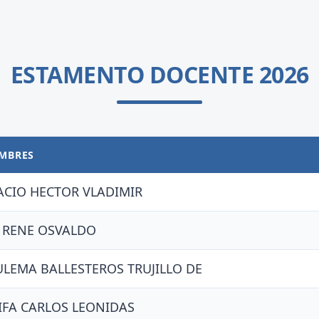
ESTAMENTO DOCENTE 2026
OMBRES
ACIO HECTOR VLADIMIR
 RENE OSVALDO
ULEMA BALLESTEROS TRUJILLO DE
IFA CARLOS LEONIDAS