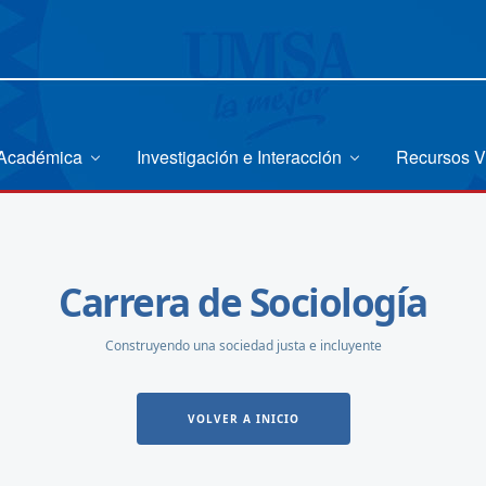
 Académica
Investigación e Interacción
Recursos V
Carrera de Sociología
Construyendo una sociedad justa e incluyente
VOLVER A INICIO