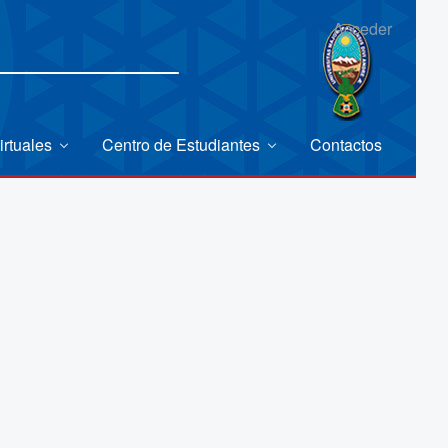
Acceder
irtuales
Centro de Estudiantes
Contactos