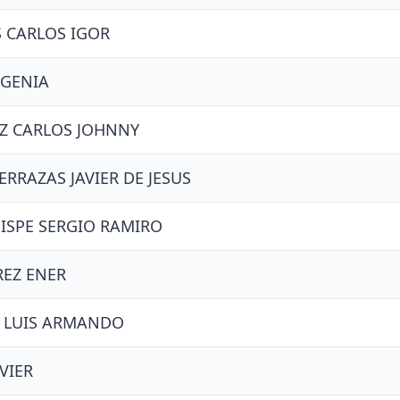
 CARLOS IGOR
VGENIA
UZ CARLOS JOHNNY
RRAZAS JAVIER DE JESUS
ISPE SERGIO RAMIRO
EZ ENER
 LUIS ARMANDO
VIER