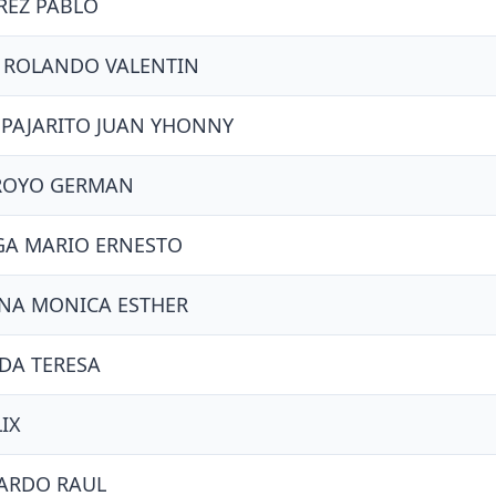
REZ PABLO
 ROLANDO VALENTIN
PAJARITO JUAN YHONNY
ROYO GERMAN
GA MARIO ERNESTO
NA MONICA ESTHER
DA TERESA
LIX
ARDO RAUL