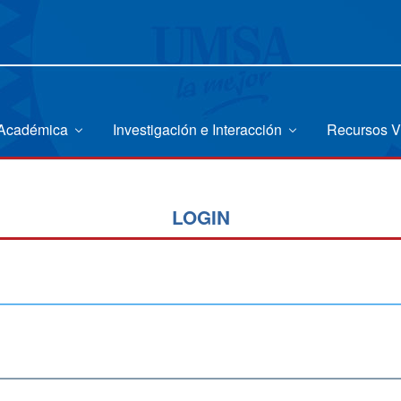
 Académica
Investigación e Interacción
Recursos V
LOGIN