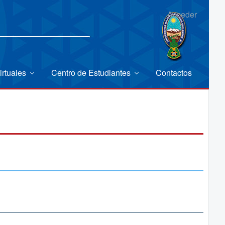
Acceder
irtuales
Centro de Estudiantes
Contactos