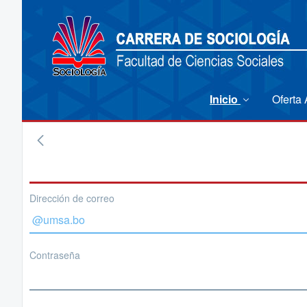
Inicio
Oferta
Dirección de correo
Contraseña