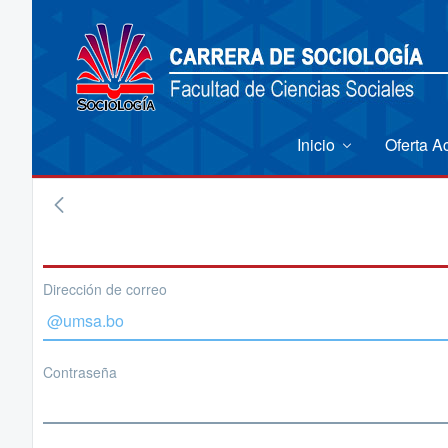
Inicio
Oferta 
Dirección de correo
Contraseña