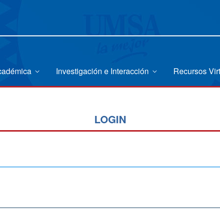
Académica
Investigación e Interacción
Recursos Vir
LOGIN