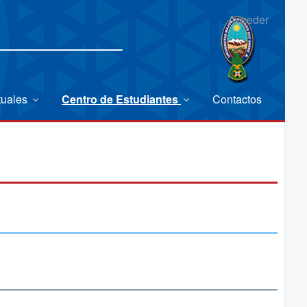
Acceder
tuales
Centro de Estudiantes
Contactos