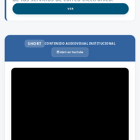
VER
SHORT
CONTENIDO AUDIOVISUAL INSTITUCIONAL
🗖 Abrir en YouTube