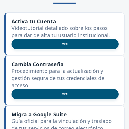
Activa tu Cuenta
Videotutorial detallado sobre los pasos
para dar de alta tu usuario institucional.
VER
Cambia Contraseña
Procedimiento para la actualización y
gestión segura de tus credenciales de
acceso.
VER
Migra a Google Suite
Guía oficial para la vinculación y traslado
de tus servicios de correo electrónico.