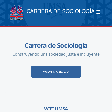
CARRERA DE SOCIOLOGÍA
Carrera de Sociología
Construyendo una sociedad justa e incluyente
VOLVER A INICIO
WIFI UMSA